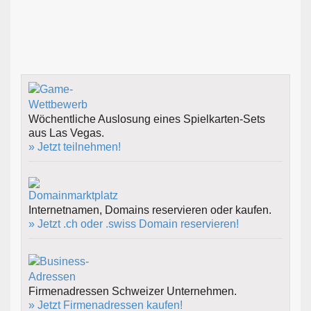
Wöchentliche Auslosung eines Spielkarten-Sets
aus Las Vegas.
» Jetzt teilnehmen!
Internetnamen, Domains reservieren oder kaufen.
» Jetzt .ch oder .swiss Domain reservieren!
Firmenadressen Schweizer Unternehmen.
» Jetzt Firmenadressen kaufen!