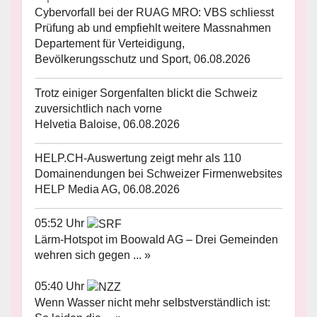
Cybervorfall bei der RUAG MRO: VBS schliesst
Prüfung ab und empfiehlt weitere Massnahmen
Departement für Verteidigung,
Bevölkerungsschutz und Sport, 06.08.2026
Trotz einiger Sorgenfalten blickt die Schweiz
zuversichtlich nach vorne
Helvetia Baloise, 06.08.2026
HELP.CH-Auswertung zeigt mehr als 110
Domainendungen bei Schweizer Firmenwebsites
HELP Media AG, 06.08.2026
05:52 Uhr
Lärm-Hotspot im Boowald AG – Drei Gemeinden
wehren sich gegen ... »
05:40 Uhr
Wenn Wasser nicht mehr selbstverständlich ist: