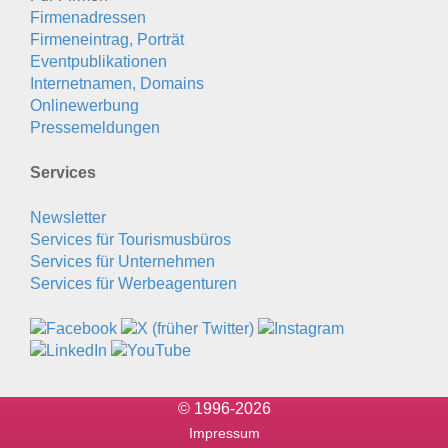
Firmenadressen
Firmeneintrag, Porträt
Eventpublikationen
Internetnamen, Domains
Onlinewerbung
Pressemeldungen
Services
Newsletter
Services für Tourismusbüros
Services für Unternehmen
Services für Werbeagenturen
© 1996-2026
Impressum