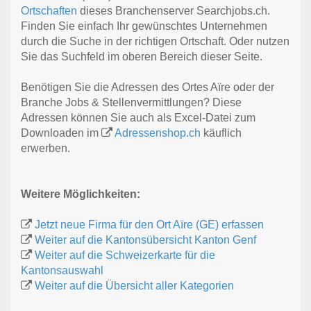
Ortschaften
dieses Branchenserver Searchjobs.ch.
Finden Sie einfach Ihr gewünschtes Unternehmen
durch die Suche in der richtigen Ortschaft. Oder nutzen
Sie das Suchfeld im oberen Bereich dieser Seite.
Benötigen Sie die Adressen des Ortes Aïre oder der
Branche Jobs & Stellenvermittlungen? Diese
Adressen können Sie auch als Excel-Datei zum
Downloaden im
Adressenshop.ch
käuflich
erwerben.
Weitere Möglichkeiten:
Jetzt neue Firma für den Ort Aïre (GE) erfassen
Weiter auf die Kantonsübersicht Kanton Genf
Weiter auf die Schweizerkarte für die
Kantonsauswahl
Weiter auf die Übersicht aller Kategorien