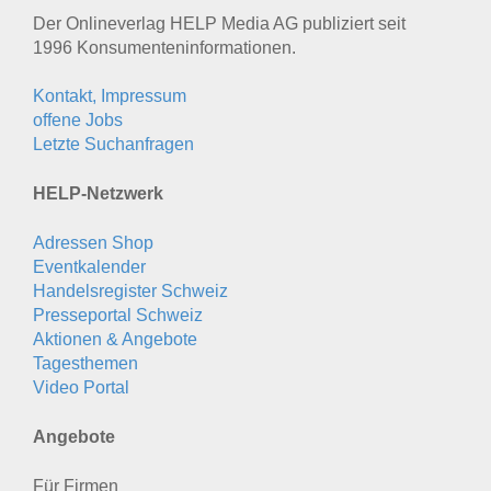
Der Onlineverlag HELP Media AG publiziert seit
1996 Konsumenten­informationen.
Kontakt, Impressum
offene Jobs
Letzte Suchanfragen
HELP-Netzwerk
Adressen Shop
Eventkalender
Handelsregister Schweiz
Presseportal Schweiz
Aktionen & Angebote
Tagesthemen
Video Portal
Angebote
Für Firmen