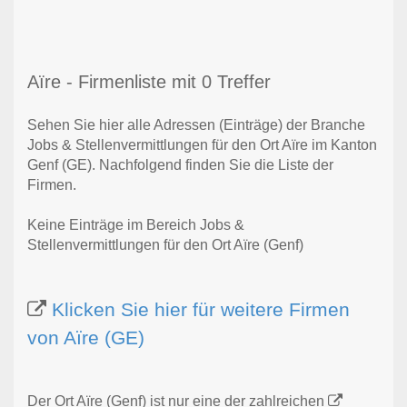
Aïre - Firmenliste mit 0 Treffer
Sehen Sie hier alle Adressen (Einträge) der Branche
Jobs & Stellenvermittlungen für den Ort Aïre im Kanton
Genf (GE). Nachfolgend finden Sie die Liste der
Firmen.
Keine Einträge im Bereich Jobs &
Stellenvermittlungen für den Ort Aïre (Genf)
Klicken Sie hier für weitere Firmen
von Aïre (GE)
Der Ort Aïre (Genf) ist nur eine der zahlreichen