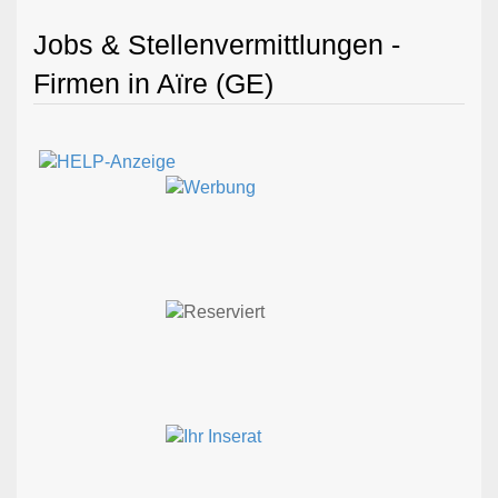
Jobs & Stellenvermittlungen -
Firmen in Aïre (GE)