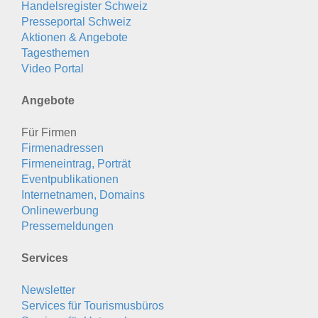
Handelsregister Schweiz
Presseportal Schweiz
Aktionen & Angebote
Tagesthemen
Video Portal
Angebote
Für Firmen
Firmenadressen
Firmeneintrag, Porträt
Eventpublikationen
Internetnamen, Domains
Onlinewerbung
Pressemeldungen
Services
Newsletter
Services für Tourismusbüros