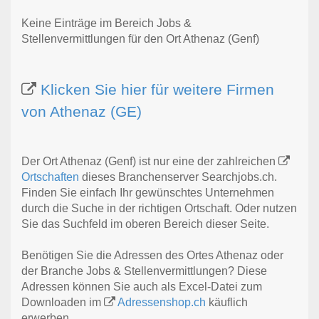
Keine Einträge im Bereich Jobs &
Stellenvermittlungen für den Ort Athenaz (Genf)
Klicken Sie hier für weitere Firmen
von Athenaz (GE)
Der Ort Athenaz (Genf) ist nur eine der zahlreichen
Ortschaften
dieses Branchenserver Searchjobs.ch.
Finden Sie einfach Ihr gewünschtes Unternehmen
durch die Suche in der richtigen Ortschaft. Oder nutzen
Sie das Suchfeld im oberen Bereich dieser Seite.
Benötigen Sie die Adressen des Ortes Athenaz oder
der Branche Jobs & Stellenvermittlungen? Diese
Adressen können Sie auch als Excel-Datei zum
Downloaden im
Adressenshop.ch
käuflich
erwerben.