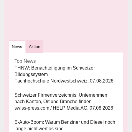
News
Aktion
Top News
FHNW: Benachteiligung im Schweizer
Bildungssystem
Fachhochschule Nordwestschweiz, 07.08.2026
Schweizer Firmenverzeichnis: Unternehmen
nach Kanton, Ort und Branche finden
swiss-press.com / HELP Media AG, 07.08.2026
E-Auto-Boom: Warum Benziner und Diesel noch
lange nicht wertlos sind