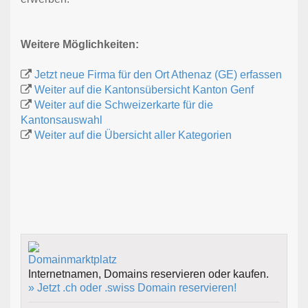
Weitere Möglichkeiten:
Jetzt neue Firma für den Ort Athenaz (GE) erfassen
Weiter auf die Kantonsübersicht Kanton Genf
Weiter auf die Schweizerkarte für die
Kantonsauswahl
Weiter auf die Übersicht aller Kategorien
Internetnamen, Domains reservieren oder kaufen.
» Jetzt .ch oder .swiss Domain reservieren!