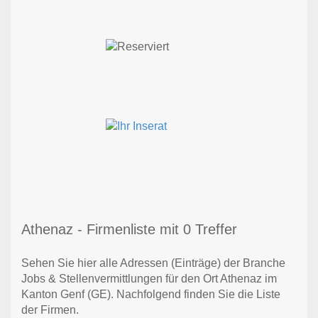
Athenaz - Firmenliste mit 0 Treffer
Sehen Sie hier alle Adressen (Einträge) der Branche
Jobs & Stellenvermittlungen für den Ort Athenaz im
Kanton Genf (GE). Nachfolgend finden Sie die Liste
der Firmen.