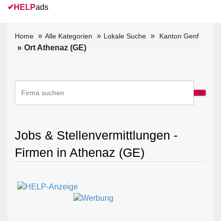
✔
HELP
ads
Home
Alle Kategorien
Lokale Suche
Kanton Genf
Ort Athenaz (GE)
Jobs & Stellenvermittlungen -
Firmen in Athenaz (GE)