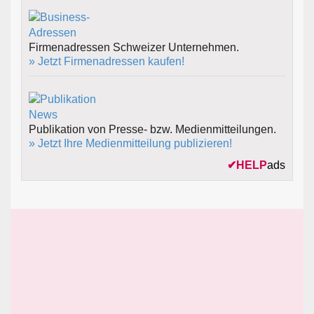
Firmenadressen Schweizer Unternehmen.
» Jetzt Firmenadressen kaufen!
Publikation von Presse- bzw. Medienmitteilungen.
» Jetzt Ihre Medienmitteilung publizieren!
✔
HELP
ads