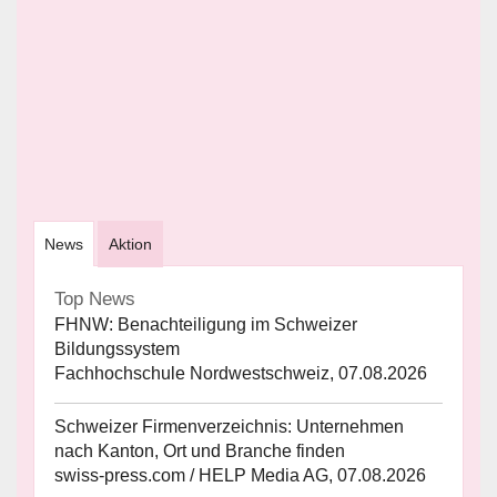
News
Aktion
Top News
FHNW: Benachteiligung im Schweizer
Bildungssystem
Fachhochschule Nordwestschweiz, 07.08.2026
Schweizer Firmenverzeichnis: Unternehmen
nach Kanton, Ort und Branche finden
swiss-press.com / HELP Media AG, 07.08.2026