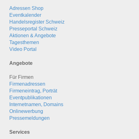
Adressen Shop
Eventkalender
Handelsregister Schweiz
Presseportal Schweiz
Aktionen & Angebote
Tagesthemen
Video Portal
Angebote
Für Firmen
Firmenadressen
Firmeneintrag, Porträt
Eventpublikationen
Internetnamen, Domains
Onlinewerbung
Pressemeldungen
Services