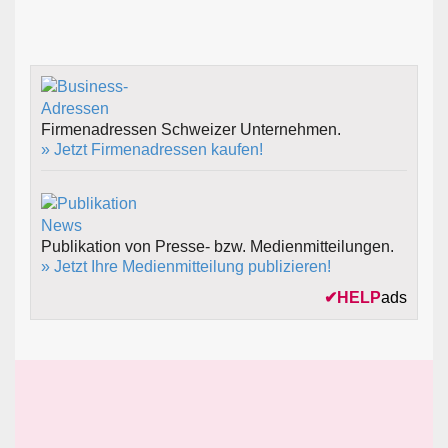
Firmenadressen Schweizer Unternehmen.
» Jetzt Firmenadressen kaufen!
Publikation von Presse- bzw. Medienmitteilungen.
» Jetzt Ihre Medienmitteilung publizieren!
✔
HELP
ads