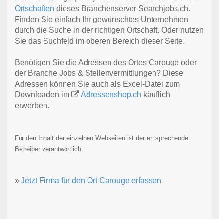
Ortschaften
dieses Branchenserver Searchjobs.ch.
Finden Sie einfach Ihr gewünschtes Unternehmen
durch die Suche in der richtigen Ortschaft. Oder nutzen
Sie das Suchfeld im oberen Bereich dieser Seite.
Benötigen Sie die Adressen des Ortes Carouge oder
der Branche Jobs & Stellenvermittlungen? Diese
Adressen können Sie auch als Excel-Datei zum
Downloaden im
Adressenshop.ch
käuflich
erwerben.
Für den Inhalt der einzelnen Webseiten ist der entsprechende
Betreiber verantwortlich.
»
Jetzt Firma für den Ort Carouge erfassen