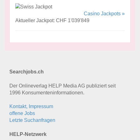
Casino Jackpots »
Aktueller Jackpot: CHF 1'039'849
Searchjobs.ch
Der Onlineverlag HELP Media AG publiziert seit
1996 Konsumenten­informationen.
Kontakt, Impressum
offene Jobs
Letzte Suchanfragen
HELP-Netzwerk