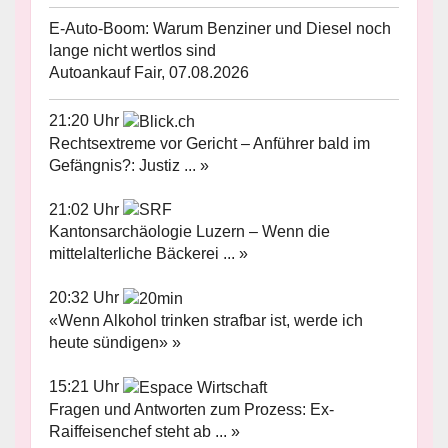
E-Auto-Boom: Warum Benziner und Diesel noch
lange nicht wertlos sind
Autoankauf Fair, 07.08.2026
21:20 Uhr
Rechtsextreme vor Gericht – Anführer bald im
Gefängnis?: Justiz ... »
21:02 Uhr
Kantonsarchäologie Luzern – Wenn die
mittelalterliche Bäckerei ... »
20:32 Uhr
«Wenn Alkohol trinken strafbar ist, werde ich
heute sündigen» »
15:21 Uhr
Fragen und Antworten zum Prozess: Ex-
Raiffeisenchef steht ab ... »