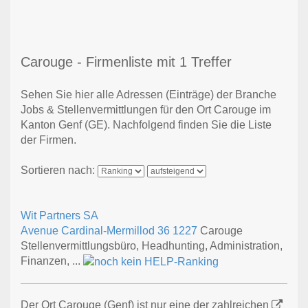
Carouge - Firmenliste mit 1 Treffer
Sehen Sie hier alle Adressen (Einträge) der Branche
Jobs & Stellenvermittlungen für den Ort Carouge im
Kanton Genf (GE). Nachfolgend finden Sie die Liste
der Firmen.
Sortieren nach:
Wit Partners SA
Avenue Cardinal-Mermillod 36
1227
Carouge
Stellenvermittlungsbüro, Headhunting, Administration,
Finanzen, ...
Der Ort Carouge (Genf) ist nur eine der zahlreichen