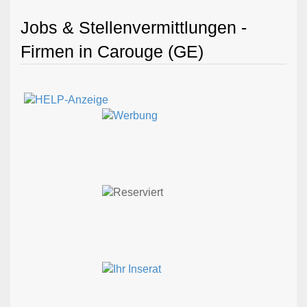
Jobs & Stellenvermittlungen -
Firmen in Carouge (GE)