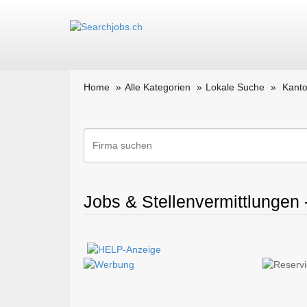
Home
Alle Kategorien
Lokale Suche
Kant
Jobs & Stellenvermittlungen