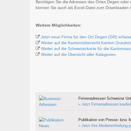
Benötigen Sie die Adressen des Ortes Degen oder 
können Sie auch als Excel-Datei zum Downloaden
Weitere Möglichkeiten:
Jetzt neue Firma für den Ort Degen (GR) erfass
Weiter auf die Kantonsübersicht Kanton Graubü
Weiter auf die Schweizerkarte für die Kantonsa
Weiter auf die Übersicht aller Kategorien
Firmenadressen Schweizer Un
» Jetzt Firmenadressen kaufen
Publikation von Presse- bzw. M
» Jetzt Ihre Medienmitteilung p