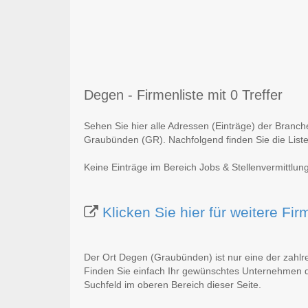
Degen - Firmenliste mit 0 Treffer
Sehen Sie hier alle Adressen (Einträge) der Branc
Graubünden (GR). Nachfolgend finden Sie die Liste
Keine Einträge im Bereich Jobs & Stellenvermittlu
Klicken Sie hier für weitere F
Der Ort Degen (Graubünden) ist nur eine der zahl
Finden Sie einfach Ihr gewünschtes Unternehmen du
Suchfeld im oberen Bereich dieser Seite.