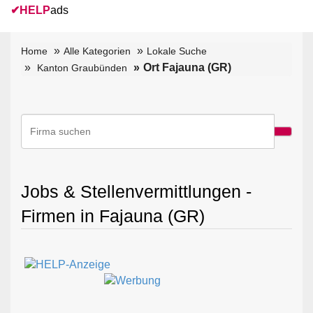
✔
HELP
ads
Home
Alle Kategorien
Lokale Suche
Ort Fajauna (GR)
Kanton Graubünden
Jobs & Stellenvermittlungen -
Firmen in Fajauna (GR)