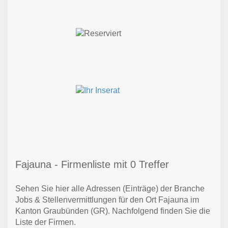
Fajauna - Firmenliste mit 0 Treffer
Sehen Sie hier alle Adressen (Einträge) der Branche
Jobs & Stellenvermittlungen für den Ort Fajauna im
Kanton Graubünden (GR). Nachfolgend finden Sie die
Liste der Firmen.