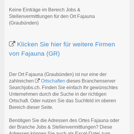
Keine Einträge im Bereich Jobs &
Stellenvermittlungen für den Ort Fajauna
(Graubünden)
Klicken Sie hier für weitere Firmen
von Fajauna (GR)
Der Ort Fajauna (Graubünden) ist nur eine der
zahlreichen
Ortschaften
dieses Branchenserver
Searchjobs.ch. Finden Sie einfach Ihr gewünschtes
Unternehmen durch die Suche in der richtigen
Ortschaft. Oder nutzen Sie das Suchfeld im oberen
Bereich dieser Seite.
Benötigen Sie die Adressen des Ortes Fajauna oder
der Branche Jobs & Stellenvermittlungen? Diese
Adressen können Sie auch als Excel-Datei zum