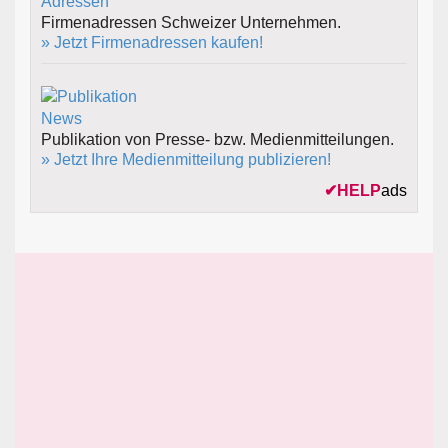
Firmenadressen Schweizer Unternehmen.
» Jetzt Firmenadressen kaufen!
Publikation von Presse- bzw. Medienmitteilungen.
» Jetzt Ihre Medienmitteilung publizieren!
✔
HELP
ads