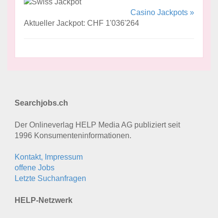
Casino Jackpots »
Aktueller Jackpot: CHF 1'036'264
Searchjobs.ch
Der Onlineverlag HELP Media AG publiziert seit
1996 Konsumenten­informationen.
Kontakt, Impressum
offene Jobs
Letzte Suchanfragen
HELP-Netzwerk