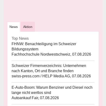
News
Aktion
Top News
FHNW: Benachteiligung im Schweizer
Bildungssystem
Fachhochschule Nordwestschweiz, 07.08.2026
Schweizer Firmenverzeichnis: Unternehmen
nach Kanton, Ort und Branche finden
swiss-press.com / HELP Media AG, 07.08.2026
E-Auto-Boom: Warum Benziner und Diesel noch
lange nicht wertlos sind
Autoankauf Fair, 07.08.2026