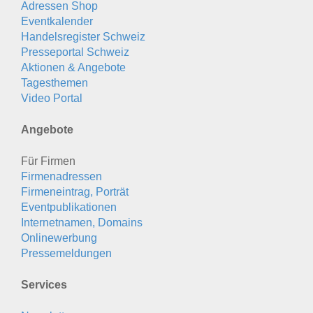
Adressen Shop
Eventkalender
Handelsregister Schweiz
Presseportal Schweiz
Aktionen & Angebote
Tagesthemen
Video Portal
Angebote
Für Firmen
Firmenadressen
Firmeneintrag, Porträt
Eventpublikationen
Internetnamen, Domains
Onlinewerbung
Pressemeldungen
Services