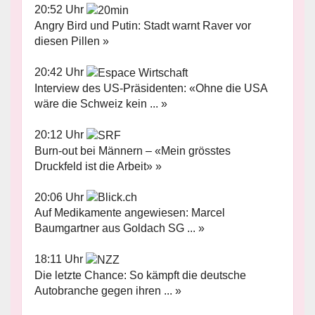
20:52 Uhr
Angry Bird und Putin: Stadt warnt Raver vor
diesen Pillen »
20:42 Uhr
Interview des US-Präsidenten: «Ohne die USA
wäre die Schweiz kein ... »
20:12 Uhr
Burn-out bei Männern – «Mein grösstes
Druckfeld ist die Arbeit» »
20:06 Uhr
Auf Medikamente angewiesen: Marcel
Baumgartner aus Goldach SG ... »
18:11 Uhr
Die letzte Chance: So kämpft die deutsche
Autobranche gegen ihren ... »