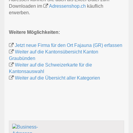
Downloaden im
Adressenshop.ch
käuflich
erwerben.
Weitere Möglichkeiten:
Jetzt neue Firma für den Ort Fajauna (GR) erfassen
Weiter auf die Kantonsübersicht Kanton
Graubünden
Weiter auf die Schweizerkarte für die
Kantonsauswahl
Weiter auf die Übersicht aller Kategorien