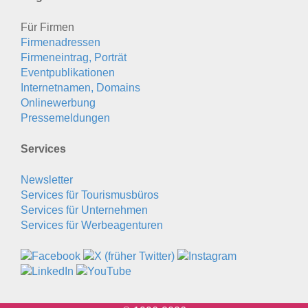
Für Firmen
Firmenadressen
Firmeneintrag, Porträt
Eventpublikationen
Internetnamen, Domains
Onlinewerbung
Pressemeldungen
Services
Newsletter
Services für Tourismusbüros
Services für Unternehmen
Services für Werbeagenturen