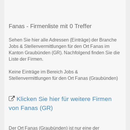
Fanas - Firmenliste mit 0 Treffer
Sehen Sie hier alle Adressen (Einträge) der Branche
Jobs & Stellenvermittlungen für den Ort Fanas im
Kanton Graubünden (GR). Nachfolgend finden Sie die
Liste der Firmen.
Keine Einträge im Bereich Jobs &
Stellenvermittlungen für den Ort Fanas (Graubünden)
Klicken Sie hier für weitere Firmen
von Fanas (GR)
Der Ort Fanas (Graubünden) ist nur eine der