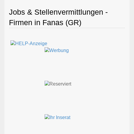
Jobs & Stellenvermittlungen -
Firmen in Fanas (GR)