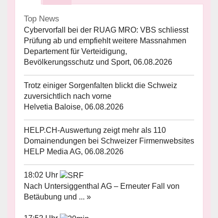
Top News
Cybervorfall bei der RUAG MRO: VBS schliesst
Prüfung ab und empfiehlt weitere Massnahmen
Departement für Verteidigung,
Bevölkerungsschutz und Sport, 06.08.2026
Trotz einiger Sorgenfalten blickt die Schweiz
zuversichtlich nach vorne
Helvetia Baloise, 06.08.2026
HELP.CH-Auswertung zeigt mehr als 110
Domainendungen bei Schweizer Firmenwebsites
HELP Media AG, 06.08.2026
18:02 Uhr
Nach Untersiggenthal AG – Erneuter Fall von
Betäubung und ... »