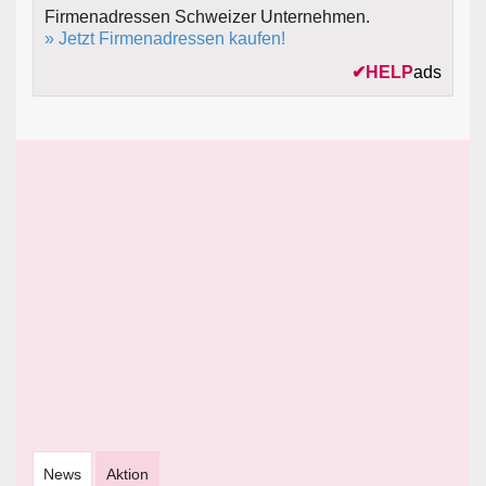
Firmenadressen Schweizer Unternehmen.
» Jetzt Firmenadressen kaufen!
✔
HELP
ads
News
Aktion