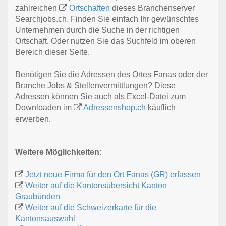
zahlreichen
Ortschaften
dieses Branchenserver
Searchjobs.ch. Finden Sie einfach Ihr gewünschtes
Unternehmen durch die Suche in der richtigen
Ortschaft. Oder nutzen Sie das Suchfeld im oberen
Bereich dieser Seite.
Benötigen Sie die Adressen des Ortes Fanas oder der
Branche Jobs & Stellenvermittlungen? Diese
Adressen können Sie auch als Excel-Datei zum
Downloaden im
Adressenshop.ch
käuflich
erwerben.
Weitere Möglichkeiten:
Jetzt neue Firma für den Ort Fanas (GR) erfassen
Weiter auf die Kantonsübersicht Kanton
Graubünden
Weiter auf die Schweizerkarte für die
Kantonsauswahl