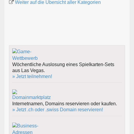
Weiter auf die Übersicht aller Kategorien
Wöchentliche Auslosung eines Spielkarten-Sets
aus Las Vegas.
» Jetzt teilnehmen!
Internetnamen, Domains reservieren oder kaufen.
» Jetzt .ch oder .swiss Domain reservieren!