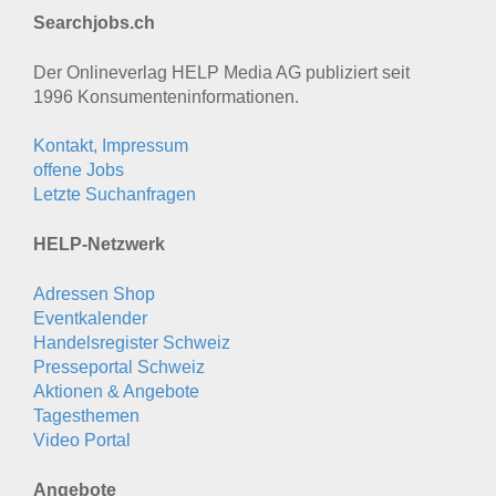
Searchjobs.ch
Der Onlineverlag HELP Media AG publiziert seit
1996 Konsumenten­informationen.
Kontakt, Impressum
offene Jobs
Letzte Suchanfragen
HELP-Netzwerk
Adressen Shop
Eventkalender
Handelsregister Schweiz
Presseportal Schweiz
Aktionen & Angebote
Tagesthemen
Video Portal
Angebote