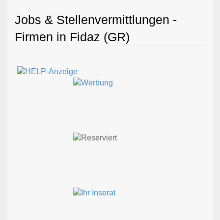
Jobs & Stellenvermittlungen -
Firmen in Fidaz (GR)