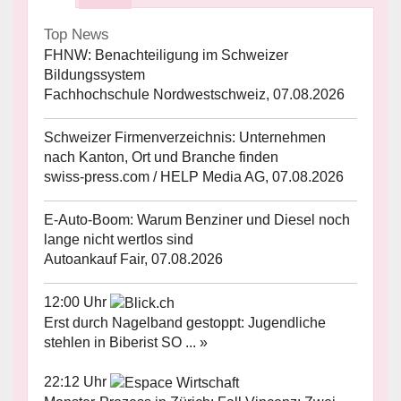
Top News
FHNW: Benachteiligung im Schweizer
Bildungssystem
Fachhochschule Nordwestschweiz, 07.08.2026
Schweizer Firmenverzeichnis: Unternehmen
nach Kanton, Ort und Branche finden
swiss-press.com / HELP Media AG, 07.08.2026
E-Auto-Boom: Warum Benziner und Diesel noch
lange nicht wertlos sind
Autoankauf Fair, 07.08.2026
12:00 Uhr
Erst durch Nagelband gestoppt: Jugendliche
stehlen in Biberist SO ... »
22:12 Uhr