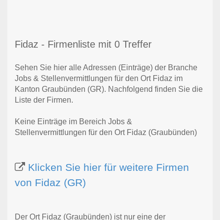
Fidaz - Firmenliste mit 0 Treffer
Sehen Sie hier alle Adressen (Einträge) der Branche
Jobs & Stellenvermittlungen für den Ort Fidaz im
Kanton Graubünden (GR). Nachfolgend finden Sie die
Liste der Firmen.
Keine Einträge im Bereich Jobs &
Stellenvermittlungen für den Ort Fidaz (Graubünden)
Klicken Sie hier für weitere Firmen
von Fidaz (GR)
Der Ort Fidaz (Graubünden) ist nur eine der