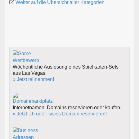
Weiter auf die Übersicht aller Kategorien
Wöchentliche Auslosung eines Spielkarten-Sets
aus Las Vegas.
» Jetzt teilnehmen!
Internetnamen, Domains reservieren oder kaufen.
» Jetzt .ch oder .swiss Domain reservieren!