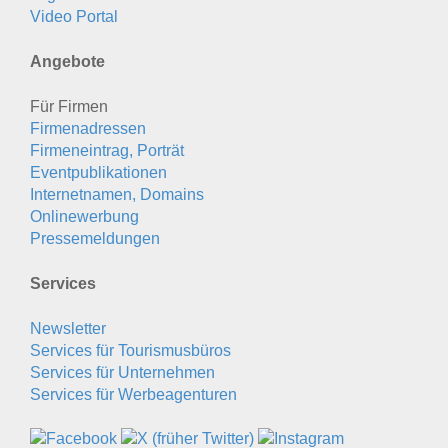
Video Portal
Angebote
Für Firmen
Firmenadressen
Firmeneintrag, Porträt
Eventpublikationen
Internetnamen, Domains
Onlinewerbung
Pressemeldungen
Services
Newsletter
Services für Tourismusbüros
Services für Unternehmen
Services für Werbeagenturen