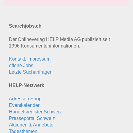
Searchjobs.ch
Der Onlineverlag HELP Media AG publiziert seit
1996 Konsumenten­informationen.
Kontakt, Impressum
offene Jobs
Letzte Suchanfragen
HELP-Netzwerk
Adressen Shop
Eventkalender
Handelsregister Schweiz
Presseportal Schweiz
Aktionen & Angebote
Tagesthemen