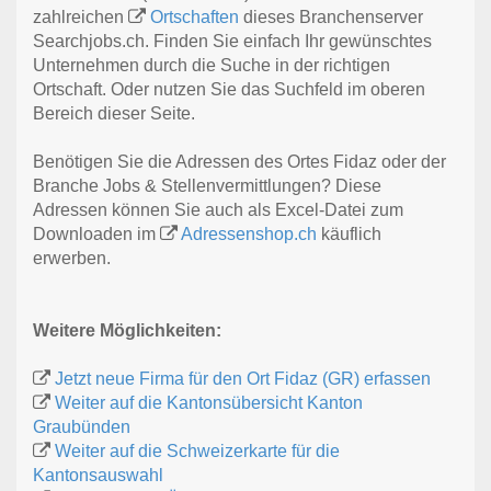
zahlreichen
Ortschaften
dieses Branchenserver
Searchjobs.ch. Finden Sie einfach Ihr gewünschtes
Unternehmen durch die Suche in der richtigen
Ortschaft. Oder nutzen Sie das Suchfeld im oberen
Bereich dieser Seite.
Benötigen Sie die Adressen des Ortes Fidaz oder der
Branche Jobs & Stellenvermittlungen? Diese
Adressen können Sie auch als Excel-Datei zum
Downloaden im
Adressenshop.ch
käuflich
erwerben.
Weitere Möglichkeiten:
Jetzt neue Firma für den Ort Fidaz (GR) erfassen
Weiter auf die Kantonsübersicht Kanton
Graubünden
Weiter auf die Schweizerkarte für die
Kantonsauswahl