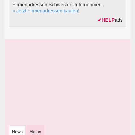
Firmenadressen Schweizer Unternehmen.
» Jetzt Firmenadressen kaufen!
✔
HELP
ads
News
Aktion