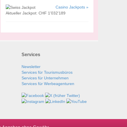
Casino Jackpots »
Aktueller Jackpot: CHF 1'032'189
Services
Newsletter
Services für Tourismusbüros
Services für Unternehmen
Services für Werbeagenturen