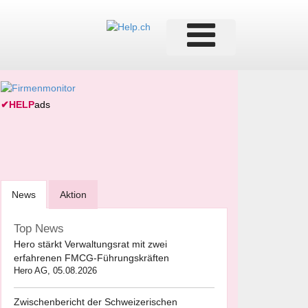
✔
HELP
ads
News
Aktion
Top News
Hero stärkt Verwaltungsrat mit zwei
erfahrenen FMCG-Führungskräften
Hero AG, 05.08.2026
Zwischenbericht der Schweizerischen