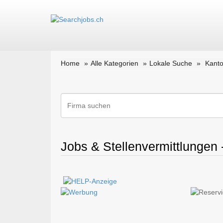
Home
Alle Kategorien
Lokale Suche
Kanto
Jobs & Stellenvermittlungen