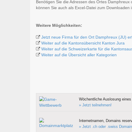
Benötigen Sie die Adressen des Ortes Damphreux o
können Sie auch als Excel-Datei zum Downloaden
Weitere Möglichkeiten:
Jetzt neue Firma für den Ort Damphreux (JU) er
Weiter auf die Kantonsübersicht Kanton Jura
Weiter auf die Schweizerkarte für die Kantonsa
Weiter auf die Übersicht aller Kategorien
Wöchentliche Auslosung eines 
» Jetzt teilnehmen!
Internetnamen, Domains reserv
» Jetzt .ch oder .swiss Domain