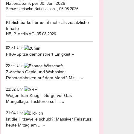
Nationalbank per 30. Juni 2026
Schweizerische Nationalbank, 05.08.2026
KI-Sichtbarkeit braucht mehr als zusätzliche
Inhalte
HELP Media AG, 05.08.2026
02:51 Uhr
FIFA-Spitze demonstriert Einigkeit »
22:02 Uhr
Zwischen Genie und Wahnsinn:
Roboterfabriken auf dem Mond? Mit ... »
21:32 Uhr
Wegen Iran-Krieg – Sorge vor Gas-
Mangellage: Taskforce soll ... »
21:04 Uhr
Ist die Hitzewelle schuld?: Massiver Felssturz
heute Mittag am ... »