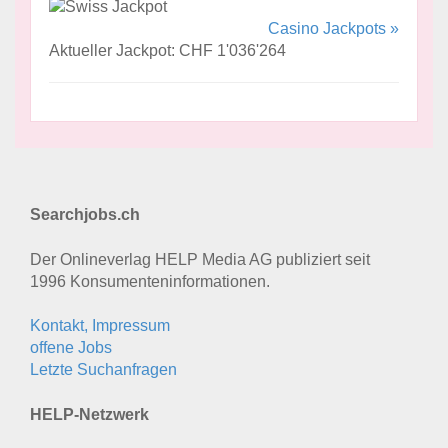
Casino Jackpots »
Aktueller Jackpot: CHF 1'036'264
Searchjobs.ch
Der Onlineverlag HELP Media AG publiziert seit
1996 Konsumenten­informationen.
Kontakt, Impressum
offene Jobs
Letzte Suchanfragen
HELP-Netzwerk