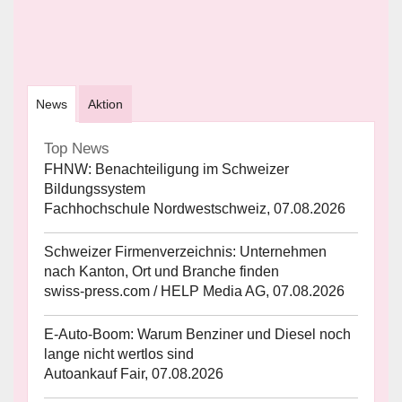
News
Aktion
Top News
FHNW: Benachteiligung im Schweizer
Bildungssystem
Fachhochschule Nordwestschweiz, 07.08.2026
Schweizer Firmenverzeichnis: Unternehmen
nach Kanton, Ort und Branche finden
swiss-press.com / HELP Media AG, 07.08.2026
E-Auto-Boom: Warum Benziner und Diesel noch
lange nicht wertlos sind
Autoankauf Fair, 07.08.2026