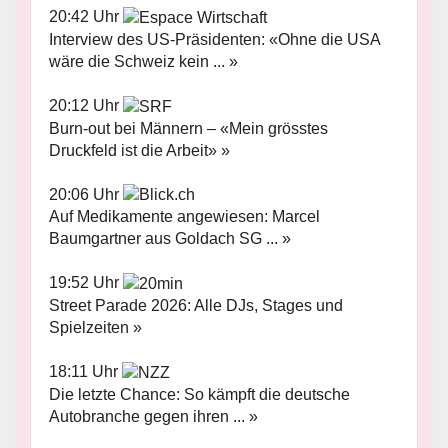
20:42 Uhr
Interview des US-Präsidenten: «Ohne die USA
wäre die Schweiz kein ... »
20:12 Uhr
Burn-out bei Männern – «Mein grösstes
Druckfeld ist die Arbeit» »
20:06 Uhr
Auf Medikamente angewiesen: Marcel
Baumgartner aus Goldach SG ... »
19:52 Uhr
Street Parade 2026: Alle DJs, Stages und
Spielzeiten »
18:11 Uhr
Die letzte Chance: So kämpft die deutsche
Autobranche gegen ihren ... »