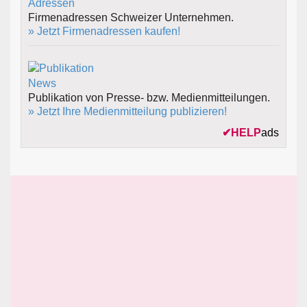
Firmenadressen Schweizer Unternehmen.
» Jetzt Firmenadressen kaufen!
Publikation von Presse- bzw. Medienmitteilungen.
» Jetzt Ihre Medienmitteilung publizieren!
✔
HELP
ads