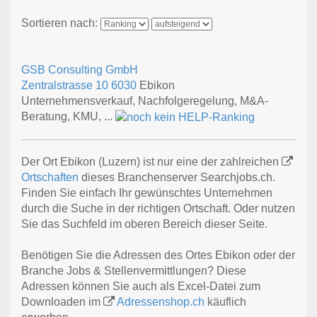
Sortieren nach:
GSB Consulting GmbH
Zentralstrasse 10
6030
Ebikon
Unternehmensverkauf, Nachfolgeregelung, M&A-
Beratung, KMU, ...
Der Ort Ebikon (Luzern) ist nur eine der zahlreichen
Ortschaften
dieses Branchenserver Searchjobs.ch.
Finden Sie einfach Ihr gewünschtes Unternehmen
durch die Suche in der richtigen Ortschaft. Oder nutzen
Sie das Suchfeld im oberen Bereich dieser Seite.
Benötigen Sie die Adressen des Ortes Ebikon oder der
Branche Jobs & Stellenvermittlungen? Diese
Adressen können Sie auch als Excel-Datei zum
Downloaden im
Adressenshop.ch
käuflich