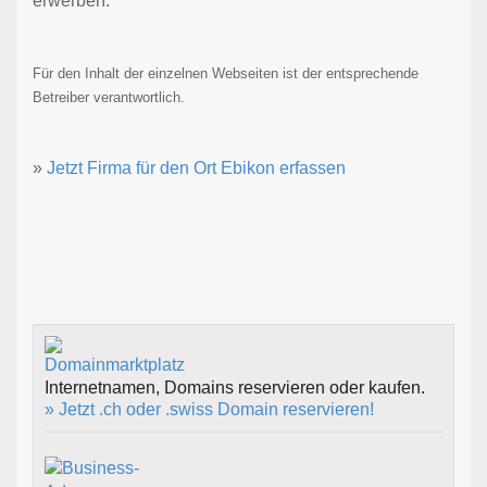
erwerben.
Für den Inhalt der einzelnen Webseiten ist der entsprechende
Betreiber verantwortlich.
»
Jetzt Firma für den Ort Ebikon erfassen
Internetnamen, Domains reservieren oder kaufen.
» Jetzt .ch oder .swiss Domain reservieren!