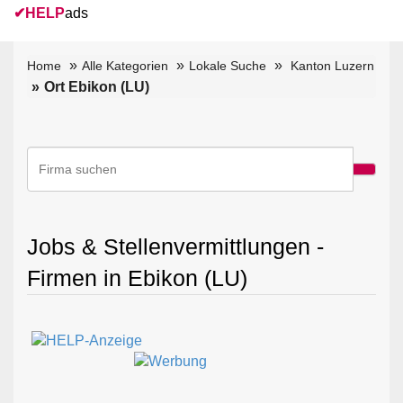
✔
HELP
ads
Home
Alle Kategorien
Lokale Suche
Kanton Luzern
Ort Ebikon (LU)
Jobs & Stellenvermittlungen -
Firmen in Ebikon (LU)