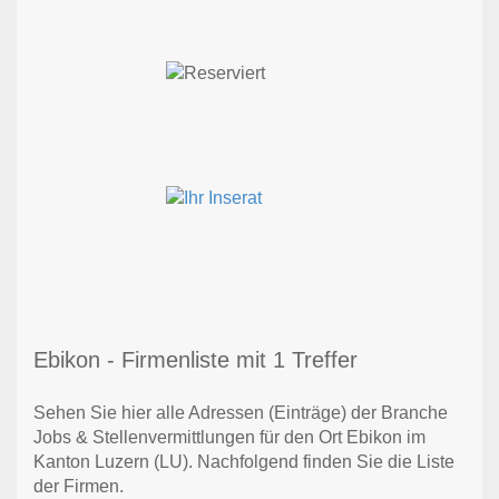
Ebikon - Firmenliste mit 1 Treffer
Sehen Sie hier alle Adressen (Einträge) der Branche
Jobs & Stellenvermittlungen für den Ort Ebikon im
Kanton Luzern (LU). Nachfolgend finden Sie die Liste
der Firmen.