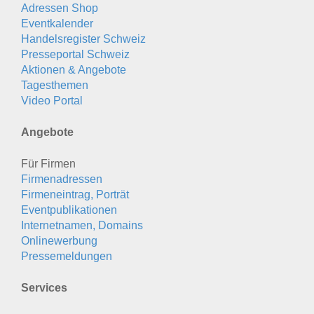
Adressen Shop
Eventkalender
Handelsregister Schweiz
Presseportal Schweiz
Aktionen & Angebote
Tagesthemen
Video Portal
Angebote
Für Firmen
Firmenadressen
Firmeneintrag, Porträt
Eventpublikationen
Internetnamen, Domains
Onlinewerbung
Pressemeldungen
Services