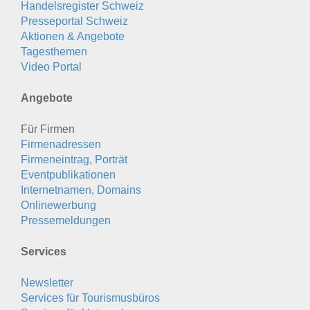
Handelsregister Schweiz
Presseportal Schweiz
Aktionen & Angebote
Tagesthemen
Video Portal
Angebote
Für Firmen
Firmenadressen
Firmeneintrag, Porträt
Eventpublikationen
Internetnamen, Domains
Onlinewerbung
Pressemeldungen
Services
Newsletter
Services für Tourismusbüros