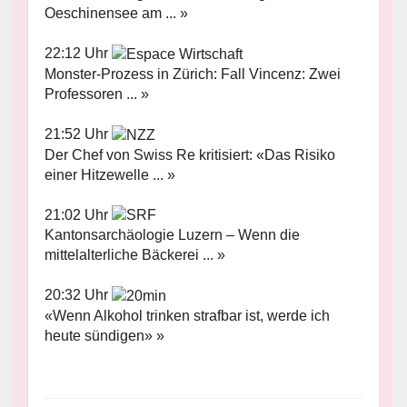
Oeschinensee am ... »
22:12 Uhr
Monster-Prozess in Zürich: Fall Vincenz: Zwei
Professoren ... »
21:52 Uhr
Der Chef von Swiss Re kritisiert: «Das Risiko
einer Hitzewelle ... »
21:02 Uhr
Kantonsarchäologie Luzern – Wenn die
mittelalterliche Bäckerei ... »
20:32 Uhr
«Wenn Alkohol trinken strafbar ist, werde ich
heute sündigen» »