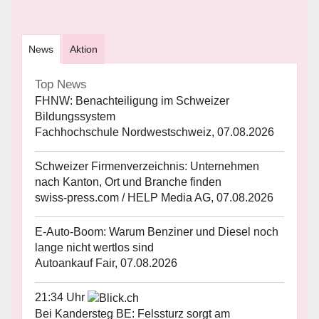
News
Aktion
Top News
FHNW: Benachteiligung im Schweizer
Bildungssystem
Fachhochschule Nordwestschweiz, 07.08.2026
Schweizer Firmenverzeichnis: Unternehmen
nach Kanton, Ort und Branche finden
swiss-press.com / HELP Media AG, 07.08.2026
E-Auto-Boom: Warum Benziner und Diesel noch
lange nicht wertlos sind
Autoankauf Fair, 07.08.2026
21:34 Uhr
Bei Kandersteg BE: Felssturz sorgt am