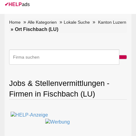
✔
HELP
ads
Home
Alle Kategorien
Lokale Suche
Kanton Luzern
Ort Fischbach (LU)
Jobs & Stellenvermittlungen -
Firmen in Fischbach (LU)