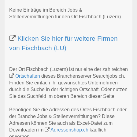
Keine Einträge im Bereich Jobs &
Stellenvermittlungen für den Ort Fischbach (Luzern)
Klicken Sie hier für weitere Firmen
von Fischbach (LU)
Der Ort Fischbach (Luzern) ist nur eine der zahlreichen
Ortschaften
dieses Branchenserver Searchjobs.ch.
Finden Sie einfach Ihr gewünschtes Unternehmen
durch die Suche in der richtigen Ortschaft. Oder nutzen
Sie das Suchfeld im oberen Bereich dieser Seite.
Benötigen Sie die Adressen des Ortes Fischbach oder
der Branche Jobs & Stellenvermittlungen? Diese
Adressen können Sie auch als Excel-Datei zum
Downloaden im
Adressenshop.ch
käuflich
erwerben.