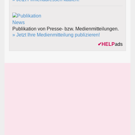
Publikation von Presse- bzw. Medienmitteilungen.
» Jetzt Ihre Medienmitteilung publizieren!
✔
HELP
ads