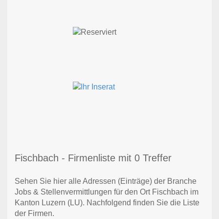
Fischbach - Firmenliste mit 0 Treffer
Sehen Sie hier alle Adressen (Einträge) der Branche
Jobs & Stellenvermittlungen für den Ort Fischbach im
Kanton Luzern (LU). Nachfolgend finden Sie die Liste
der Firmen.