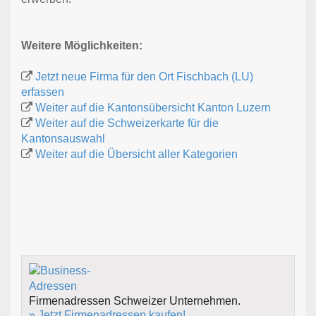
Weitere Möglichkeiten:
Jetzt neue Firma für den Ort Fischbach (LU)
erfassen
Weiter auf die Kantonsübersicht Kanton Luzern
Weiter auf die Schweizerkarte für die
Kantonsauswahl
Weiter auf die Übersicht aller Kategorien
Firmenadressen Schweizer Unternehmen.
» Jetzt Firmenadressen kaufen!