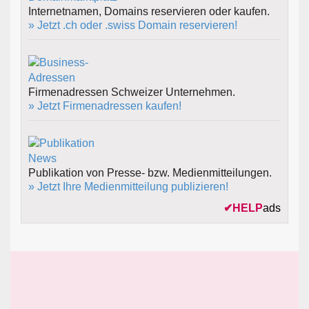
Internetnamen, Domains reservieren oder kaufen.
» Jetzt .ch oder .swiss Domain reservieren!
Firmenadressen Schweizer Unternehmen.
» Jetzt Firmenadressen kaufen!
Publikation von Presse- bzw. Medienmitteilungen.
» Jetzt Ihre Medienmitteilung publizieren!
✔
HELP
ads