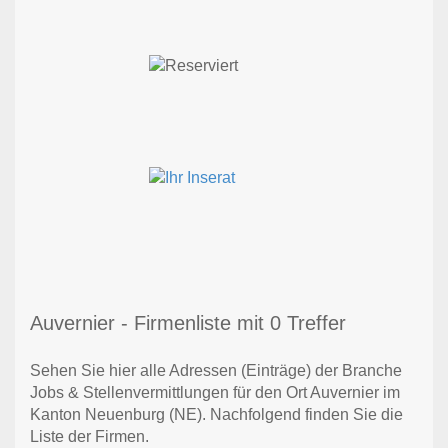
Auvernier - Firmenliste mit 0 Treffer
Sehen Sie hier alle Adressen (Einträge) der Branche
Jobs & Stellenvermittlungen für den Ort Auvernier im
Kanton Neuenburg (NE). Nachfolgend finden Sie die
Liste der Firmen.