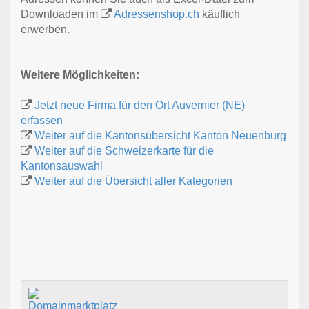
Downloaden im
Adressenshop.ch
käuflich
erwerben.
Weitere Möglichkeiten:
Jetzt neue Firma für den Ort Auvernier (NE)
erfassen
Weiter auf die Kantonsübersicht Kanton Neuenburg
Weiter auf die Schweizerkarte für die
Kantonsauswahl
Weiter auf die Übersicht aller Kategorien