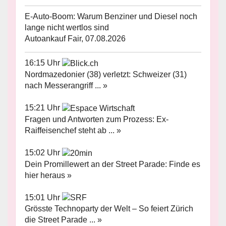
E-Auto-Boom: Warum Benziner und Diesel noch
lange nicht wertlos sind
Autoankauf Fair, 07.08.2026
16:15 Uhr
Nordmazedonier (38) verletzt: Schweizer (31)
nach Messerangriff ... »
15:21 Uhr
Fragen und Antworten zum Prozess: Ex-
Raiffeisenchef steht ab ... »
15:02 Uhr
Dein Promillewert an der Street Parade: Finde es
hier heraus »
15:01 Uhr
Grösste Technoparty der Welt – So feiert Zürich
die Street Parade ... »