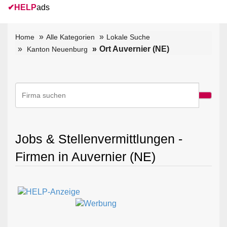
✔
HELP
ads
Home
Alle Kategorien
Lokale Suche
Ort Auvernier (NE)
Kanton Neuenburg
Jobs & Stellenvermittlungen -
Firmen in Auvernier (NE)