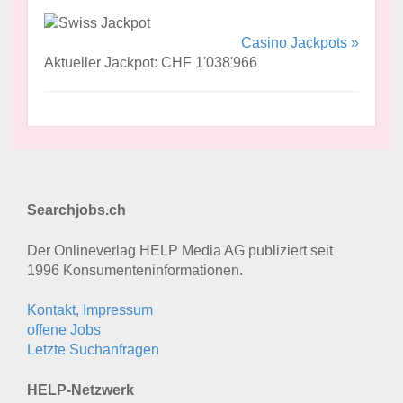
Casino Jackpots »
Aktueller Jackpot: CHF 1'038'966
Searchjobs.ch
Der Onlineverlag HELP Media AG publiziert seit
1996 Konsumenten­informationen.
Kontakt, Impressum
offene Jobs
Letzte Suchanfragen
HELP-Netzwerk