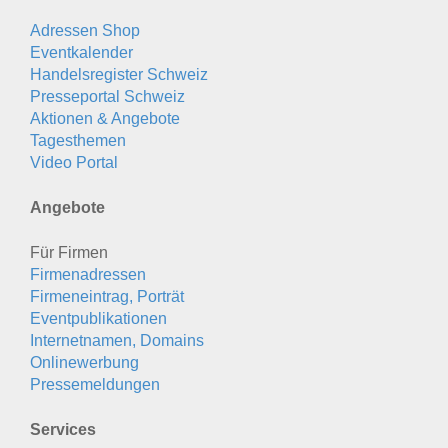
Adressen Shop
Eventkalender
Handelsregister Schweiz
Presseportal Schweiz
Aktionen & Angebote
Tagesthemen
Video Portal
Angebote
Für Firmen
Firmenadressen
Firmeneintrag, Porträt
Eventpublikationen
Internetnamen, Domains
Onlinewerbung
Pressemeldungen
Services