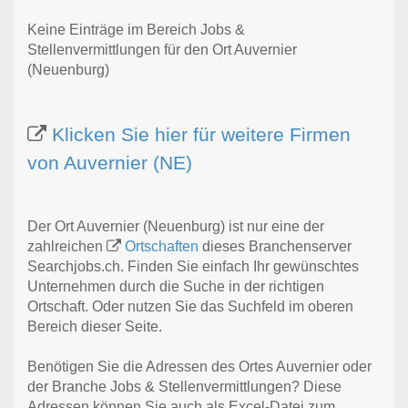
Keine Einträge im Bereich Jobs &
Stellenvermittlungen für den Ort Auvernier
(Neuenburg)
Klicken Sie hier für weitere Firmen
von Auvernier (NE)
Der Ort Auvernier (Neuenburg) ist nur eine der
zahlreichen
Ortschaften
dieses Branchenserver
Searchjobs.ch. Finden Sie einfach Ihr gewünschtes
Unternehmen durch die Suche in der richtigen
Ortschaft. Oder nutzen Sie das Suchfeld im oberen
Bereich dieser Seite.
Benötigen Sie die Adressen des Ortes Auvernier oder
der Branche Jobs & Stellenvermittlungen? Diese
Adressen können Sie auch als Excel-Datei zum