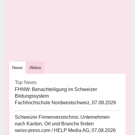
News
Aktion
Top News
FHNW: Benachteiligung im Schweizer
Bildungssystem
Fachhochschule Nordwestschweiz, 07.08.2026
Schweizer Firmenverzeichnis: Unternehmen
nach Kanton, Ort und Branche finden
swiss-press.com / HELP Media AG, 07.08.2026