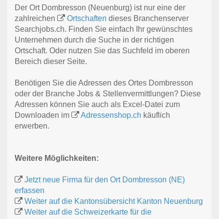
Der Ort Dombresson (Neuenburg) ist nur eine der
zahlreichen
Ortschaften
dieses Branchenserver
Searchjobs.ch. Finden Sie einfach Ihr gewünschtes
Unternehmen durch die Suche in der richtigen
Ortschaft. Oder nutzen Sie das Suchfeld im oberen
Bereich dieser Seite.
Benötigen Sie die Adressen des Ortes Dombresson
oder der Branche Jobs & Stellenvermittlungen? Diese
Adressen können Sie auch als Excel-Datei zum
Downloaden im
Adressenshop.ch
käuflich
erwerben.
Weitere Möglichkeiten:
Jetzt neue Firma für den Ort Dombresson (NE)
erfassen
Weiter auf die Kantonsübersicht Kanton Neuenburg
Weiter auf die Schweizerkarte für die