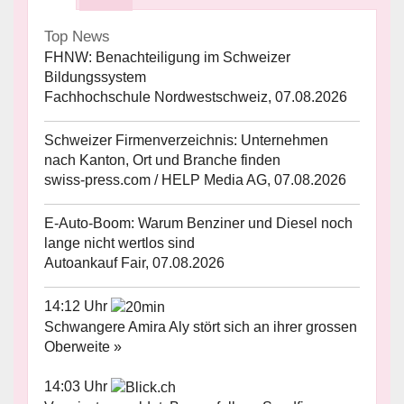
Top News
FHNW: Benachteiligung im Schweizer
Bildungssystem
Fachhochschule Nordwestschweiz, 07.08.2026
Schweizer Firmenverzeichnis: Unternehmen
nach Kanton, Ort und Branche finden
swiss-press.com / HELP Media AG, 07.08.2026
E-Auto-Boom: Warum Benziner und Diesel noch
lange nicht wertlos sind
Autoankauf Fair, 07.08.2026
14:12 Uhr
Schwangere Amira Aly stört sich an ihrer grossen
Oberweite »
14:03 Uhr