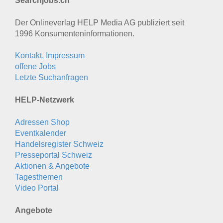
Searchjobs.ch
Der Onlineverlag HELP Media AG publiziert seit
1996 Konsumenten­informationen.
Kontakt, Impressum
offene Jobs
Letzte Suchanfragen
HELP-Netzwerk
Adressen Shop
Eventkalender
Handelsregister Schweiz
Presseportal Schweiz
Aktionen & Angebote
Tagesthemen
Video Portal
Angebote