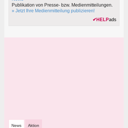
Publikation von Presse- bzw. Medienmitteilungen.
» Jetzt Ihre Medienmitteilung publizieren!
✔
HELP
ads
News
Aktion