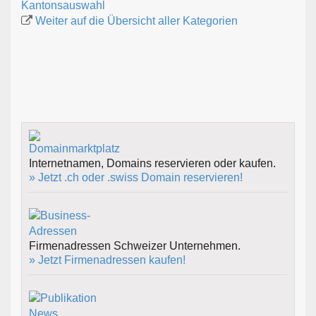
Kantonsauswahl
Weiter auf die Übersicht aller Kategorien
Internetnamen, Domains reservieren oder kaufen.
» Jetzt .ch oder .swiss Domain reservieren!
Firmenadressen Schweizer Unternehmen.
» Jetzt Firmenadressen kaufen!