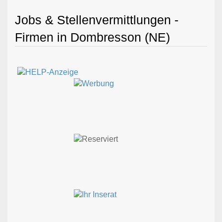
Jobs & Stellenvermittlungen -
Firmen in Dombresson (NE)