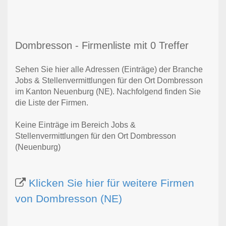
Dombresson - Firmenliste mit 0 Treffer
Sehen Sie hier alle Adressen (Einträge) der Branche
Jobs & Stellenvermittlungen für den Ort Dombresson
im Kanton Neuenburg (NE). Nachfolgend finden Sie
die Liste der Firmen.
Keine Einträge im Bereich Jobs &
Stellenvermittlungen für den Ort Dombresson
(Neuenburg)
Klicken Sie hier für weitere Firmen
von Dombresson (NE)