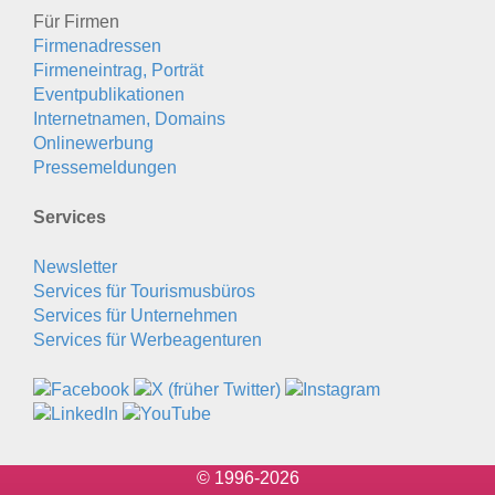
Für Firmen
Firmenadressen
Firmeneintrag, Porträt
Eventpublikationen
Internetnamen, Domains
Onlinewerbung
Pressemeldungen
Services
Newsletter
Services für Tourismusbüros
Services für Unternehmen
Services für Werbeagenturen
© 1996-2026