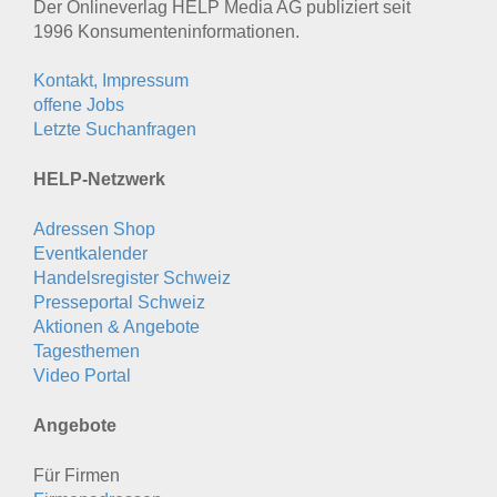
Der Onlineverlag HELP Media AG publiziert seit
1996 Konsumenten­informationen.
Kontakt, Impressum
offene Jobs
Letzte Suchanfragen
HELP-Netzwerk
Adressen Shop
Eventkalender
Handelsregister Schweiz
Presseportal Schweiz
Aktionen & Angebote
Tagesthemen
Video Portal
Angebote
Für Firmen