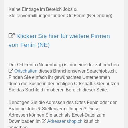
Keine Einträge im Bereich Jobs &
Stellenvermittlungen für den Ort Fenin (Neuenburg)
Klicken Sie hier für weitere Firmen
von Fenin (NE)
Der Ort Fenin (Neuenburg) ist nur eine der zahlreichen
Ortschaften
dieses Branchenserver Searchjobs.ch.
Finden Sie einfach Ihr gewünschtes Unternehmen
durch die Suche in der richtigen Ortschaft. Oder nutzen
Sie das Suchfeld im oberen Bereich dieser Seite.
Benötigen Sie die Adressen des Ortes Fenin oder der
Branche Jobs & Stellenvermittlungen? Diese
Adressen können Sie auch als Excel-Datei zum
Downloaden im
Adressenshop.ch
käuflich
erwerben.