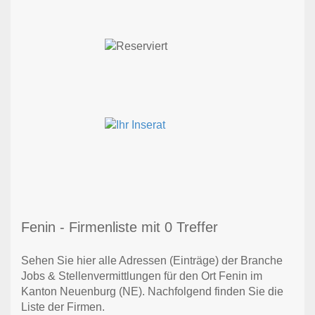
Fenin - Firmenliste mit 0 Treffer
Sehen Sie hier alle Adressen (Einträge) der Branche
Jobs & Stellenvermittlungen für den Ort Fenin im
Kanton Neuenburg (NE). Nachfolgend finden Sie die
Liste der Firmen.