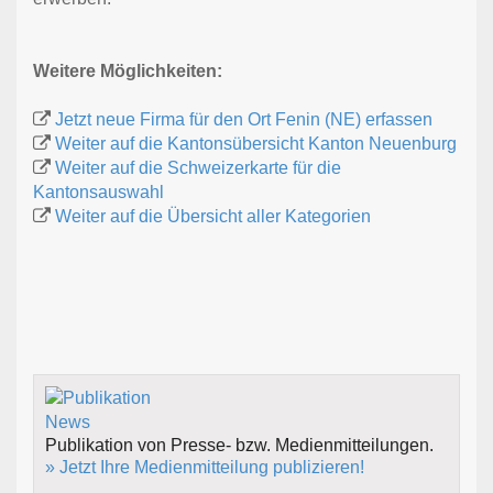
Weitere Möglichkeiten:
Jetzt neue Firma für den Ort Fenin (NE) erfassen
Weiter auf die Kantonsübersicht Kanton Neuenburg
Weiter auf die Schweizerkarte für die
Kantonsauswahl
Weiter auf die Übersicht aller Kategorien
Publikation von Presse- bzw. Medienmitteilungen.
» Jetzt Ihre Medienmitteilung publizieren!