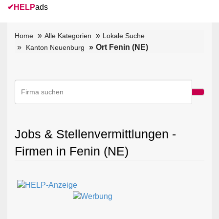
✔
HELP
ads
Home
Alle Kategorien
Lokale Suche
Ort Fenin (NE)
Kanton Neuenburg
Jobs & Stellenvermittlungen -
Firmen in Fenin (NE)