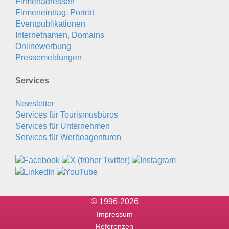
Firmenadressen
Firmeneintrag, Porträt
Eventpublikationen
Internetnamen, Domains
Onlinewerbung
Pressemeldungen
Services
Newsletter
Services für Tourismusbüros
Services für Unternehmen
Services für Werbeagenturen
© 1996-2026
Impressum
Referenzen