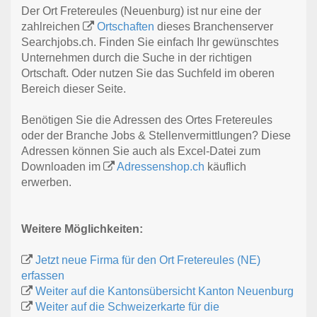
Der Ort Fretereules (Neuenburg) ist nur eine der
zahlreichen
Ortschaften
dieses Branchenserver
Searchjobs.ch. Finden Sie einfach Ihr gewünschtes
Unternehmen durch die Suche in der richtigen
Ortschaft. Oder nutzen Sie das Suchfeld im oberen
Bereich dieser Seite.
Benötigen Sie die Adressen des Ortes Fretereules
oder der Branche Jobs & Stellenvermittlungen? Diese
Adressen können Sie auch als Excel-Datei zum
Downloaden im
Adressenshop.ch
käuflich
erwerben.
Weitere Möglichkeiten:
Jetzt neue Firma für den Ort Fretereules (NE)
erfassen
Weiter auf die Kantonsübersicht Kanton Neuenburg
Weiter auf die Schweizerkarte für die