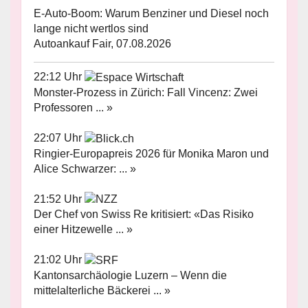
E-Auto-Boom: Warum Benziner und Diesel noch
lange nicht wertlos sind
Autoankauf Fair, 07.08.2026
22:12 Uhr
Monster-Prozess in Zürich: Fall Vincenz: Zwei
Professoren ... »
22:07 Uhr
Ringier-Europapreis 2026 für Monika Maron und
Alice Schwarzer: ... »
21:52 Uhr
Der Chef von Swiss Re kritisiert: «Das Risiko
einer Hitzewelle ... »
21:02 Uhr
Kantonsarchäologie Luzern – Wenn die
mittelalterliche Bäckerei ... »