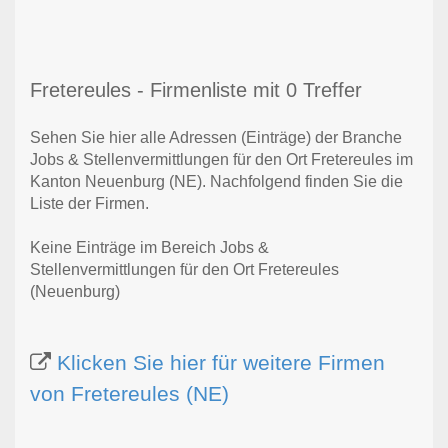
Fretereules - Firmenliste mit 0 Treffer
Sehen Sie hier alle Adressen (Einträge) der Branche
Jobs & Stellenvermittlungen für den Ort Fretereules im
Kanton Neuenburg (NE). Nachfolgend finden Sie die
Liste der Firmen.
Keine Einträge im Bereich Jobs &
Stellenvermittlungen für den Ort Fretereules
(Neuenburg)
Klicken Sie hier für weitere Firmen
von Fretereules (NE)