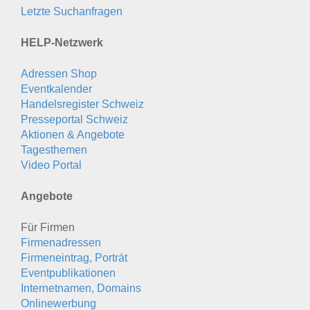
Letzte Suchanfragen
HELP-Netzwerk
Adressen Shop
Eventkalender
Handelsregister Schweiz
Presseportal Schweiz
Aktionen & Angebote
Tagesthemen
Video Portal
Angebote
Für Firmen
Firmenadressen
Firmeneintrag, Porträt
Eventpublikationen
Internetnamen, Domains
Onlinewerbung