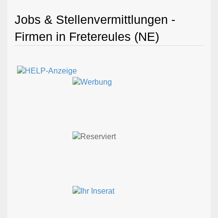
Jobs & Stellenvermittlungen -
Firmen in Fretereules (NE)