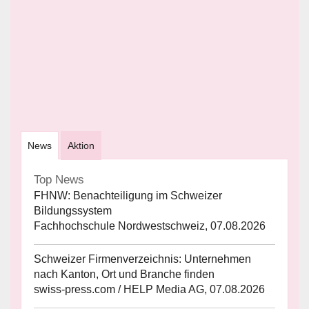
News
Aktion
Top News
FHNW: Benachteiligung im Schweizer
Bildungssystem
Fachhochschule Nordwestschweiz, 07.08.2026
Schweizer Firmenverzeichnis: Unternehmen
nach Kanton, Ort und Branche finden
swiss-press.com / HELP Media AG, 07.08.2026