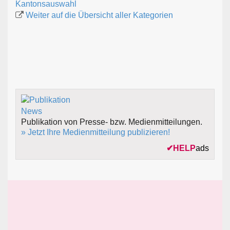
Kantonsauswahl
Weiter auf die Übersicht aller Kategorien
Publikation von Presse- bzw. Medienmitteilungen.
» Jetzt Ihre Medienmitteilung publizieren!
✔
HELP
ads