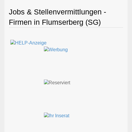
Jobs & Stellenvermittlungen -
Firmen in Flumserberg (SG)