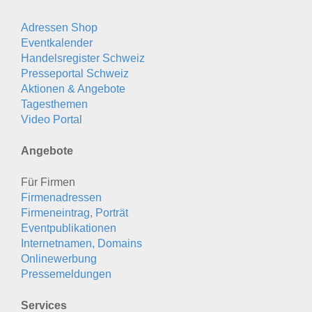
Adressen Shop
Eventkalender
Handelsregister Schweiz
Presseportal Schweiz
Aktionen & Angebote
Tagesthemen
Video Portal
Angebote
Für Firmen
Firmenadressen
Firmeneintrag, Porträt
Eventpublikationen
Internetnamen, Domains
Onlinewerbung
Pressemeldungen
Services