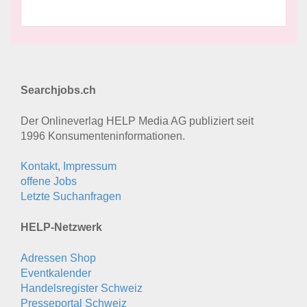
Searchjobs.ch
Der Onlineverlag HELP Media AG publiziert seit
1996 Konsumenten­informationen.
Kontakt, Impressum
offene Jobs
Letzte Suchanfragen
HELP-Netzwerk
Adressen Shop
Eventkalender
Handelsregister Schweiz
Presseportal Schweiz