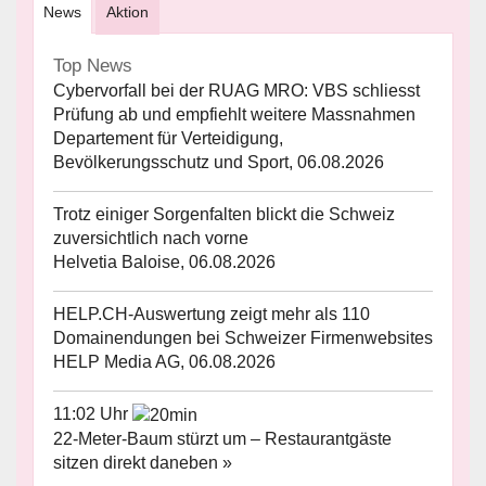
News
Aktion
Top News
Cybervorfall bei der RUAG MRO: VBS schliesst
Prüfung ab und empfiehlt weitere Massnahmen
Departement für Verteidigung,
Bevölkerungsschutz und Sport, 06.08.2026
Trotz einiger Sorgenfalten blickt die Schweiz
zuversichtlich nach vorne
Helvetia Baloise, 06.08.2026
HELP.CH-Auswertung zeigt mehr als 110
Domainendungen bei Schweizer Firmenwebsites
HELP Media AG, 06.08.2026
11:02 Uhr
22-Meter-Baum stürzt um – Restaurantgäste
sitzen direkt daneben »