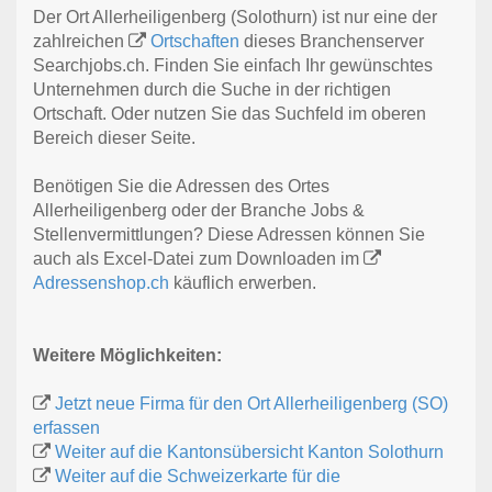
Der Ort Allerheiligenberg (Solothurn) ist nur eine der
zahlreichen
Ortschaften
dieses Branchenserver
Searchjobs.ch. Finden Sie einfach Ihr gewünschtes
Unternehmen durch die Suche in der richtigen
Ortschaft. Oder nutzen Sie das Suchfeld im oberen
Bereich dieser Seite.
Benötigen Sie die Adressen des Ortes
Allerheiligenberg oder der Branche Jobs &
Stellenvermittlungen? Diese Adressen können Sie
auch als Excel-Datei zum Downloaden im
Adressenshop.ch
käuflich erwerben.
Weitere Möglichkeiten:
Jetzt neue Firma für den Ort Allerheiligenberg (SO)
erfassen
Weiter auf die Kantonsübersicht Kanton Solothurn
Weiter auf die Schweizerkarte für die