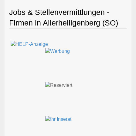
Jobs & Stellenvermittlungen -
Firmen in Allerheiligenberg (SO)