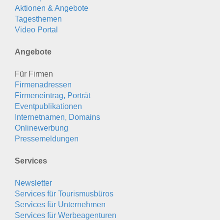
Aktionen & Angebote
Tagesthemen
Video Portal
Angebote
Für Firmen
Firmenadressen
Firmeneintrag, Porträt
Eventpublikationen
Internetnamen, Domains
Onlinewerbung
Pressemeldungen
Services
Newsletter
Services für Tourismusbüros
Services für Unternehmen
Services für Werbeagenturen