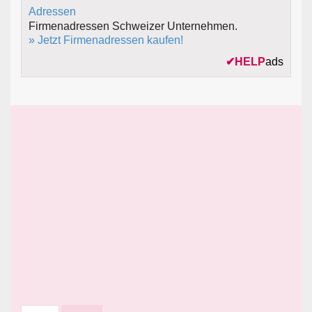
Firmenadressen Schweizer Unternehmen.
» Jetzt Firmenadressen kaufen!
✔
HELP
ads