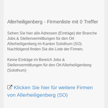
Allerheiligenberg - Firmenliste mit 0 Treffer
Sehen Sie hier alle Adressen (Einträge) der Branche
Jobs & Stellenvermittlungen für den Ort
Allerheiligenberg im Kanton Solothurn (SO).
Nachfolgend finden Sie die Liste der Firmen.
Keine Einträge im Bereich Jobs &
Stellenvermittlungen für den Ort Allerheiligenberg
(Solothurn)
Klicken Sie hier für weitere Firmen
von Allerheiligenberg (SO)