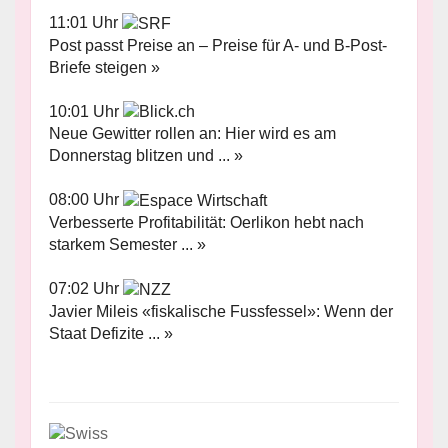
11:01 Uhr
Post passt Preise an – Preise für A- und B-Post-
Briefe steigen »
10:01 Uhr
Neue Gewitter rollen an: Hier wird es am
Donnerstag blitzen und ... »
08:00 Uhr
Verbesserte Profitabilität: Oerlikon hebt nach
starkem Semester ... »
07:02 Uhr
Javier Mileis «fiskalische Fussfessel»: Wenn der
Staat Defizite ... »