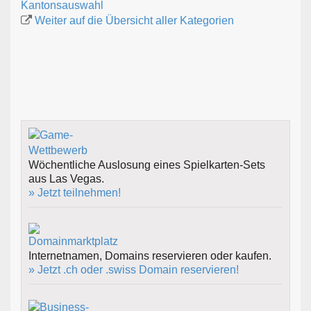
Kantonsauswahl
Weiter auf die Übersicht aller Kategorien
Wöchentliche Auslosung eines Spielkarten-Sets
aus Las Vegas.
» Jetzt teilnehmen!
Internetnamen, Domains reservieren oder kaufen.
» Jetzt .ch oder .swiss Domain reservieren!