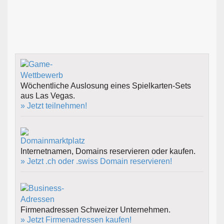
Wöchentliche Auslosung eines Spielkarten-Sets
aus Las Vegas.
» Jetzt teilnehmen!
Internetnamen, Domains reservieren oder kaufen.
» Jetzt .ch oder .swiss Domain reservieren!
Firmenadressen Schweizer Unternehmen.
» Jetzt Firmenadressen kaufen!