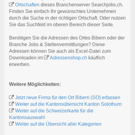
Ortschaften
dieses Branchenserver Searchjobs.ch.
Finden Sie einfach Ihr gewünschtes Unternehmen
durch die Suche in der richtigen Ortschaft. Oder nutzen
Sie das Suchfeld im oberen Bereich dieser Seite.
Benötigen Sie die Adressen des Ortes Bibern oder der
Branche Jobs & Stellenvermittlungen? Diese
Adressen können Sie auch als Excel-Datei zum
Downloaden im
Adressenshop.ch
käuflich
erwerben.
Weitere Möglichkeiten:
Jetzt neue Firma für den Ort Bibern (SO) erfassen
Weiter auf die Kantonsübersicht Kanton Solothurn
Weiter auf die Schweizerkarte für die
Kantonsauswahl
Weiter auf die Übersicht aller Kategorien