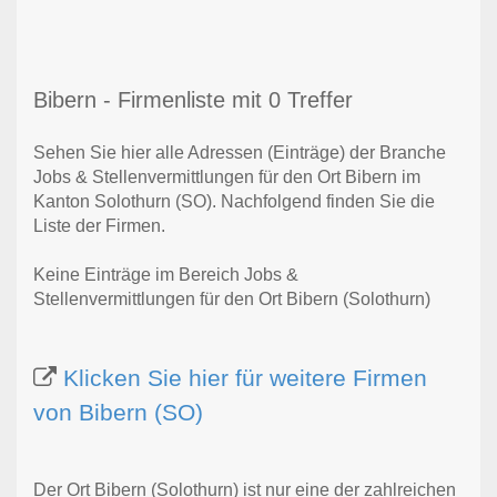
Bibern - Firmenliste mit 0 Treffer
Sehen Sie hier alle Adressen (Einträge) der Branche
Jobs & Stellenvermittlungen für den Ort Bibern im
Kanton Solothurn (SO). Nachfolgend finden Sie die
Liste der Firmen.
Keine Einträge im Bereich Jobs &
Stellenvermittlungen für den Ort Bibern (Solothurn)
Klicken Sie hier für weitere Firmen
von Bibern (SO)
Der Ort Bibern (Solothurn) ist nur eine der zahlreichen