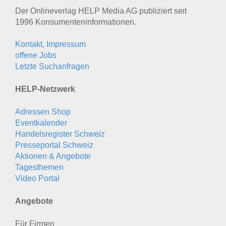
Der Onlineverlag HELP Media AG publiziert seit
1996 Konsumenten­informationen.
Kontakt, Impressum
offene Jobs
Letzte Suchanfragen
HELP-Netzwerk
Adressen Shop
Eventkalender
Handelsregister Schweiz
Presseportal Schweiz
Aktionen & Angebote
Tagesthemen
Video Portal
Angebote
Für Firmen