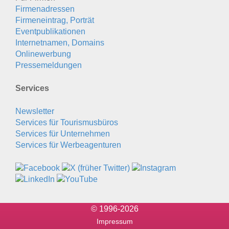
Firmenadressen
Firmeneintrag, Porträt
Eventpublikationen
Internetnamen, Domains
Onlinewerbung
Pressemeldungen
Services
Newsletter
Services für Tourismusbüros
Services für Unternehmen
Services für Werbeagenturen
© 1996-2026
Impressum