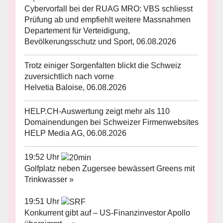
Cybervorfall bei der RUAG MRO: VBS schliesst
Prüfung ab und empfiehlt weitere Massnahmen
Departement für Verteidigung,
Bevölkerungsschutz und Sport, 06.08.2026
Trotz einiger Sorgenfalten blickt die Schweiz
zuversichtlich nach vorne
Helvetia Baloise, 06.08.2026
HELP.CH-Auswertung zeigt mehr als 110
Domainendungen bei Schweizer Firmenwebsites
HELP Media AG, 06.08.2026
19:52 Uhr
Golfplatz neben Zugersee bewässert Greens mit
Trinkwasser »
19:51 Uhr
Konkurrent gibt auf – US-Finanzinvestor Apollo