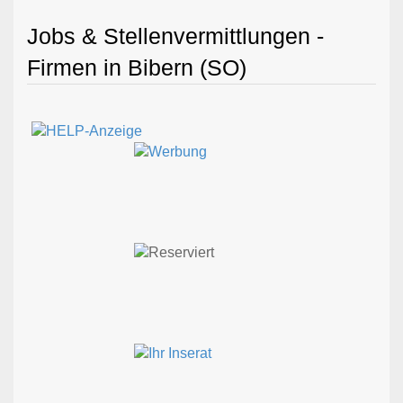
Jobs & Stellenvermittlungen -
Firmen in Bibern (SO)