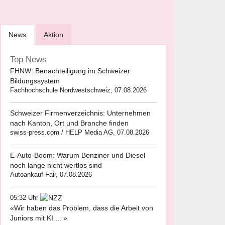
News
Aktion
Top News
FHNW: Benachteiligung im Schweizer
Bildungssystem
Fachhochschule Nordwestschweiz, 07.08.2026
Schweizer Firmenverzeichnis: Unternehmen
nach Kanton, Ort und Branche finden
swiss-press.com / HELP Media AG, 07.08.2026
E-Auto-Boom: Warum Benziner und Diesel
noch lange nicht wertlos sind
Autoankauf Fair, 07.08.2026
05:32 Uhr
«Wir haben das Problem, dass die Arbeit von
Juniors mit KI ... »