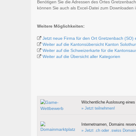
Benötigen Sie die Adressen des Ortes Gretzenbach
können Sie auch als Excel-Datei zum Downloaden
Weitere Möglichkeiten:
Jetzt neue Firma für den Ort Gretzenbach (SO) 
Weiter auf die Kantonsübersicht Kanton Solothu
Weiter auf die Schweizerkarte für die Kantonsa
Weiter auf die Übersicht aller Kategorien
Wöchentliche Auslosung eines 
» Jetzt teilnehmen!
Internetnamen, Domains reserv
» Jetzt .ch oder .swiss Domain