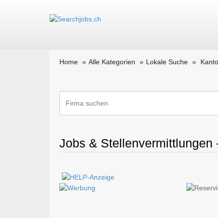
Home
Alle Kategorien
Lokale Suche
Kanto
Jobs & Stellenvermittlungen 