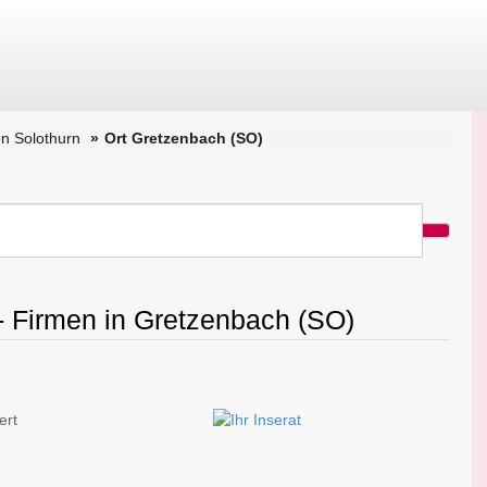
n Solothurn
Ort Gretzenbach (SO)
- Firmen in Gretzenbach (SO)