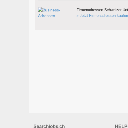
Firmenadressen Schweizer Un
» Jetzt Firmenadressen kaufen
Searchjobs.ch
HELP-