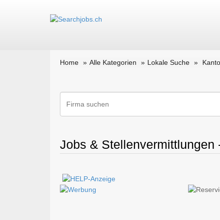
Home
Alle Kategorien
Lokale Suche
Kanto
Jobs & Stellenvermittlungen 