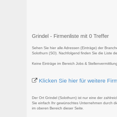
Grindel - Firmenliste mit 0 Treffer
Sehen Sie hier alle Adressen (Einträge) der Branch
Solothurn (SO). Nachfolgend finden Sie die Liste d
Keine Einträge im Bereich Jobs & Stellenvermittlung
Klicken Sie hier für weitere Fi
Der Ort Grindel (Solothurn) ist nur eine der zahlre
Sie einfach Ihr gewünschtes Unternehmen durch die
im oberen Bereich dieser Seite.