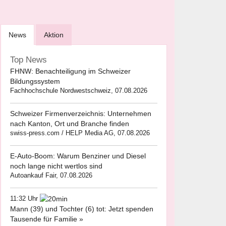
News
Aktion
Top News
FHNW: Benachteiligung im Schweizer
Bildungssystem
Fachhochschule Nordwestschweiz, 07.08.2026
Schweizer Firmenverzeichnis: Unternehmen
nach Kanton, Ort und Branche finden
swiss-press.com / HELP Media AG, 07.08.2026
E-Auto-Boom: Warum Benziner und Diesel
noch lange nicht wertlos sind
Autoankauf Fair, 07.08.2026
11:32 Uhr
Mann (39) und Tochter (6) tot: Jetzt spenden
Tausende für Familie »