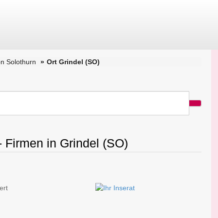
n Solothurn
Ort Grindel (SO)
- Firmen in Grindel (SO)