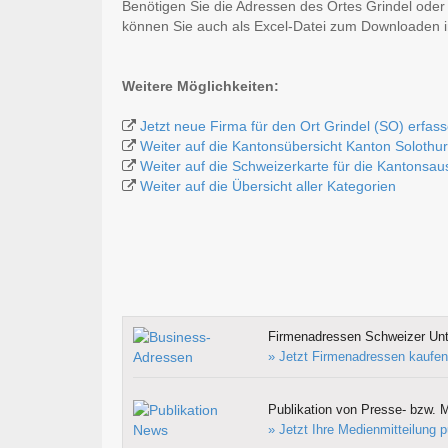
Benötigen Sie die Adressen des Ortes Grindel oder
können Sie auch als Excel-Datei zum Downloaden
Weitere Möglichkeiten:
Jetzt neue Firma für den Ort Grindel (SO) erfas
Weiter auf die Kantonsübersicht Kanton Solothu
Weiter auf die Schweizerkarte für die Kantonsa
Weiter auf die Übersicht aller Kategorien
Firmenadressen Schweizer Un
» Jetzt Firmenadressen kaufen
Publikation von Presse- bzw. M
» Jetzt Ihre Medienmitteilung p