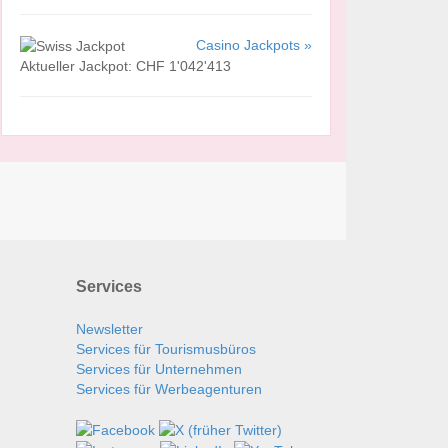
Casino Jackpots »
Aktueller Jackpot: CHF 1'042'413
Services
Newsletter
Services für Tourismusbüros
Services für Unternehmen
Services für Werbeagenturen