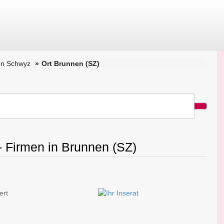
on Schwyz
Ort Brunnen (SZ)
- Firmen in Brunnen (SZ)