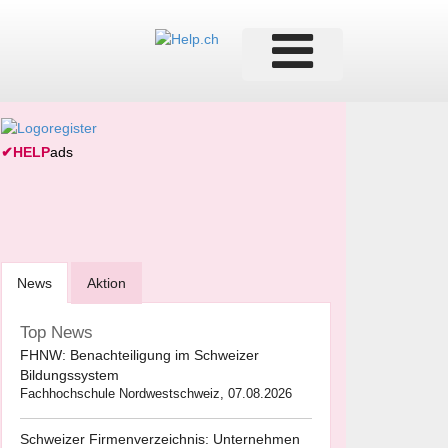
✔
HELP
ads
News
Aktion
Top News
FHNW: Benachteiligung im Schweizer
Bildungssystem
Fachhochschule Nordwestschweiz, 07.08.2026
Schweizer Firmenverzeichnis: Unternehmen