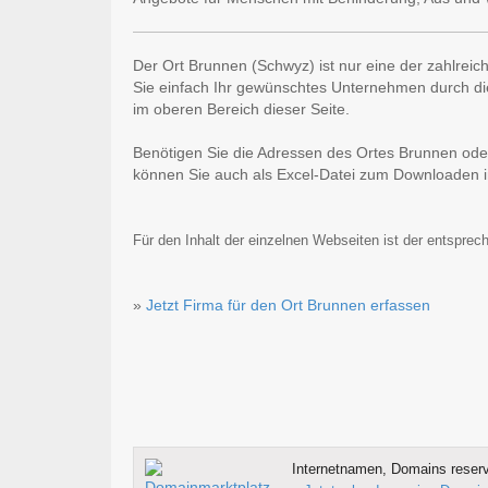
Der Ort Brunnen (Schwyz) ist nur eine der zahlrei
Sie einfach Ihr gewünschtes Unternehmen durch die
im oberen Bereich dieser Seite.
Benötigen Sie die Adressen des Ortes Brunnen ode
können Sie auch als Excel-Datei zum Downloaden
Für den Inhalt der einzelnen Webseiten ist der entsprech
»
Jetzt Firma für den Ort Brunnen erfassen
Internetnamen, Domains reserv