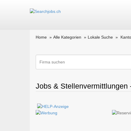
Home
Alle Kategorien
Lokale Suche
Kant
Jobs & Stellenvermittlungen 