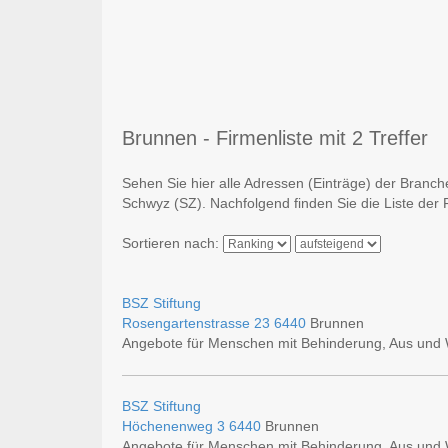
Brunnen - Firmenliste mit 2 Treffer
Sehen Sie hier alle Adressen (Einträge) der Branch
Schwyz (SZ). Nachfolgend finden Sie die Liste der 
Sortieren nach:
BSZ Stiftung
Rosengartenstrasse 23
6440
Brunnen
Angebote für Menschen mit Behinderung, Aus und 
BSZ Stiftung
Höchenenweg 3
6440
Brunnen
Angebote für Menschen mit Behinderung, Aus und 