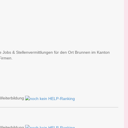
e Jobs & Stellenvermittlungen für den Ort Brunnen im Kanton
Firmen.
Weiterbildung
Weiterbildung