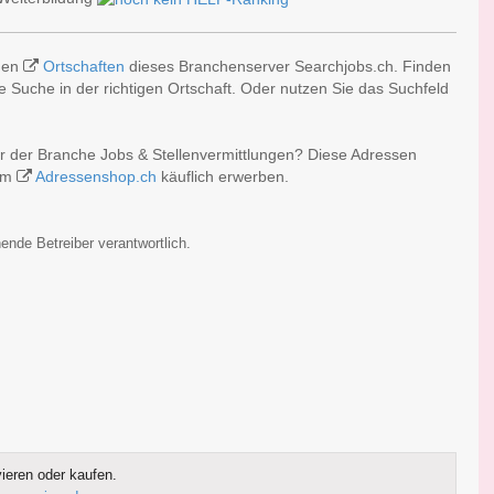
chen
Ortschaften
dieses Branchenserver Searchjobs.ch. Finden
 Suche in der richtigen Ortschaft. Oder nutzen Sie das Suchfeld
r der Branche Jobs & Stellenvermittlungen? Diese Adressen
 im
Adressenshop.ch
käuflich erwerben.
ende Betreiber verantwortlich.
ieren oder kaufen.