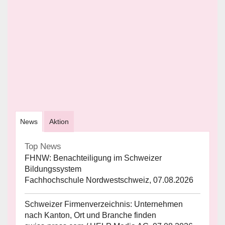
News
Aktion
Top News
FHNW: Benachteiligung im Schweizer
Bildungssystem
Fachhochschule Nordwestschweiz, 07.08.2026
Schweizer Firmenverzeichnis: Unternehmen
nach Kanton, Ort und Branche finden