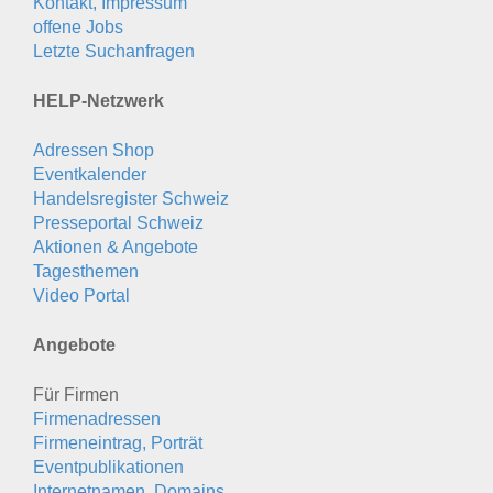
Kontakt, Impressum
offene Jobs
Letzte Suchanfragen
HELP-Netzwerk
Adressen Shop
Eventkalender
Handelsregister Schweiz
Presseportal Schweiz
Aktionen & Angebote
Tagesthemen
Video Portal
Angebote
Für Firmen
Firmenadressen
Firmeneintrag, Porträt
Eventpublikationen
Internetnamen, Domains