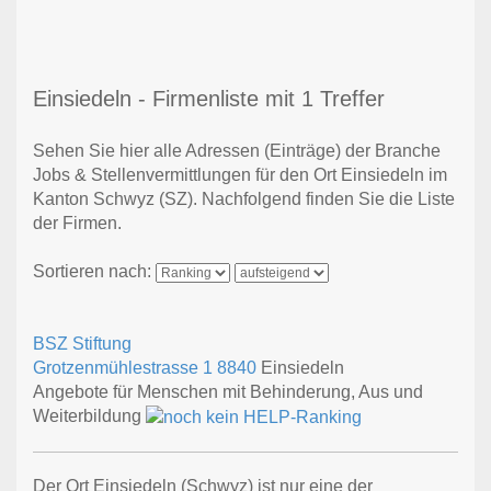
Einsiedeln - Firmenliste mit 1 Treffer
Sehen Sie hier alle Adressen (Einträge) der Branche
Jobs & Stellenvermittlungen für den Ort Einsiedeln im
Kanton Schwyz (SZ). Nachfolgend finden Sie die Liste
der Firmen.
Sortieren nach:
BSZ Stiftung
Grotzenmühlestrasse 1
8840
Einsiedeln
Angebote für Menschen mit Behinderung, Aus und
Weiterbildung
Der Ort Einsiedeln (Schwyz) ist nur eine der