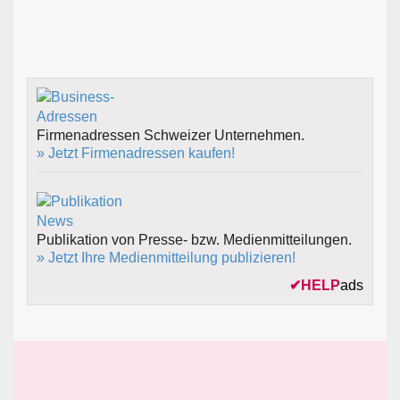
Firmenadressen Schweizer Unternehmen.
» Jetzt Firmenadressen kaufen!
Publikation von Presse- bzw. Medienmitteilungen.
» Jetzt Ihre Medienmitteilung publizieren!
✔
HELP
ads