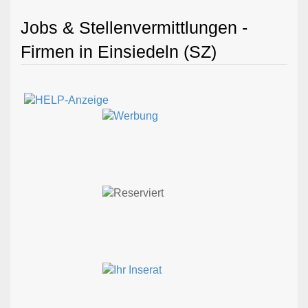
Jobs & Stellenvermittlungen -
Firmen in Einsiedeln (SZ)