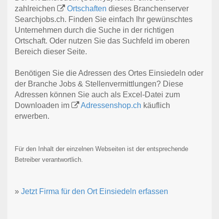
zahlreichen
Ortschaften
dieses Branchenserver
Searchjobs.ch. Finden Sie einfach Ihr gewünschtes
Unternehmen durch die Suche in der richtigen
Ortschaft. Oder nutzen Sie das Suchfeld im oberen
Bereich dieser Seite.
Benötigen Sie die Adressen des Ortes Einsiedeln oder
der Branche Jobs & Stellenvermittlungen? Diese
Adressen können Sie auch als Excel-Datei zum
Downloaden im
Adressenshop.ch
käuflich
erwerben.
Für den Inhalt der einzelnen Webseiten ist der entsprechende
Betreiber verantwortlich.
»
Jetzt Firma für den Ort Einsiedeln erfassen