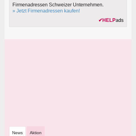
Firmenadressen Schweizer Unternehmen.
» Jetzt Firmenadressen kaufen!
✔
HELP
ads
News
Aktion