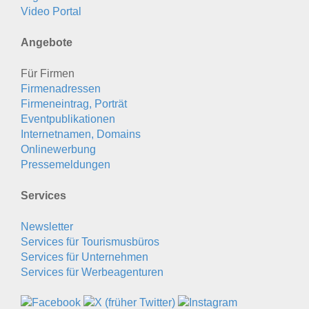
Video Portal
Angebote
Für Firmen
Firmenadressen
Firmeneintrag, Porträt
Eventpublikationen
Internetnamen, Domains
Onlinewerbung
Pressemeldungen
Services
Newsletter
Services für Tourismusbüros
Services für Unternehmen
Services für Werbeagenturen