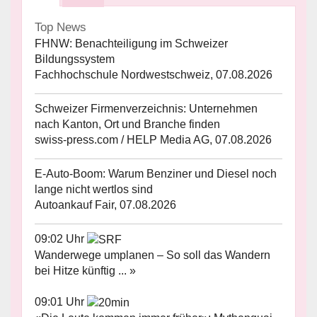
Top News
FHNW: Benachteiligung im Schweizer
Bildungssystem
Fachhochschule Nordwestschweiz, 07.08.2026
Schweizer Firmenverzeichnis: Unternehmen
nach Kanton, Ort und Branche finden
swiss-press.com / HELP Media AG, 07.08.2026
E-Auto-Boom: Warum Benziner und Diesel noch
lange nicht wertlos sind
Autoankauf Fair, 07.08.2026
09:02 Uhr
Wanderwege umplanen – So soll das Wandern
bei Hitze künftig ... »
09:01 Uhr