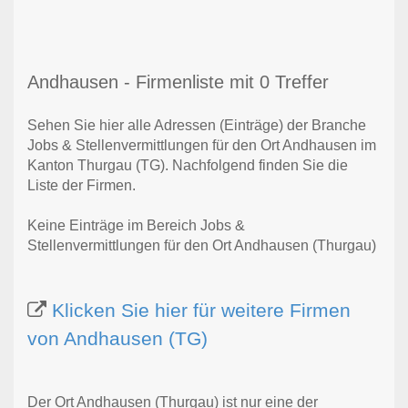
Andhausen - Firmenliste mit 0 Treffer
Sehen Sie hier alle Adressen (Einträge) der Branche
Jobs & Stellenvermittlungen für den Ort Andhausen im
Kanton Thurgau (TG). Nachfolgend finden Sie die
Liste der Firmen.
Keine Einträge im Bereich Jobs &
Stellenvermittlungen für den Ort Andhausen (Thurgau)
Klicken Sie hier für weitere Firmen
von Andhausen (TG)
Der Ort Andhausen (Thurgau) ist nur eine der