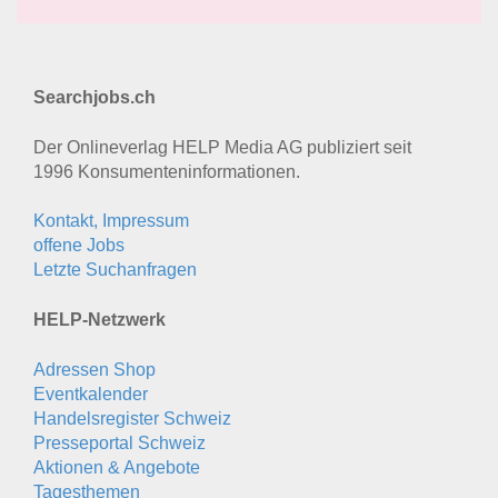
Searchjobs.ch
Der Onlineverlag HELP Media AG publiziert seit
1996 Konsumenten­informationen.
Kontakt, Impressum
offene Jobs
Letzte Suchanfragen
HELP-Netzwerk
Adressen Shop
Eventkalender
Handelsregister Schweiz
Presseportal Schweiz
Aktionen & Angebote
Tagesthemen