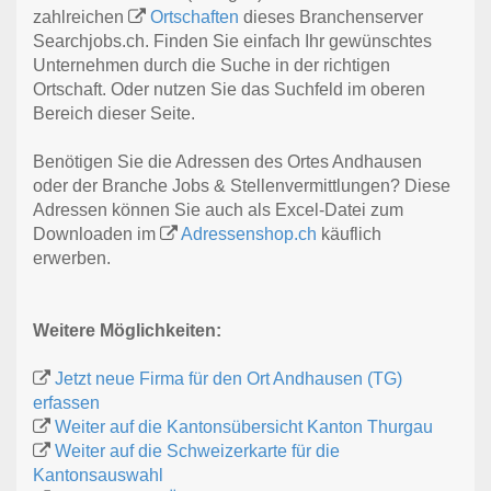
zahlreichen
Ortschaften
dieses Branchenserver
Searchjobs.ch. Finden Sie einfach Ihr gewünschtes
Unternehmen durch die Suche in der richtigen
Ortschaft. Oder nutzen Sie das Suchfeld im oberen
Bereich dieser Seite.
Benötigen Sie die Adressen des Ortes Andhausen
oder der Branche Jobs & Stellenvermittlungen? Diese
Adressen können Sie auch als Excel-Datei zum
Downloaden im
Adressenshop.ch
käuflich
erwerben.
Weitere Möglichkeiten:
Jetzt neue Firma für den Ort Andhausen (TG)
erfassen
Weiter auf die Kantonsübersicht Kanton Thurgau
Weiter auf die Schweizerkarte für die
Kantonsauswahl