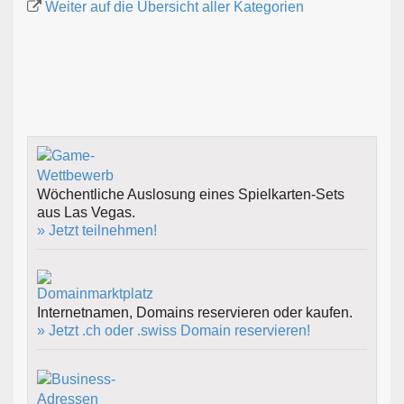
Weiter auf die Übersicht aller Kategorien
Wöchentliche Auslosung eines Spielkarten-Sets
aus Las Vegas.
» Jetzt teilnehmen!
Internetnamen, Domains reservieren oder kaufen.
» Jetzt .ch oder .swiss Domain reservieren!