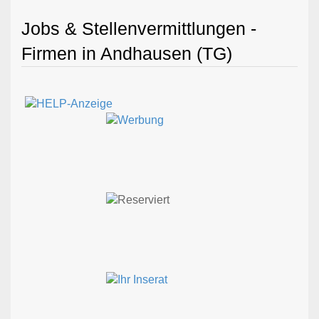
Jobs & Stellenvermittlungen -
Firmen in Andhausen (TG)