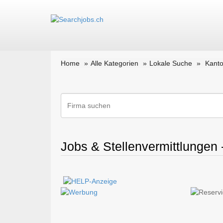
Home
Alle Kategorien
Lokale Suche
Kant
Jobs & Stellenvermittlungen 