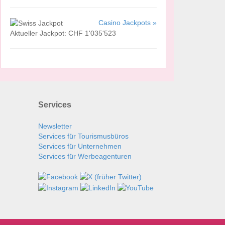
Casino Jackpots »
Aktueller Jackpot: CHF 1'035'523
Services
Newsletter
Services für Tourismusbüros
Services für Unternehmen
Services für Werbeagenturen