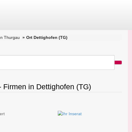
on Thurgau
Ort Dettighofen (TG)
- Firmen in Dettighofen (TG)