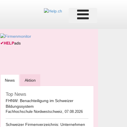
✔
HELP
ads
News
Aktion
Top News
FHNW: Benachteiligung im Schweizer
Bildungssystem
Fachhochschule Nordwestschweiz, 07.08.2026
Schweizer Firmenverzeichnis: Unternehmen