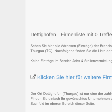
Dettighofen - Firmenliste mit 0 Treffe
Sehen Sie hier alle Adressen (Einträge) der Branch
Thurgau (TG). Nachfolgend finden Sie die Liste der
Keine Einträge im Bereich Jobs & Stellenvermittlun
Klicken Sie hier für weitere Fi
Der Ort Dettighofen (Thurgau) ist nur eine der zah
Finden Sie einfach Ihr gewünschtes Unternehmen du
Suchfeld im oberen Bereich dieser Seite.