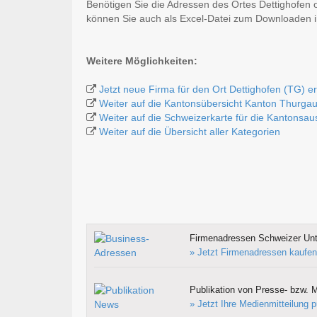
Benötigen Sie die Adressen des Ortes Dettighofen 
können Sie auch als Excel-Datei zum Downloaden
Weitere Möglichkeiten:
Jetzt neue Firma für den Ort Dettighofen (TG) e
Weiter auf die Kantonsübersicht Kanton Thurga
Weiter auf die Schweizerkarte für die Kantonsa
Weiter auf die Übersicht aller Kategorien
Firmenadressen Schweizer Un
» Jetzt Firmenadressen kaufen
Publikation von Presse- bzw. M
» Jetzt Ihre Medienmitteilung p