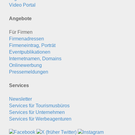
Video Portal
Angebote
Für Firmen
Firmenadressen
Firmeneintrag, Porträt
Eventpublikationen
Internetnamen, Domains
Onlinewerbung
Pressemeldungen
Services
Newsletter
Services für Tourismusbüros
Services für Unternehmen
Services für Werbeagenturen