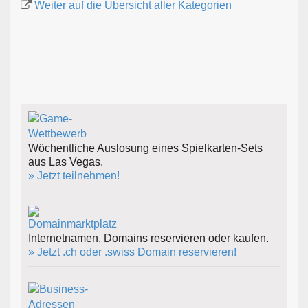
Weiter auf die Übersicht aller Kategorien
Wöchentliche Auslosung eines Spielkarten-Sets
aus Las Vegas.
» Jetzt teilnehmen!
Internetnamen, Domains reservieren oder kaufen.
» Jetzt .ch oder .swiss Domain reservieren!