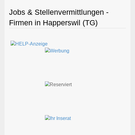
Jobs & Stellenvermittlungen -
Firmen in Happerswil (TG)