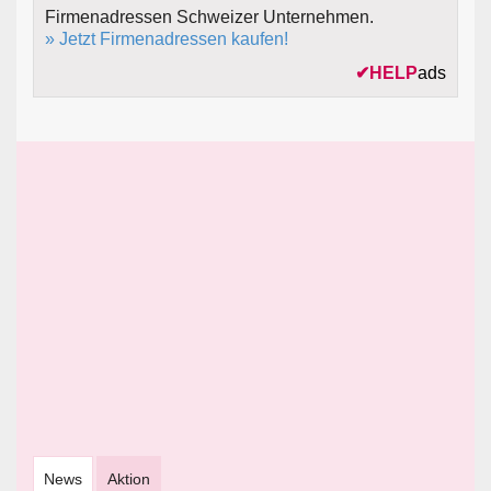
Firmenadressen Schweizer Unternehmen.
» Jetzt Firmenadressen kaufen!
✔
HELP
ads
News
Aktion