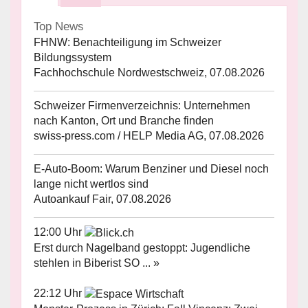
Top News
FHNW: Benachteiligung im Schweizer
Bildungssystem
Fachhochschule Nordwestschweiz, 07.08.2026
Schweizer Firmenverzeichnis: Unternehmen
nach Kanton, Ort und Branche finden
swiss-press.com / HELP Media AG, 07.08.2026
E-Auto-Boom: Warum Benziner und Diesel noch
lange nicht wertlos sind
Autoankauf Fair, 07.08.2026
12:00 Uhr
Erst durch Nagelband gestoppt: Jugendliche
stehlen in Biberist SO ... »
22:12 Uhr