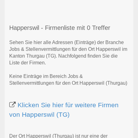
Happerswil - Firmenliste mit 0 Treffer
Sehen Sie hier alle Adressen (Einträge) der Branche
Jobs & Stellenvermittlungen für den Ort Happerswil im
Kanton Thurgau (TG). Nachfolgend finden Sie die
Liste der Firmen.
Keine Einträge im Bereich Jobs &
Stellenvermittlungen für den Ort Happerswil (Thurgau)
Klicken Sie hier für weitere Firmen
von Happerswil (TG)
Der Ort Happerswil (Thurgau) ist nur eine der