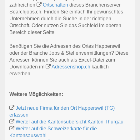
zahlreichen
Ortschaften
dieses Branchenserver
Searchjobs.ch. Finden Sie einfach Ihr gewünschtes
Unternehmen durch die Suche in der richtigen
Ortschaft. Oder nutzen Sie das Suchfeld im oberen
Bereich dieser Seite.
Benötigen Sie die Adressen des Ortes Happerswil
oder der Branche Jobs & Stellenvermittlungen? Diese
Adressen können Sie auch als Excel-Datei zum
Downloaden im
Adressenshop.ch
käuflich
erwerben.
Weitere Möglichkeiten:
Jetzt neue Firma für den Ort Happerswil (TG)
erfassen
Weiter auf die Kantonsübersicht Kanton Thurgau
Weiter auf die Schweizerkarte für die
Kantonsauswahl