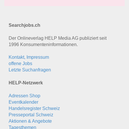
Searchjobs.ch
Der Onlineverlag HELP Media AG publiziert seit
1996 Konsumenten­informationen.
Kontakt, Impressum
offene Jobs
Letzte Suchanfragen
HELP-Netzwerk
Adressen Shop
Eventkalender
Handelsregister Schweiz
Presseportal Schweiz
Aktionen & Angebote
Tagesthemen