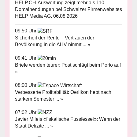
HELP.CH-Auswertung zeigt mehr als 110
Domainendungen bei Schweizer Firmenwebsites
HELP Media AG, 06.08.2026
09:50 Uhr
Sicherheit der Rente – Vertrauen der
Bevölkerung in die AHV nimmt ... »
09:41 Uhr
Briefe werden teurer: Post schlägt beim Porto auf
»
08:00 Uhr
Verbesserte Profitabilität: Oerlikon hebt nach
starkem Semester ... »
07:02 Uhr
Javier Mileis «fiskalische Fussfessel»: Wenn der
Staat Defizite ... »