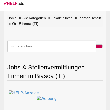
✔
HELP
ads
Home
Alle Kategorien
Lokale Suche
Kanton Tessin
Ort Biasca (TI)
Jobs & Stellenvermittlungen -
Firmen in Biasca (TI)