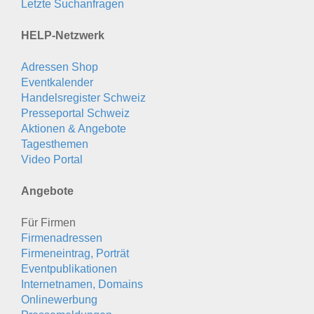
Letzte Suchanfragen
HELP-Netzwerk
Adressen Shop
Eventkalender
Handelsregister Schweiz
Presseportal Schweiz
Aktionen & Angebote
Tagesthemen
Video Portal
Angebote
Für Firmen
Firmenadressen
Firmeneintrag, Porträt
Eventpublikationen
Internetnamen, Domains
Onlinewerbung