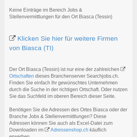
Keine Einträge im Bereich Jobs &
Stellenvermittlungen für den Ort Biasca (Tessin)
Klicken Sie hier für weitere Firmen
von Biasca (TI)
Der Ort Biasca (Tessin) ist nur eine der zahlreichen
Ortschaften
dieses Branchenserver Searchjobs.ch.
Finden Sie einfach Ihr gewünschtes Unternehmen
durch die Suche in der richtigen Ortschaft. Oder nutzen
Sie das Suchfeld im oberen Bereich dieser Seite.
Benötigen Sie die Adressen des Ortes Biasca oder der
Branche Jobs & Stellenvermittlungen? Diese
Adressen können Sie auch als Excel-Datei zum
Downloaden im
Adressenshop.ch
käuflich
erwerben.