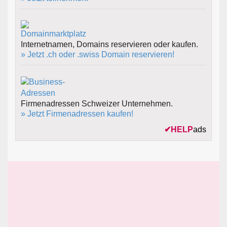
Internetnamen, Domains reservieren oder kaufen.
» Jetzt .ch oder .swiss Domain reservieren!
Firmenadressen Schweizer Unternehmen.
» Jetzt Firmenadressen kaufen!
✔
HELP
ads