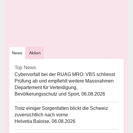
News
Aktion
Top News
Cybervorfall bei der RUAG MRO: VBS schliesst
Prüfung ab und empfiehlt weitere Massnahmen
Departement für Verteidigung,
Bevölkerungsschutz und Sport, 06.08.2026
Trotz einiger Sorgenfalten blickt die Schweiz
zuversichtlich nach vorne
Helvetia Baloise, 06.08.2026