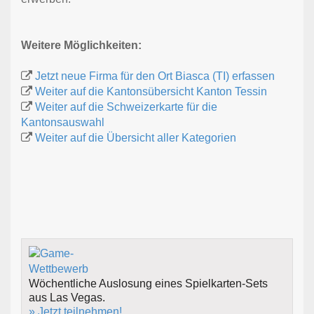
Weitere Möglichkeiten:
Jetzt neue Firma für den Ort Biasca (TI) erfassen
Weiter auf die Kantonsübersicht Kanton Tessin
Weiter auf die Schweizerkarte für die
Kantonsauswahl
Weiter auf die Übersicht aller Kategorien
Wöchentliche Auslosung eines Spielkarten-Sets
aus Las Vegas.
» Jetzt teilnehmen!