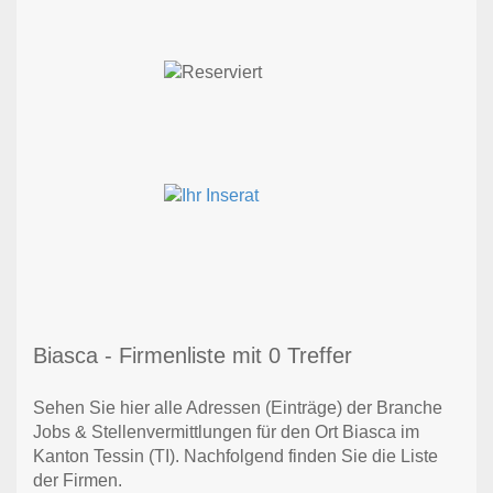
Biasca - Firmenliste mit 0 Treffer
Sehen Sie hier alle Adressen (Einträge) der Branche
Jobs & Stellenvermittlungen für den Ort Biasca im
Kanton Tessin (TI). Nachfolgend finden Sie die Liste
der Firmen.