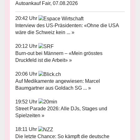
Autoankauf Fair, 07.08.2026
20:42 Uhr
Interview des US-Präsidenten: «Ohne die USA
wäre die Schweiz kein ... »
20:12 Uhr
Burn-out bei Männern – «Mein grösstes
Druckfeld ist die Arbeit» »
20:06 Uhr
Auf Medikamente angewiesen: Marcel
Baumgartner aus Goldach SG ... »
19:52 Uhr
Street Parade 2026: Alle DJs, Stages und
Spielzeiten »
18:11 Uhr
Die letzte Chance: So kämpft die deutsche