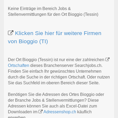
Keine Einträge im Bereich Jobs &
Stellenvermittlungen für den Ort Bioggio (Tessin)
Klicken Sie hier für weitere Firmen
von Bioggio (TI)
Der Ort Bioggio (Tessin) ist nur eine der zahlreichen
Ortschaften
dieses Branchenserver Searchjobs.ch.
Finden Sie einfach Ihr gewünschtes Unternehmen
durch die Suche in der richtigen Ortschaft. Oder nutzen
Sie das Suchfeld im oberen Bereich dieser Seite.
Benötigen Sie die Adressen des Ortes Bioggio oder
der Branche Jobs & Stellenvermittlungen? Diese
Adressen können Sie auch als Excel-Datei zum
Downloaden im
Adressenshop.ch
käuflich
erwerben.