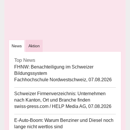
News
Aktion
Top News
FHNW: Benachteiligung im Schweizer
Bildungssystem
Fachhochschule Nordwestschweiz, 07.08.2026
Schweizer Firmenverzeichnis: Unternehmen
nach Kanton, Ort und Branche finden
swiss-press.com / HELP Media AG, 07.08.2026
E-Auto-Boom: Warum Benziner und Diesel noch
lange nicht wertlos sind