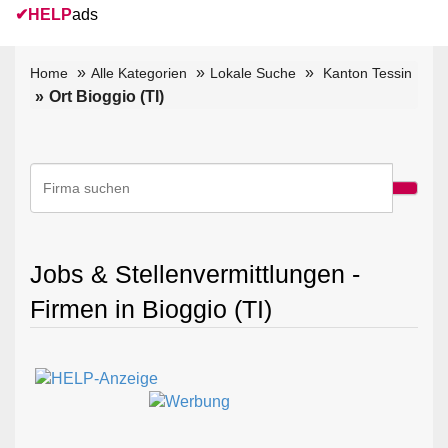
✔
HELP
ads
Home
Alle Kategorien
Lokale Suche
Kanton Tessin
Ort Bioggio (TI)
Jobs & Stellenvermittlungen -
Firmen in Bioggio (TI)