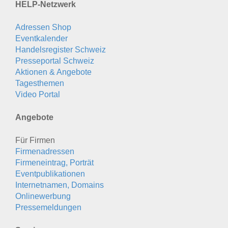
HELP-Netzwerk
Adressen Shop
Eventkalender
Handelsregister Schweiz
Presseportal Schweiz
Aktionen & Angebote
Tagesthemen
Video Portal
Angebote
Für Firmen
Firmenadressen
Firmeneintrag, Porträt
Eventpublikationen
Internetnamen, Domains
Onlinewerbung
Pressemeldungen