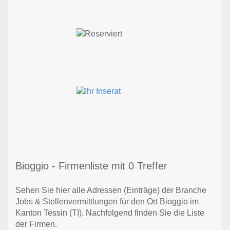
Bioggio - Firmenliste mit 0 Treffer
Sehen Sie hier alle Adressen (Einträge) der Branche
Jobs & Stellenvermittlungen für den Ort Bioggio im
Kanton Tessin (TI). Nachfolgend finden Sie die Liste
der Firmen.