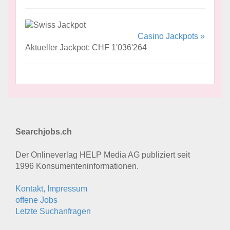
Casino Jackpots »
Aktueller Jackpot: CHF 1'036'264
Searchjobs.ch
Der Onlineverlag HELP Media AG publiziert seit
1996 Konsumenten­informationen.
Kontakt, Impressum
offene Jobs
Letzte Suchanfragen