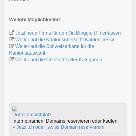
Weitere Möglichkeiten:
Jetzt neue Firma für den Ort Bioggio (TI) erfassen
Weiter auf die Kantonsübersicht Kanton Tessin
Weiter auf die Schweizerkarte für die
Kantonsauswahl
Weiter auf die Übersicht aller Kategorien
Internetnamen, Domains reservieren oder kaufen.
» Jetzt .ch oder .swiss Domain reservieren!