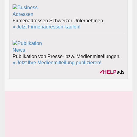
Firmenadressen Schweizer Unternehmen.
» Jetzt Firmenadressen kaufen!
Publikation von Presse- bzw. Medienmitteilungen.
» Jetzt Ihre Medienmitteilung publizieren!
✔
HELP
ads