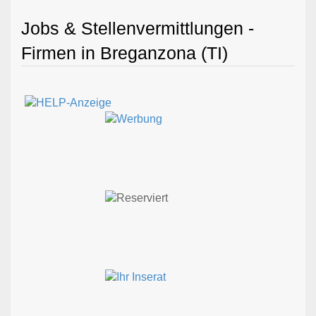
Jobs & Stellenvermittlungen -
Firmen in Breganzona (TI)