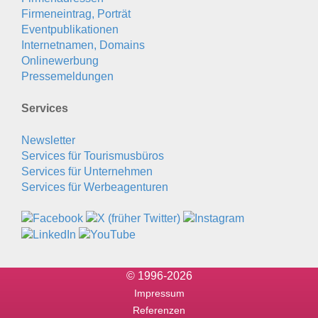
Firmeneintrag, Porträt
Eventpublikationen
Internetnamen, Domains
Onlinewerbung
Pressemeldungen
Services
Newsletter
Services für Tourismusbüros
Services für Unternehmen
Services für Werbeagenturen
© 1996-2026
Impressum
Referenzen