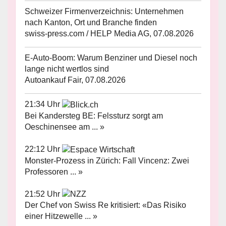
Schweizer Firmenverzeichnis: Unternehmen
nach Kanton, Ort und Branche finden
swiss-press.com / HELP Media AG, 07.08.2026
E-Auto-Boom: Warum Benziner und Diesel noch
lange nicht wertlos sind
Autoankauf Fair, 07.08.2026
21:34 Uhr
Bei Kandersteg BE: Felssturz sorgt am
Oeschinensee am ... »
22:12 Uhr
Monster-Prozess in Zürich: Fall Vincenz: Zwei
Professoren ... »
21:52 Uhr
Der Chef von Swiss Re kritisiert: «Das Risiko
einer Hitzewelle ... »