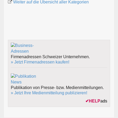
Weiter auf die Übersicht aller Kategorien
Firmenadressen Schweizer Unternehmen.
» Jetzt Firmenadressen kaufen!
Publikation von Presse- bzw. Medienmitteilungen.
» Jetzt Ihre Medienmitteilung publizieren!
✔
HELP
ads