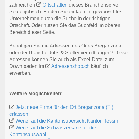
zahlreichen
Ortschaften
dieses Branchenserver
Searchjobs.ch. Finden Sie einfach Ihr gewünschtes
Unternehmen durch die Suche in der richtigen
Ortschaft. Oder nutzen Sie das Suchfeld im oberen
Bereich dieser Seite.
Benötigen Sie die Adressen des Ortes Breganzona
oder der Branche Jobs & Stellenvermittlungen? Diese
Adressen können Sie auch als Excel-Datei zum
Downloaden im
Adressenshop.ch
käuflich
erwerben.
Weitere Möglichkeiten:
Jetzt neue Firma für den Ort Breganzona (TI)
erfassen
Weiter auf die Kantonsübersicht Kanton Tessin
Weiter auf die Schweizerkarte für die
Kantonsauswahl