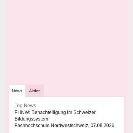
News
Aktion
Top News
FHNW: Benachteiligung im Schweizer
Bildungssystem
Fachhochschule Nordwestschweiz, 07.08.2026