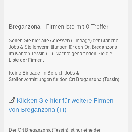
Breganzona - Firmenliste mit 0 Treffer
Sehen Sie hier alle Adressen (Einträge) der Branche
Jobs & Stellenvermittlungen für den Ort Breganzona
im Kanton Tessin (TI). Nachfolgend finden Sie die
Liste der Firmen.
Keine Einträge im Bereich Jobs &
Stellenvermittlungen für den Ort Breganzona (Tessin)
Klicken Sie hier für weitere Firmen
von Breganzona (TI)
Der Ort Breganzona (Tessin) ist nur eine der