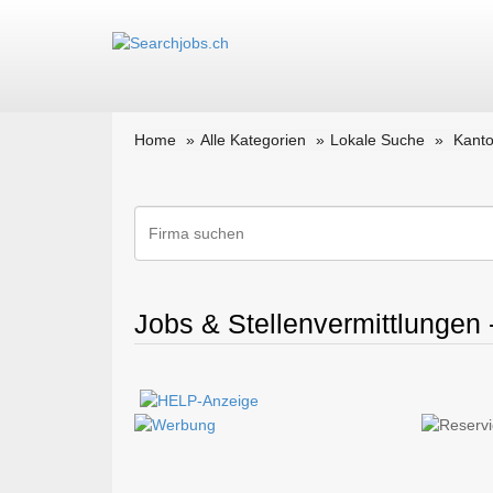
Home
Alle Kategorien
Lokale Suche
Kanto
Jobs & Stellenvermittlungen -