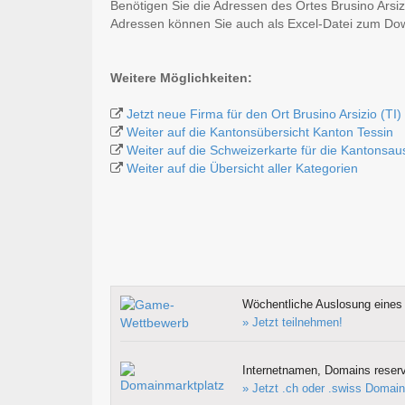
Benötigen Sie die Adressen des Ortes Brusino Arsi
Adressen können Sie auch als Excel-Datei zum D
Weitere Möglichkeiten:
Jetzt neue Firma für den Ort Brusino Arsizio (TI)
Weiter auf die Kantonsübersicht Kanton Tessin
Weiter auf die Schweizerkarte für die Kantonsa
Weiter auf die Übersicht aller Kategorien
Wöchentliche Auslosung eines 
» Jetzt teilnehmen!
Internetnamen, Domains reserv
» Jetzt .ch oder .swiss Domain