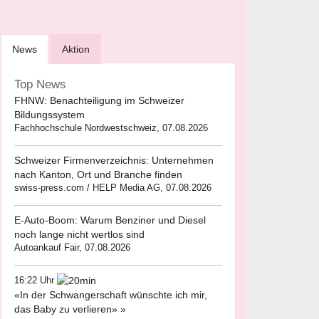
News
Aktion
Top News
FHNW: Benachteiligung im Schweizer
Bildungssystem
Fachhochschule Nordwestschweiz, 07.08.2026
Schweizer Firmenverzeichnis: Unternehmen
nach Kanton, Ort und Branche finden
swiss-press.com / HELP Media AG, 07.08.2026
E-Auto-Boom: Warum Benziner und Diesel
noch lange nicht wertlos sind
Autoankauf Fair, 07.08.2026
16:22 Uhr
«In der Schwangerschaft wünschte ich mir,
das Baby zu verlieren» »