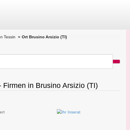
n Tessin
Ort Brusino Arsizio (TI)
 Firmen in Brusino Arsizio (TI)