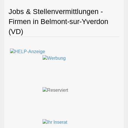
Jobs & Stellenvermittlungen -
Firmen in Belmont-sur-Yverdon
(VD)