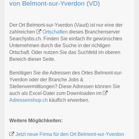
von Belmont-sur-Yverdon (VD)
Der Ort Belmont-sur-Yverdon (Vaud) ist nur eine der
zahlreichen
Ortschaften
dieses Branchenserver
Searchjobs.ch. Finden Sie einfach Ihr gewünschtes
Unternehmen durch die Suche in der richtigen
Ortschaft. Oder nutzen Sie das Suchfeld im oberen
Bereich dieser Seite.
Benötigen Sie die Adressen des Ortes Belmont-sur-
Yverdon oder der Branche Jobs &
Stellenvermittlungen? Diese Adressen können Sie
auch als Excel-Datei zum Downloaden im
Adressenshop.ch
käuflich erwerben.
Weitere Möglichkeiten:
Jetzt neue Firma für den Ort Belmont-sur-Yverdon