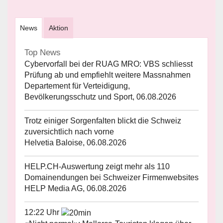
News
Aktion
Top News
Cybervorfall bei der RUAG MRO: VBS schliesst
Prüfung ab und empfiehlt weitere Massnahmen
Departement für Verteidigung,
Bevölkerungsschutz und Sport, 06.08.2026
Trotz einiger Sorgenfalten blickt die Schweiz
zuversichtlich nach vorne
Helvetia Baloise, 06.08.2026
HELP.CH-Auswertung zeigt mehr als 110
Domainendungen bei Schweizer Firmenwebsites
HELP Media AG, 06.08.2026
12:22 Uhr