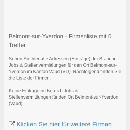
Belmont-sur-Yverdon - Firmenliste mit 0
Treffer
Sehen Sie hier alle Adressen (Einträge) der Branche
Jobs & Stellenvermittlungen für den Ort Belmont-sur-
Yverdon im Kanton Vaud (VD). Nachfolgend finden Sie
die Liste der Firmen.
Keine Einträge im Bereich Jobs &
Stellenvermittlungen für den Ort Belmont-sur-Yverdon
(Vaud)
Klicken Sie hier für weitere Firmen