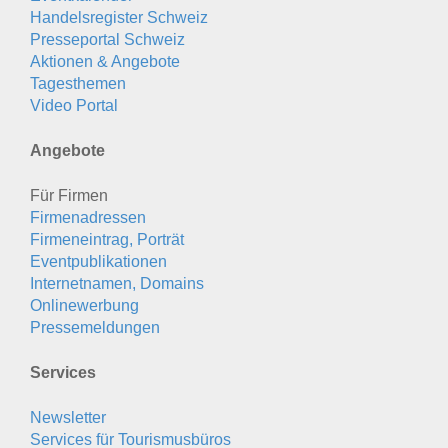
Handelsregister Schweiz
Presseportal Schweiz
Aktionen & Angebote
Tagesthemen
Video Portal
Angebote
Für Firmen
Firmenadressen
Firmeneintrag, Porträt
Eventpublikationen
Internetnamen, Domains
Onlinewerbung
Pressemeldungen
Services
Newsletter
Services für Tourismusbüros