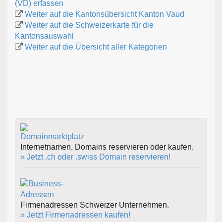
(VD) erfassen
Weiter auf die Kantonsübersicht Kanton Vaud
Weiter auf die Schweizerkarte für die
Kantonsauswahl
Weiter auf die Übersicht aller Kategorien
Internetnamen, Domains reservieren oder kaufen.
» Jetzt .ch oder .swiss Domain reservieren!
Firmenadressen Schweizer Unternehmen.
» Jetzt Firmenadressen kaufen!