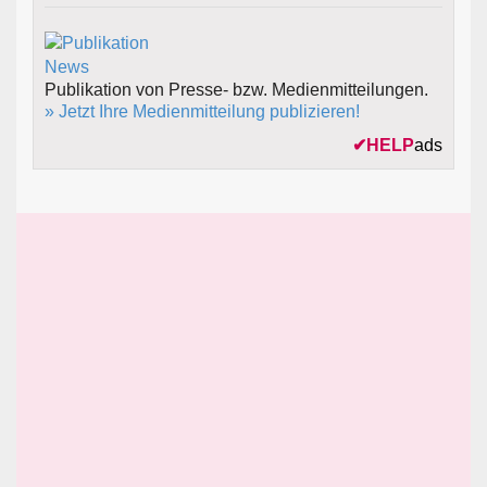
Publikation von Presse- bzw. Medienmitteilungen.
» Jetzt Ihre Medienmitteilung publizieren!
✔
HELP
ads