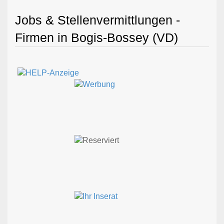
Jobs & Stellenvermittlungen -
Firmen in Bogis-Bossey (VD)