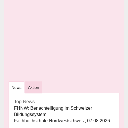
News
Aktion
Top News
FHNW: Benachteiligung im Schweizer
Bildungssystem
Fachhochschule Nordwestschweiz, 07.08.2026