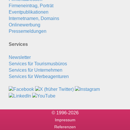
Firmeneintrag, Porträt
Eventpublikationen
Internetnamen, Domains
Onlinewerbung
Pressemeldungen
Services
Newsletter
Services für Tourismusbüros
Services für Unternehmen
Services für Werbeagenturen
© 1996-2026
Impressum
Referenzen