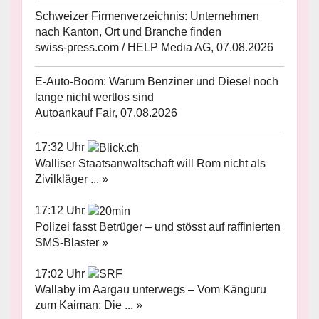
Schweizer Firmenverzeichnis: Unternehmen
nach Kanton, Ort und Branche finden
swiss-press.com / HELP Media AG, 07.08.2026
E-Auto-Boom: Warum Benziner und Diesel noch
lange nicht wertlos sind
Autoankauf Fair, 07.08.2026
17:32 Uhr
Walliser Staatsanwaltschaft will Rom nicht als
Zivilkläger ... »
17:12 Uhr
Polizei fasst Betrüger – und stösst auf raffinierten
SMS-Blaster »
17:02 Uhr
Wallaby im Aargau unterwegs – Vom Känguru
zum Kaiman: Die ... »