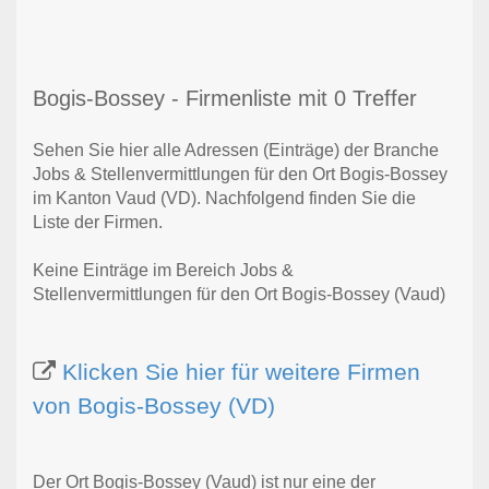
Bogis-Bossey - Firmenliste mit 0 Treffer
Sehen Sie hier alle Adressen (Einträge) der Branche
Jobs & Stellenvermittlungen für den Ort Bogis-Bossey
im Kanton Vaud (VD). Nachfolgend finden Sie die
Liste der Firmen.
Keine Einträge im Bereich Jobs &
Stellenvermittlungen für den Ort Bogis-Bossey (Vaud)
Klicken Sie hier für weitere Firmen
von Bogis-Bossey (VD)
Der Ort Bogis-Bossey (Vaud) ist nur eine der