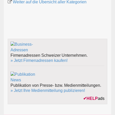
Weiter auf die Übersicht aller Kategorien
Firmenadressen Schweizer Unternehmen.
» Jetzt Firmenadressen kaufen!
Publikation von Presse- bzw. Medienmitteilungen.
» Jetzt Ihre Medienmitteilung publizieren!
✔
HELP
ads