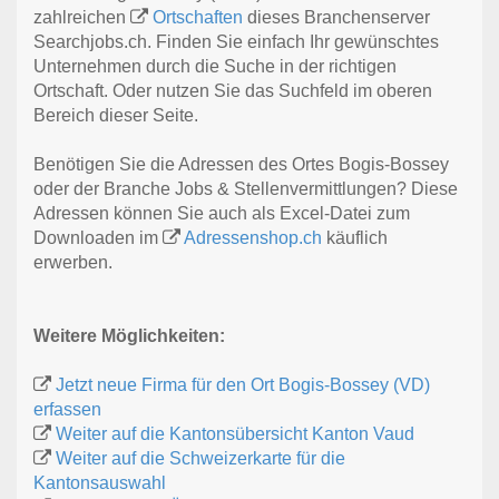
zahlreichen
Ortschaften
dieses Branchenserver
Searchjobs.ch. Finden Sie einfach Ihr gewünschtes
Unternehmen durch die Suche in der richtigen
Ortschaft. Oder nutzen Sie das Suchfeld im oberen
Bereich dieser Seite.
Benötigen Sie die Adressen des Ortes Bogis-Bossey
oder der Branche Jobs & Stellenvermittlungen? Diese
Adressen können Sie auch als Excel-Datei zum
Downloaden im
Adressenshop.ch
käuflich
erwerben.
Weitere Möglichkeiten:
Jetzt neue Firma für den Ort Bogis-Bossey (VD)
erfassen
Weiter auf die Kantonsübersicht Kanton Vaud
Weiter auf die Schweizerkarte für die
Kantonsauswahl