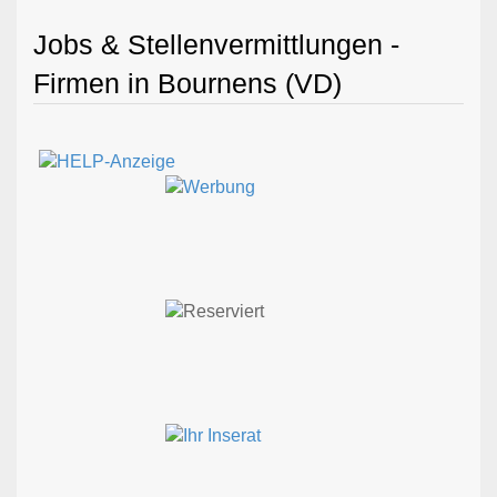
Jobs & Stellenvermittlungen -
Firmen in Bournens (VD)