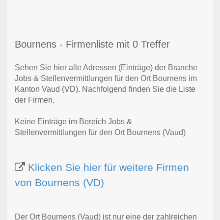
Bournens - Firmenliste mit 0 Treffer
Sehen Sie hier alle Adressen (Einträge) der Branche
Jobs & Stellenvermittlungen für den Ort Bournens im
Kanton Vaud (VD). Nachfolgend finden Sie die Liste
der Firmen.
Keine Einträge im Bereich Jobs &
Stellenvermittlungen für den Ort Bournens (Vaud)
Klicken Sie hier für weitere Firmen
von Bournens (VD)
Der Ort Bournens (Vaud) ist nur eine der zahlreichen