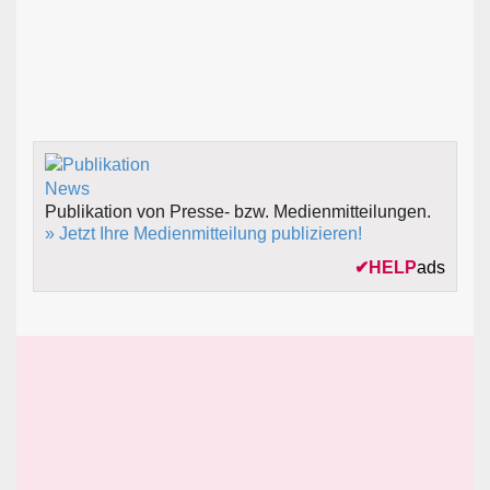
Publikation von Presse- bzw. Medienmitteilungen.
» Jetzt Ihre Medienmitteilung publizieren!
✔
HELP
ads