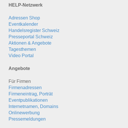
HELP-Netzwerk
Adressen Shop
Eventkalender
Handelsregister Schweiz
Presseportal Schweiz
Aktionen & Angebote
Tagesthemen
Video Portal
Angebote
Für Firmen
Firmenadressen
Firmeneintrag, Porträt
Eventpublikationen
Internetnamen, Domains
Onlinewerbung
Pressemeldungen