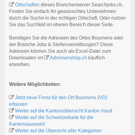
Ortschaften
dieses Branchenserver Searchjobs.ch.
Finden Sie einfach Ihr gewünschtes Unternehmen
durch die Suche in der richtigen Ortschaft. Oder nutzen
Sie das Suchfeld im oberen Bereich dieser Seite.
Benötigen Sie die Adressen des Ortes Bournens oder
der Branche Jobs & Stellenvermittlungen? Diese
Adressen können Sie auch als Excel-Datei zum
Downloaden im
Adressenshop.ch
käuflich
erwerben.
Weitere Möglichkeiten:
Jetzt neue Firma für den Ort Bournens (VD)
erfassen
Weiter auf die Kantonsübersicht Kanton Vaud
Weiter auf die Schweizerkarte für die
Kantonsauswahl
Weiter auf die Übersicht aller Kategorien