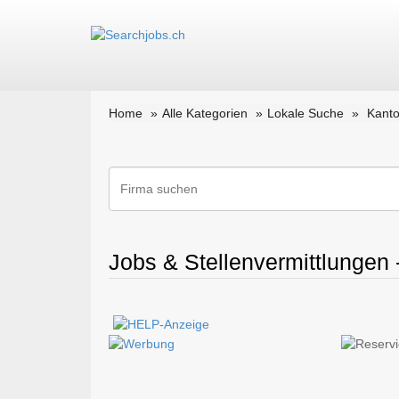
Home
Alle Kategorien
Lokale Suche
Kant
Jobs & Stellenvermittlungen