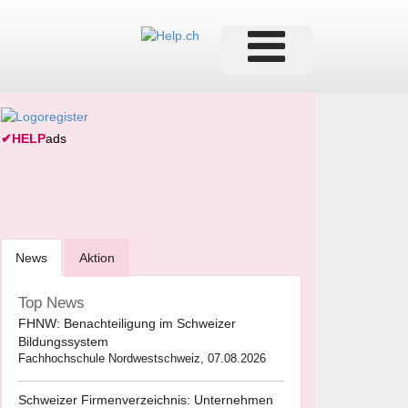
✔
HELP
ads
News
Aktion
Top News
FHNW: Benachteiligung im Schweizer
Bildungssystem
Fachhochschule Nordwestschweiz, 07.08.2026
Schweizer Firmenverzeichnis: Unternehmen