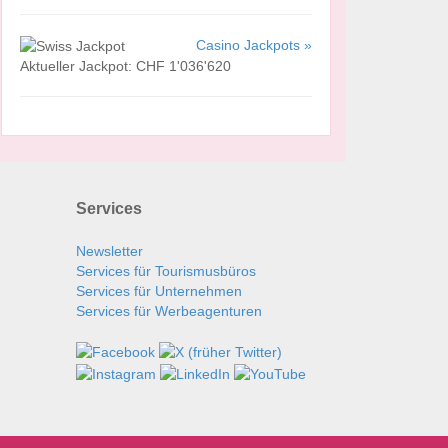
Casino Jackpots »
Aktueller Jackpot: CHF 1'036'620
Services
Newsletter
Services für Tourismusbüros
Services für Unternehmen
Services für Werbeagenturen