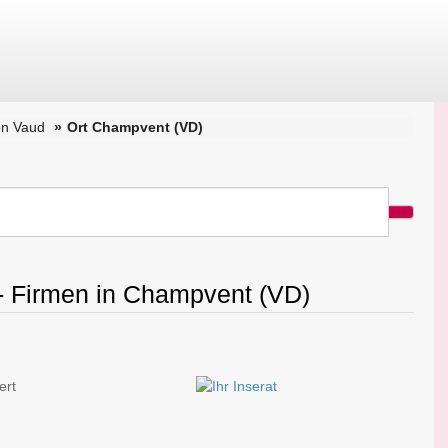
on Vaud
Ort Champvent (VD)
 - Firmen in Champvent (VD)