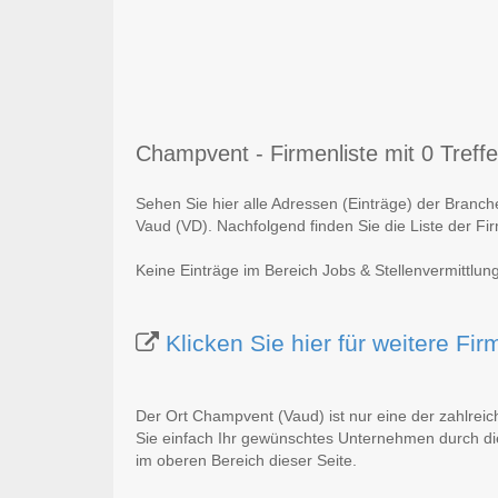
Champvent - Firmenliste mit 0 Treffe
Sehen Sie hier alle Adressen (Einträge) der Branc
Vaud (VD). Nachfolgend finden Sie die Liste der Fi
Keine Einträge im Bereich Jobs & Stellenvermittlu
Klicken Sie hier für weitere F
Der Ort Champvent (Vaud) ist nur eine der zahlrei
Sie einfach Ihr gewünschtes Unternehmen durch die
im oberen Bereich dieser Seite.