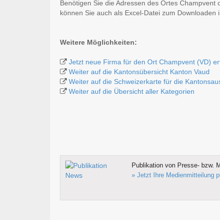
Benötigen Sie die Adressen des Ortes Champvent o
können Sie auch als Excel-Datei zum Downloaden
Weitere Möglichkeiten:
Jetzt neue Firma für den Ort Champvent (VD) e
Weiter auf die Kantonsübersicht Kanton Vaud
Weiter auf die Schweizerkarte für die Kantonsa
Weiter auf die Übersicht aller Kategorien
Publikation von Presse- bzw. M
» Jetzt Ihre Medienmitteilung p