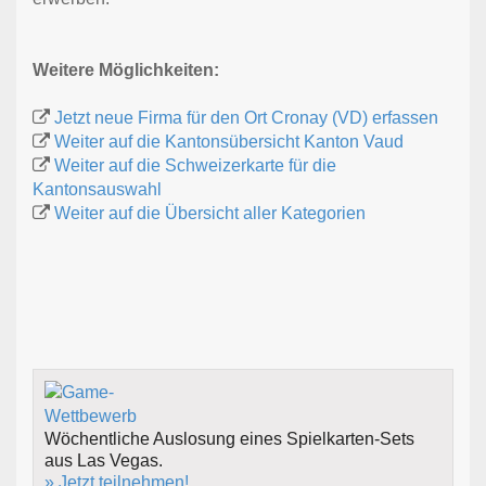
Weitere Möglichkeiten:
Jetzt neue Firma für den Ort Cronay (VD) erfassen
Weiter auf die Kantonsübersicht Kanton Vaud
Weiter auf die Schweizerkarte für die
Kantonsauswahl
Weiter auf die Übersicht aller Kategorien
Wöchentliche Auslosung eines Spielkarten-Sets
aus Las Vegas.
» Jetzt teilnehmen!