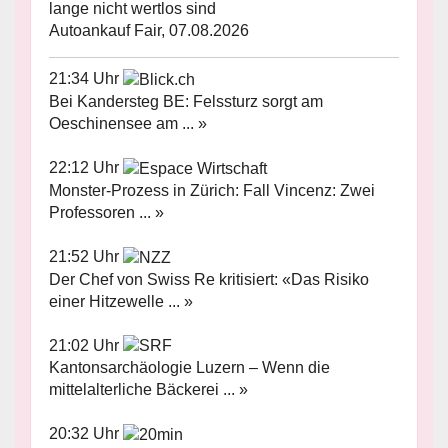
lange nicht wertlos sind
Autoankauf Fair, 07.08.2026
21:34 Uhr
Bei Kandersteg BE: Felssturz sorgt am
Oeschinensee am ... »
22:12 Uhr
Monster-Prozess in Zürich: Fall Vincenz: Zwei
Professoren ... »
21:52 Uhr
Der Chef von Swiss Re kritisiert: «Das Risiko
einer Hitzewelle ... »
21:02 Uhr
Kantonsarchäologie Luzern – Wenn die
mittelalterliche Bäckerei ... »
20:32 Uhr