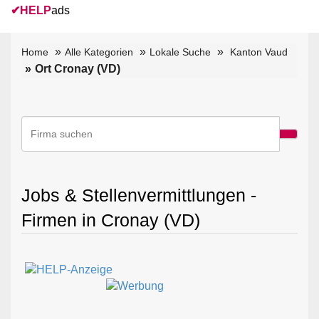
✔
HELP
ads
Home
Alle Kategorien
Lokale Suche
Kanton Vaud
Ort Cronay (VD)
Jobs & Stellenvermittlungen -
Firmen in Cronay (VD)