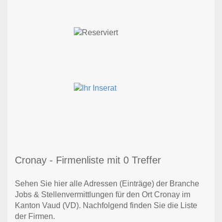
Cronay - Firmenliste mit 0 Treffer
Sehen Sie hier alle Adressen (Einträge) der Branche
Jobs & Stellenvermittlungen für den Ort Cronay im
Kanton Vaud (VD). Nachfolgend finden Sie die Liste
der Firmen.