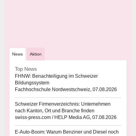
News
Aktion
Top News
FHNW: Benachteiligung im Schweizer
Bildungssystem
Fachhochschule Nordwestschweiz, 07.08.2026
Schweizer Firmenverzeichnis: Unternehmen
nach Kanton, Ort und Branche finden
swiss-press.com / HELP Media AG, 07.08.2026
E-Auto-Boom: Warum Benziner und Diesel noch