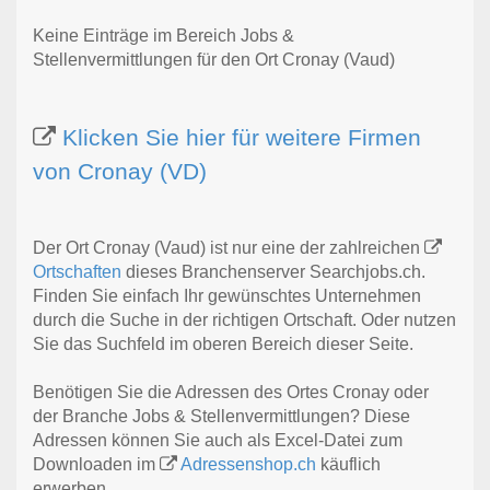
Keine Einträge im Bereich Jobs &
Stellenvermittlungen für den Ort Cronay (Vaud)
Klicken Sie hier für weitere Firmen
von Cronay (VD)
Der Ort Cronay (Vaud) ist nur eine der zahlreichen
Ortschaften
dieses Branchenserver Searchjobs.ch.
Finden Sie einfach Ihr gewünschtes Unternehmen
durch die Suche in der richtigen Ortschaft. Oder nutzen
Sie das Suchfeld im oberen Bereich dieser Seite.
Benötigen Sie die Adressen des Ortes Cronay oder
der Branche Jobs & Stellenvermittlungen? Diese
Adressen können Sie auch als Excel-Datei zum
Downloaden im
Adressenshop.ch
käuflich
erwerben.