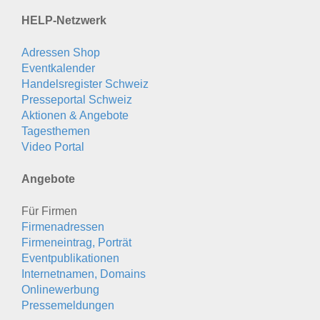
HELP-Netzwerk
Adressen Shop
Eventkalender
Handelsregister Schweiz
Presseportal Schweiz
Aktionen & Angebote
Tagesthemen
Video Portal
Angebote
Für Firmen
Firmenadressen
Firmeneintrag, Porträt
Eventpublikationen
Internetnamen, Domains
Onlinewerbung
Pressemeldungen