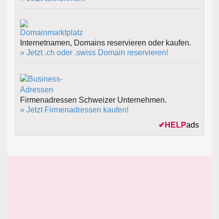
Internetnamen, Domains reservieren oder kaufen.
» Jetzt .ch oder .swiss Domain reservieren!
Firmenadressen Schweizer Unternehmen.
» Jetzt Firmenadressen kaufen!
✔
HELP
ads