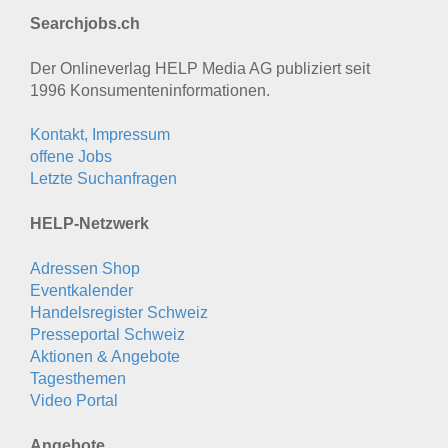
Searchjobs.ch
Der Onlineverlag HELP Media AG publiziert seit
1996 Konsumenten­informationen.
Kontakt, Impressum
offene Jobs
Letzte Suchanfragen
HELP-Netzwerk
Adressen Shop
Eventkalender
Handelsregister Schweiz
Presseportal Schweiz
Aktionen & Angebote
Tagesthemen
Video Portal
Angebote