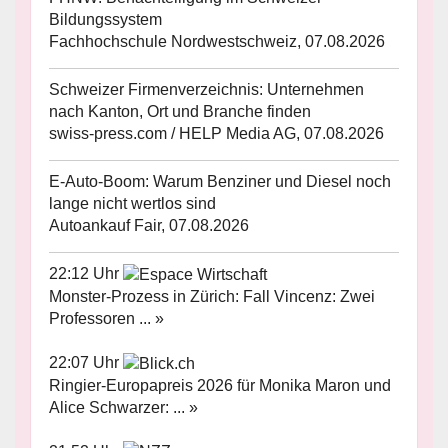
Bildungssystem
Fachhochschule Nordwestschweiz, 07.08.2026
Schweizer Firmenverzeichnis: Unternehmen
nach Kanton, Ort und Branche finden
swiss-press.com / HELP Media AG, 07.08.2026
E-Auto-Boom: Warum Benziner und Diesel noch
lange nicht wertlos sind
Autoankauf Fair, 07.08.2026
22:12 Uhr
Monster-Prozess in Zürich: Fall Vincenz: Zwei
Professoren ... »
22:07 Uhr
Ringier-Europapreis 2026 für Monika Maron und
Alice Schwarzer: ... »