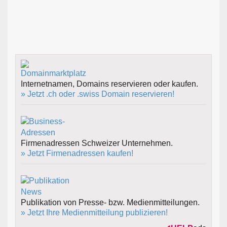
Internetnamen, Domains reservieren oder kaufen.
» Jetzt .ch oder .swiss Domain reservieren!
Firmenadressen Schweizer Unternehmen.
» Jetzt Firmenadressen kaufen!
Publikation von Presse- bzw. Medienmitteilungen.
» Jetzt Ihre Medienmitteilung publizieren!