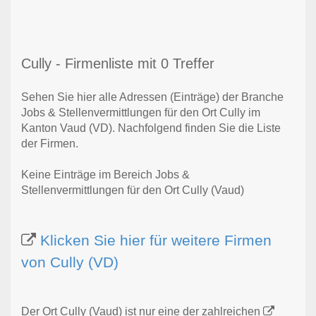
Cully - Firmenliste mit 0 Treffer
Sehen Sie hier alle Adressen (Einträge) der Branche
Jobs & Stellenvermittlungen für den Ort Cully im
Kanton Vaud (VD). Nachfolgend finden Sie die Liste
der Firmen.
Keine Einträge im Bereich Jobs &
Stellenvermittlungen für den Ort Cully (Vaud)
Klicken Sie hier für weitere Firmen
von Cully (VD)
Der Ort Cully (Vaud) ist nur eine der zahlreichen