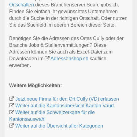
Ortschaften
dieses Branchenserver Searchjobs.ch.
Finden Sie einfach Ihr gewünschtes Unternehmen
durch die Suche in der richtigen Ortschaft. Oder nutzen
Sie das Suchfeld im oberen Bereich dieser Seite.
Benötigen Sie die Adressen des Ortes Cully oder der
Branche Jobs & Stellenvermittlungen? Diese
Adressen können Sie auch als Excel-Datei zum
Downloaden im
Adressenshop.ch
käuflich
erwerben.
Weitere Möglichkeiten:
Jetzt neue Firma für den Ort Cully (VD) erfassen
Weiter auf die Kantonsübersicht Kanton Vaud
Weiter auf die Schweizerkarte für die
Kantonsauswahl
Weiter auf die Übersicht aller Kategorien