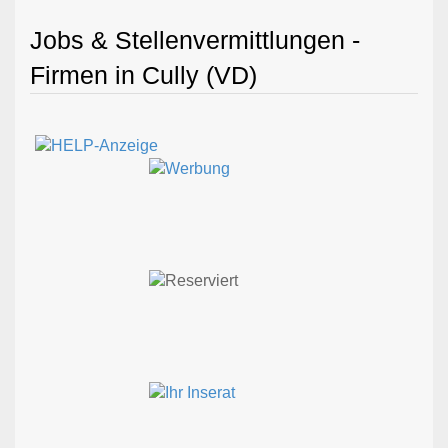
Jobs & Stellenvermittlungen -
Firmen in Cully (VD)