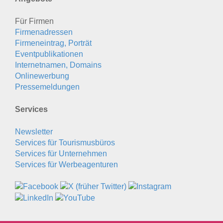
Für Firmen
Firmenadressen
Firmeneintrag, Porträt
Eventpublikationen
Internetnamen, Domains
Onlinewerbung
Pressemeldungen
Services
Newsletter
Services für Tourismusbüros
Services für Unternehmen
Services für Werbeagenturen