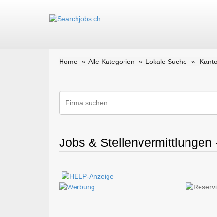
Home
Alle Kategorien
Lokale Suche
Kant
Jobs & Stellenvermittlungen