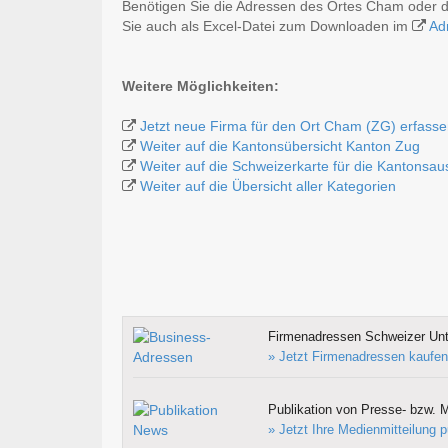
Benötigen Sie die Adressen des Ortes Cham oder d
Sie auch als Excel-Datei zum Downloaden im
Ad
Weitere Möglichkeiten:
Jetzt neue Firma für den Ort Cham (ZG) erfass
Weiter auf die Kantonsübersicht Kanton Zug
Weiter auf die Schweizerkarte für die Kantonsa
Weiter auf die Übersicht aller Kategorien
Firmenadressen Schweizer Un
» Jetzt Firmenadressen kaufen
Publikation von Presse- bzw. M
» Jetzt Ihre Medienmitteilung p