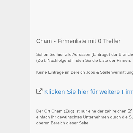
Cham - Firmenliste mit 0 Treffer
Sehen Sie hier alle Adressen (Einträge) der Branc
(ZG). Nachfolgend finden Sie die Liste der Firmen.
Keine Einträge im Bereich Jobs & Stellenvermittlu
Klicken Sie hier für weitere F
Der Ort Cham (Zug) ist nur eine der zahlreichen
einfach Ihr gewünschtes Unternehmen durch die Suc
oberen Bereich dieser Seite.