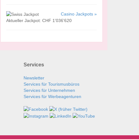
Casino Jackpots »
Aktueller Jackpot: CHF 1'036'620
Services
Newsletter
Services für Tourismusbüros
Services für Unternehmen
Services für Werbeagenturen