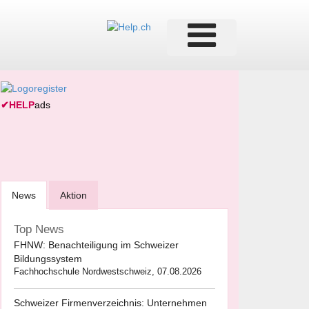
✔
HELP
ads
News
Aktion
Top News
FHNW: Benachteiligung im Schweizer
Bildungssystem
Fachhochschule Nordwestschweiz, 07.08.2026
Schweizer Firmenverzeichnis: Unternehmen