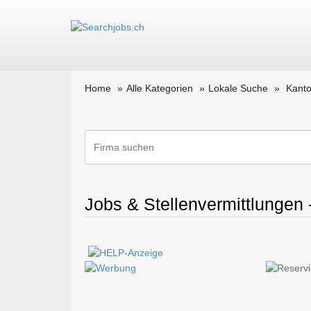
Home
Alle Kategorien
Lokale Suche
Kanto
Jobs & Stellenvermittlungen 