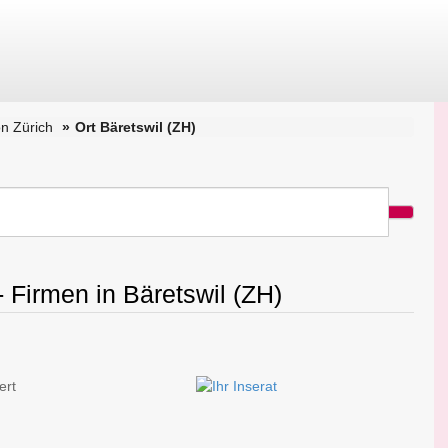
n Zürich
Ort Bäretswil (ZH)
- Firmen in Bäretswil (ZH)