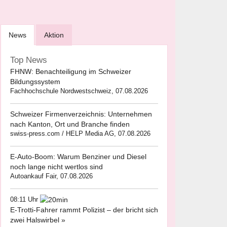
News
Aktion
Top News
FHNW: Benachteiligung im Schweizer
Bildungssystem
Fachhochschule Nordwestschweiz, 07.08.2026
Schweizer Firmenverzeichnis: Unternehmen
nach Kanton, Ort und Branche finden
swiss-press.com / HELP Media AG, 07.08.2026
E-Auto-Boom: Warum Benziner und Diesel
noch lange nicht wertlos sind
Autoankauf Fair, 07.08.2026
08:11 Uhr
E-Trotti-Fahrer rammt Polizist – der bricht sich
zwei Halswirbel »