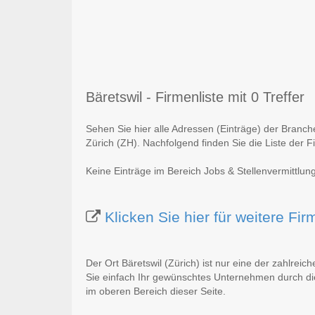
Bäretswil - Firmenliste mit 0 Treffer
Sehen Sie hier alle Adressen (Einträge) der Branch
Zürich (ZH). Nachfolgend finden Sie die Liste der F
Keine Einträge im Bereich Jobs & Stellenvermittlung
Klicken Sie hier für weitere Fi
Der Ort Bäretswil (Zürich) ist nur eine der zahlreic
Sie einfach Ihr gewünschtes Unternehmen durch die
im oberen Bereich dieser Seite.