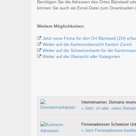
Benötigen Sie die Adressen des Ortes Bäretswil od
können Sie auch als Excel-Datei zum Downloaden
Weitere Möglichkeiten:
Jetzt neue Firma für den Ort Bäretswil (ZH) erfa
Weiter auf die Kantonsübersicht Kanton Zürich
Weiter auf die Schweizerkarte für die Kantonsa
Weiter auf die Übersicht aller Kategorien
Internetnamen, Domains reserv
» Jetzt .ch oder .swiss Domain
Firmenadressen Schweizer Un
» Jetzt Firmenadressen kaufen