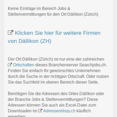
Keine Einträge im Bereich Jobs &
Stellenvermittlungen für den Ort Dällikon (Zürich)
Klicken Sie hier für weitere Firmen
von Dällikon (ZH)
Der Ort Dällikon (Zürich) ist nur eine der zahlreichen
Ortschaften
dieses Branchenserver Searchjobs.ch.
Finden Sie einfach Ihr gewünschtes Unternehmen
durch die Suche in der richtigen Ortschaft. Oder nutzen
Sie das Suchfeld im oberen Bereich dieser Seite.
Benötigen Sie die Adressen des Ortes Dällikon oder
der Branche Jobs & Stellenvermittlungen? Diese
Adressen können Sie auch als Excel-Datei zum
Downloaden im
Adressenshop.ch
käuflich
erwerben.