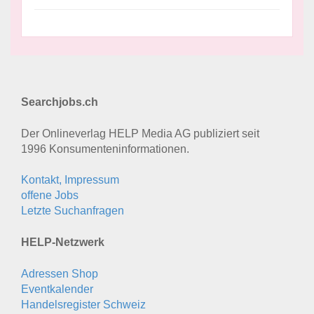
Searchjobs.ch
Der Onlineverlag HELP Media AG publiziert seit
1996 Konsumenten­informationen.
Kontakt, Impressum
offene Jobs
Letzte Suchanfragen
HELP-Netzwerk
Adressen Shop
Eventkalender
Handelsregister Schweiz