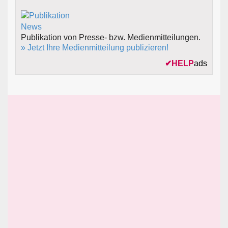
Publikation von Presse- bzw. Medienmitteilungen.
» Jetzt Ihre Medienmitteilung publizieren!
✔
HELP
ads