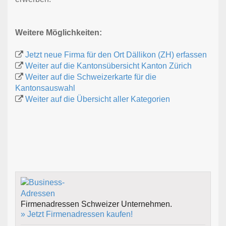
Weitere Möglichkeiten:
Jetzt neue Firma für den Ort Dällikon (ZH) erfassen
Weiter auf die Kantonsübersicht Kanton Zürich
Weiter auf die Schweizerkarte für die
Kantonsauswahl
Weiter auf die Übersicht aller Kategorien
Firmenadressen Schweizer Unternehmen.
» Jetzt Firmenadressen kaufen!