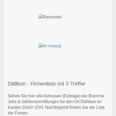
Dällikon - Firmenliste mit 0 Treffer
Sehen Sie hier alle Adressen (Einträge) der Branche
Jobs & Stellenvermittlungen für den Ort Dällikon im
Kanton Zürich (ZH). Nachfolgend finden Sie die Liste
der Firmen.