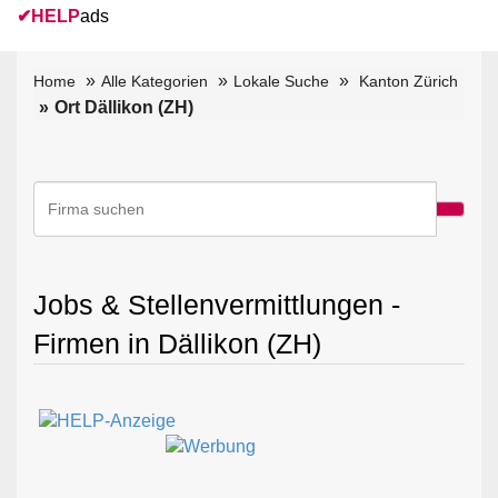
✔
HELP
ads
Home
Alle Kategorien
Lokale Suche
Kanton Zürich
Ort Dällikon (ZH)
Jobs & Stellenvermittlungen -
Firmen in Dällikon (ZH)