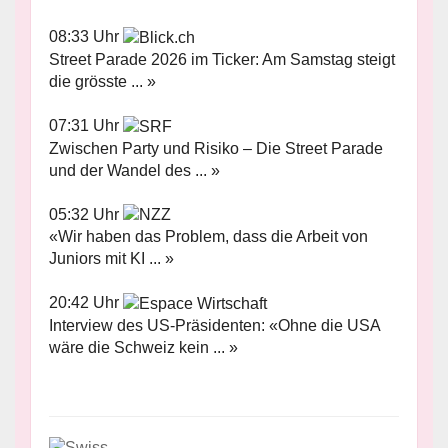
08:33 Uhr
Street Parade 2026 im Ticker: Am Samstag steigt
die grösste ... »
07:31 Uhr
Zwischen Party und Risiko – Die Street Parade
und der Wandel des ... »
05:32 Uhr
«Wir haben das Problem, dass die Arbeit von
Juniors mit KI ... »
20:42 Uhr
Interview des US-Präsidenten: «Ohne die USA
wäre die Schweiz kein ... »