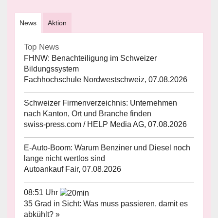
News
Aktion
Top News
FHNW: Benachteiligung im Schweizer
Bildungssystem
Fachhochschule Nordwestschweiz, 07.08.2026
Schweizer Firmenverzeichnis: Unternehmen
nach Kanton, Ort und Branche finden
swiss-press.com / HELP Media AG, 07.08.2026
E-Auto-Boom: Warum Benziner und Diesel noch
lange nicht wertlos sind
Autoankauf Fair, 07.08.2026
08:51 Uhr
35 Grad in Sicht: Was muss passieren, damit es
abkühlt? »