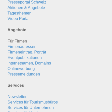
Presseportal Schweiz
Aktionen & Angebote
Tagesthemen
Video Portal
Angebote
Für Firmen
Firmenadressen
Firmeneintrag, Porträt
Eventpublikationen
Internetnamen, Domains
Onlinewerbung
Pressemeldungen
Services
Newsletter
Services für Tourismusbüros
Services für Unternehmen