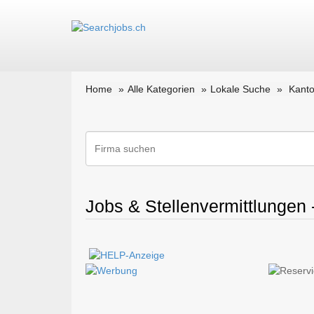
Home
Alle Kategorien
Lokale Suche
Kanto
Jobs & Stellenvermittlungen -