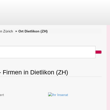
n Zürich
Ort Dietlikon (ZH)
 Firmen in Dietlikon (ZH)