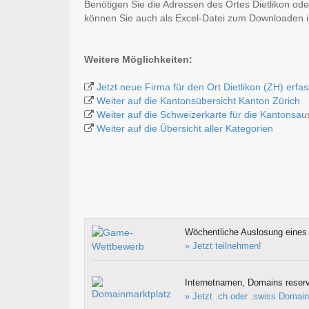
Benötigen Sie die Adressen des Ortes Dietlikon od
können Sie auch als Excel-Datei zum Downloaden
Weitere Möglichkeiten:
Jetzt neue Firma für den Ort Dietlikon (ZH) erfa
Weiter auf die Kantonsübersicht Kanton Zürich
Weiter auf die Schweizerkarte für die Kantonsa
Weiter auf die Übersicht aller Kategorien
Wöchentliche Auslosung eines 
» Jetzt teilnehmen!
Internetnamen, Domains reserv
» Jetzt .ch oder .swiss Domain