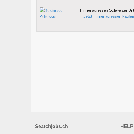
Firmenadressen Schweizer Un
» Jetzt Firmenadressen kaufen
Searchjobs.ch
HELP-