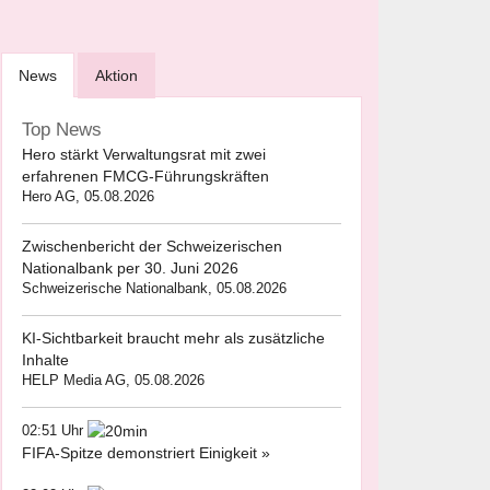
News
Aktion
Top News
Hero stärkt Verwaltungsrat mit zwei
erfahrenen FMCG-Führungskräften
Hero AG, 05.08.2026
Zwischenbericht der Schweizerischen
Nationalbank per 30. Juni 2026
Schweizerische Nationalbank, 05.08.2026
KI-Sichtbarkeit braucht mehr als zusätzliche
Inhalte
HELP Media AG, 05.08.2026
02:51 Uhr
FIFA-Spitze demonstriert Einigkeit »