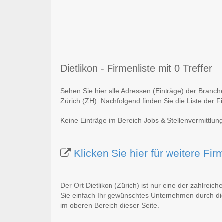
Dietlikon - Firmenliste mit 0 Treffer
Sehen Sie hier alle Adressen (Einträge) der Branch
Zürich (ZH). Nachfolgend finden Sie die Liste der F
Keine Einträge im Bereich Jobs & Stellenvermittlung
Klicken Sie hier für weitere Fi
Der Ort Dietlikon (Zürich) ist nur eine der zahlreic
Sie einfach Ihr gewünschtes Unternehmen durch die
im oberen Bereich dieser Seite.