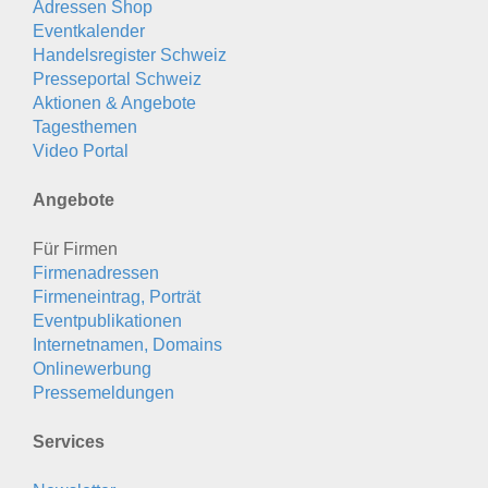
Adressen Shop
Eventkalender
Handelsregister Schweiz
Presseportal Schweiz
Aktionen & Angebote
Tagesthemen
Video Portal
Angebote
Für Firmen
Firmenadressen
Firmeneintrag, Porträt
Eventpublikationen
Internetnamen, Domains
Onlinewerbung
Pressemeldungen
Services