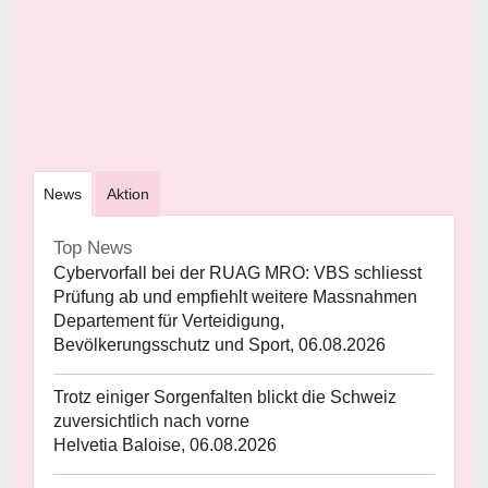
News
Aktion
Top News
Cybervorfall bei der RUAG MRO: VBS schliesst
Prüfung ab und empfiehlt weitere Massnahmen
Departement für Verteidigung,
Bevölkerungsschutz und Sport, 06.08.2026
Trotz einiger Sorgenfalten blickt die Schweiz
zuversichtlich nach vorne
Helvetia Baloise, 06.08.2026