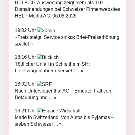
HELP.CH-Auswertung zeigt mehr als 110
Domainendungen bei Schweizer Firmenwebsites
HELP Media AG, 06.08.2026
19:02 Uhr
«Preis steigt, Service sinkt»: Brief-Preiserhöhung
spaltet »
18:16 Uhr
Tödlicher Unfall in Schleitheim SH:
Lieferwagenfahrer übersieht ... »
18:02 Uhr
Nach Untersiggenthal AG – Erneuter Fall von
Betäubung und ... »
16:21 Uhr
Made in Switzerland: Von Autos bis Pyjamas –
sieben Schweizer ... »