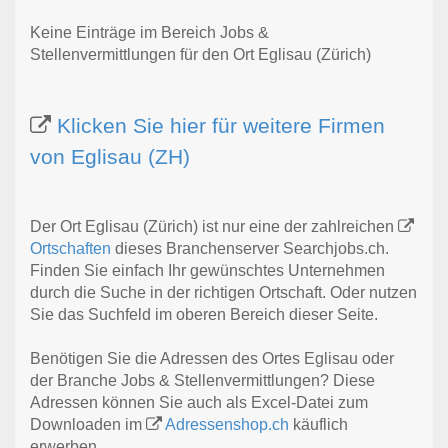
Keine Einträge im Bereich Jobs &
Stellenvermittlungen für den Ort Eglisau (Zürich)
Klicken Sie hier für weitere Firmen
von Eglisau (ZH)
Der Ort Eglisau (Zürich) ist nur eine der zahlreichen
Ortschaften
dieses Branchenserver Searchjobs.ch.
Finden Sie einfach Ihr gewünschtes Unternehmen
durch die Suche in der richtigen Ortschaft. Oder nutzen
Sie das Suchfeld im oberen Bereich dieser Seite.
Benötigen Sie die Adressen des Ortes Eglisau oder
der Branche Jobs & Stellenvermittlungen? Diese
Adressen können Sie auch als Excel-Datei zum
Downloaden im
Adressenshop.ch
käuflich
erwerben.