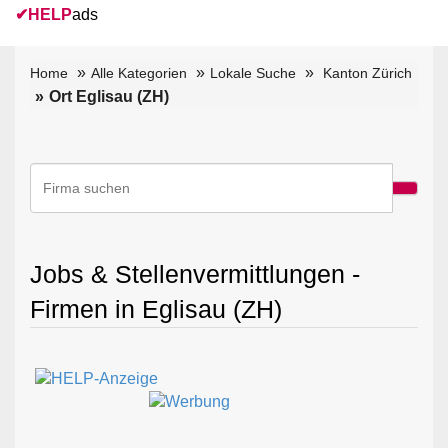
✔
HELP
ads
Home
Alle Kategorien
Lokale Suche
Kanton Zürich
Ort Eglisau (ZH)
Jobs & Stellenvermittlungen -
Firmen in Eglisau (ZH)