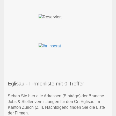
Eglisau - Firmenliste mit 0 Treffer
Sehen Sie hier alle Adressen (Einträge) der Branche
Jobs & Stellenvermittlungen für den Ort Eglisau im
Kanton Zürich (ZH). Nachfolgend finden Sie die Liste
der Firmen.