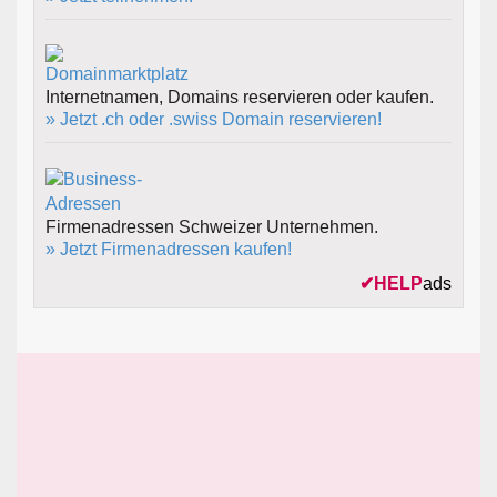
Internetnamen, Domains reservieren oder kaufen.
» Jetzt .ch oder .swiss Domain reservieren!
Firmenadressen Schweizer Unternehmen.
» Jetzt Firmenadressen kaufen!
✔
HELP
ads