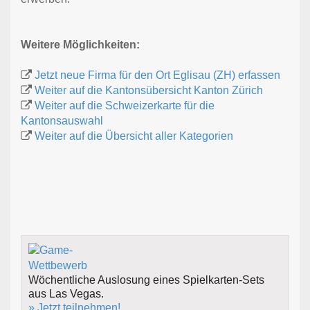
Weitere Möglichkeiten:
Jetzt neue Firma für den Ort Eglisau (ZH) erfassen
Weiter auf die Kantonsübersicht Kanton Zürich
Weiter auf die Schweizerkarte für die
Kantonsauswahl
Weiter auf die Übersicht aller Kategorien
Wöchentliche Auslosung eines Spielkarten-Sets
aus Las Vegas.
» Jetzt teilnehmen!