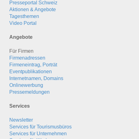
Presseportal Schweiz
Aktionen & Angebote
Tagesthemen
Video Portal
Angebote
Für Firmen
Firmenadressen
Firmeneintrag, Porträt
Eventpublikationen
Internetnamen, Domains
Onlinewerbung
Pressemeldungen
Services
Newsletter
Services für Tourismusbüros
Services für Unternehmen