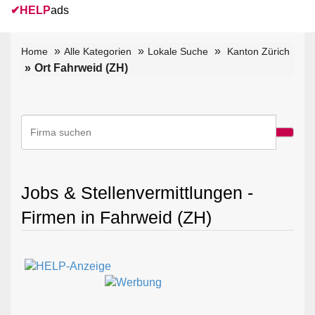
✔
HELP
ads
Home
Alle Kategorien
Lokale Suche
Kanton Zürich
Ort Fahrweid (ZH)
Jobs & Stellenvermittlungen -
Firmen in Fahrweid (ZH)