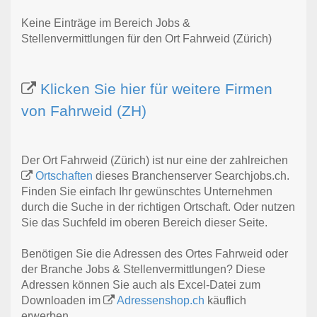
Keine Einträge im Bereich Jobs &
Stellenvermittlungen für den Ort Fahrweid (Zürich)
Klicken Sie hier für weitere Firmen
von Fahrweid (ZH)
Der Ort Fahrweid (Zürich) ist nur eine der zahlreichen
Ortschaften
dieses Branchenserver Searchjobs.ch.
Finden Sie einfach Ihr gewünschtes Unternehmen
durch die Suche in der richtigen Ortschaft. Oder nutzen
Sie das Suchfeld im oberen Bereich dieser Seite.
Benötigen Sie die Adressen des Ortes Fahrweid oder
der Branche Jobs & Stellenvermittlungen? Diese
Adressen können Sie auch als Excel-Datei zum
Downloaden im
Adressenshop.ch
käuflich
erwerben.