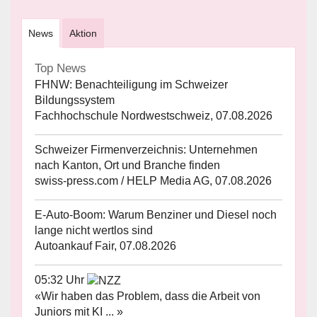
News
Aktion
Top News
FHNW: Benachteiligung im Schweizer
Bildungssystem
Fachhochschule Nordwestschweiz, 07.08.2026
Schweizer Firmenverzeichnis: Unternehmen
nach Kanton, Ort und Branche finden
swiss-press.com / HELP Media AG, 07.08.2026
E-Auto-Boom: Warum Benziner und Diesel noch
lange nicht wertlos sind
Autoankauf Fair, 07.08.2026
05:32 Uhr
«Wir haben das Problem, dass die Arbeit von
Juniors mit KI ... »