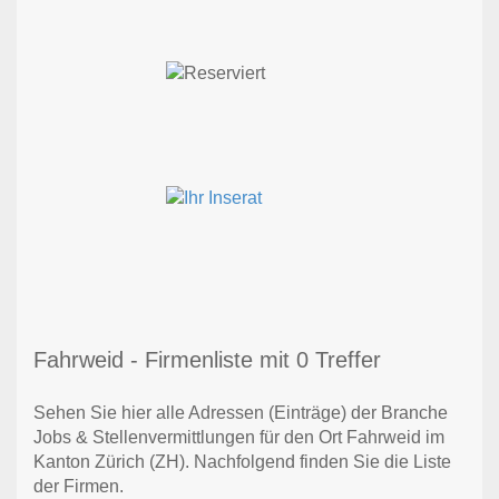
Fahrweid - Firmenliste mit 0 Treffer
Sehen Sie hier alle Adressen (Einträge) der Branche
Jobs & Stellenvermittlungen für den Ort Fahrweid im
Kanton Zürich (ZH). Nachfolgend finden Sie die Liste
der Firmen.