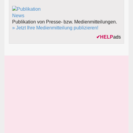
Publikation von Presse- bzw. Medienmitteilungen.
» Jetzt Ihre Medienmitteilung publizieren!
✔
HELP
ads