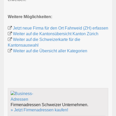
Weitere Möglichkeiten:
Jetzt neue Firma für den Ort Fahrweid (ZH) erfassen
Weiter auf die Kantonsübersicht Kanton Zürich
Weiter auf die Schweizerkarte für die
Kantonsauswahl
Weiter auf die Übersicht aller Kategorien
Firmenadressen Schweizer Unternehmen.
» Jetzt Firmenadressen kaufen!