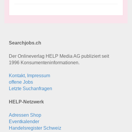
Searchjobs.ch
Der Onlineverlag HELP Media AG publiziert seit
1996 Konsumenten­informationen.
Kontakt, Impressum
offene Jobs
Letzte Suchanfragen
HELP-Netzwerk
Adressen Shop
Eventkalender
Handelsregister Schweiz