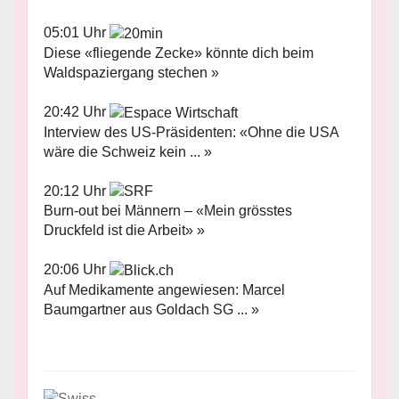
05:01 Uhr
Diese «fliegende Zecke» könnte dich beim
Waldspaziergang stechen »
20:42 Uhr
Interview des US-Präsidenten: «Ohne die USA
wäre die Schweiz kein ... »
20:12 Uhr
Burn-out bei Männern – «Mein grösstes
Druckfeld ist die Arbeit» »
20:06 Uhr
Auf Medikamente angewiesen: Marcel
Baumgartner aus Goldach SG ... »