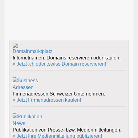
Internetnamen, Domains reservieren oder kaufen.
» Jetzt .ch oder .swiss Domain reservieren!
Firmenadressen Schweizer Unternehmen.
» Jetzt Firmenadressen kaufen!
Publikation von Presse- bzw. Medienmitteilungen.
» Jetzt Ihre Medienmitteilung publizieren!