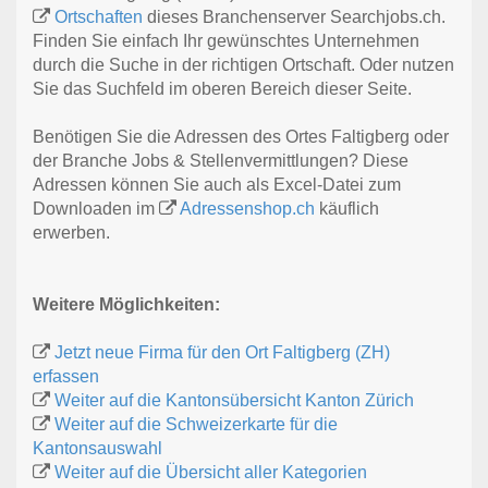
Ortschaften
dieses Branchenserver Searchjobs.ch.
Finden Sie einfach Ihr gewünschtes Unternehmen
durch die Suche in der richtigen Ortschaft. Oder nutzen
Sie das Suchfeld im oberen Bereich dieser Seite.
Benötigen Sie die Adressen des Ortes Faltigberg oder
der Branche Jobs & Stellenvermittlungen? Diese
Adressen können Sie auch als Excel-Datei zum
Downloaden im
Adressenshop.ch
käuflich
erwerben.
Weitere Möglichkeiten:
Jetzt neue Firma für den Ort Faltigberg (ZH)
erfassen
Weiter auf die Kantonsübersicht Kanton Zürich
Weiter auf die Schweizerkarte für die
Kantonsauswahl
Weiter auf die Übersicht aller Kategorien