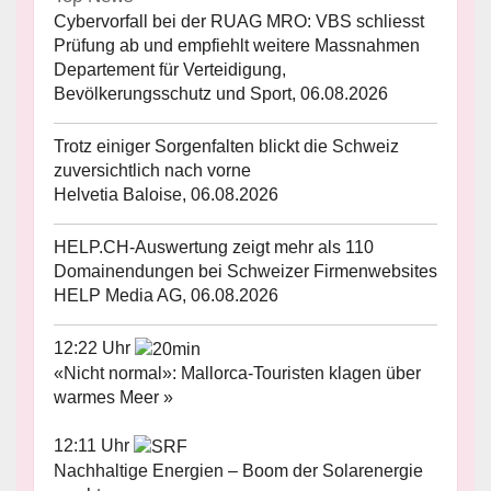
Cybervorfall bei der RUAG MRO: VBS schliesst
Prüfung ab und empfiehlt weitere Massnahmen
Departement für Verteidigung,
Bevölkerungsschutz und Sport, 06.08.2026
Trotz einiger Sorgenfalten blickt die Schweiz
zuversichtlich nach vorne
Helvetia Baloise, 06.08.2026
HELP.CH-Auswertung zeigt mehr als 110
Domainendungen bei Schweizer Firmenwebsites
HELP Media AG, 06.08.2026
12:22 Uhr
«Nicht normal»: Mallorca-Touristen klagen über
warmes Meer »
12:11 Uhr
Nachhaltige Energien – Boom der Solarenergie