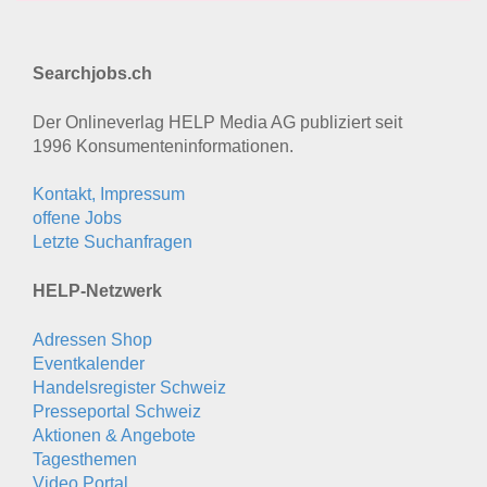
Searchjobs.ch
Der Onlineverlag HELP Media AG publiziert seit
1996 Konsumenten­informationen.
Kontakt, Impressum
offene Jobs
Letzte Suchanfragen
HELP-Netzwerk
Adressen Shop
Eventkalender
Handelsregister Schweiz
Presseportal Schweiz
Aktionen & Angebote
Tagesthemen
Video Portal