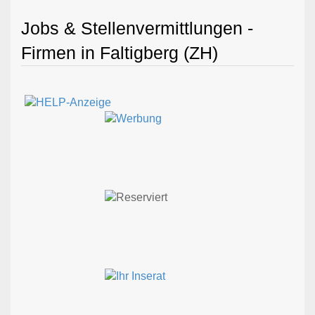
Jobs & Stellenvermittlungen -
Firmen in Faltigberg (ZH)