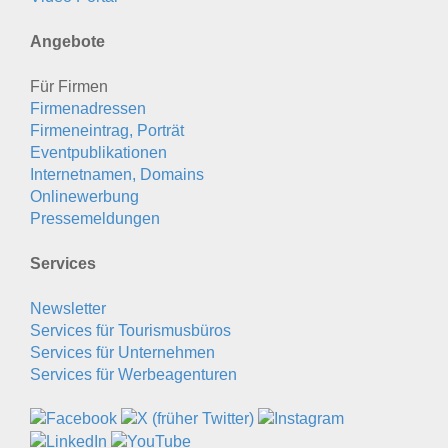
Angebote
Für Firmen
Firmenadressen
Firmeneintrag, Porträt
Eventpublikationen
Internetnamen, Domains
Onlinewerbung
Pressemeldungen
Services
Newsletter
Services für Tourismusbüros
Services für Unternehmen
Services für Werbeagenturen