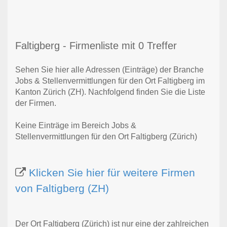
Faltigberg - Firmenliste mit 0 Treffer
Sehen Sie hier alle Adressen (Einträge) der Branche
Jobs & Stellenvermittlungen für den Ort Faltigberg im
Kanton Zürich (ZH). Nachfolgend finden Sie die Liste
der Firmen.
Keine Einträge im Bereich Jobs &
Stellenvermittlungen für den Ort Faltigberg (Zürich)
Klicken Sie hier für weitere Firmen
von Faltigberg (ZH)
Der Ort Faltigberg (Zürich) ist nur eine der zahlreichen