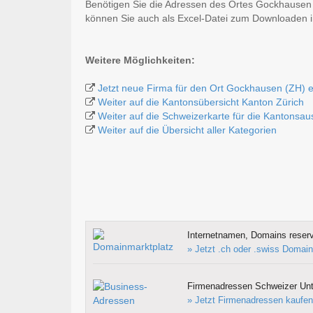
Benötigen Sie die Adressen des Ortes Gockhausen 
können Sie auch als Excel-Datei zum Downloaden
Weitere Möglichkeiten:
Jetzt neue Firma für den Ort Gockhausen (ZH) 
Weiter auf die Kantonsübersicht Kanton Zürich
Weiter auf die Schweizerkarte für die Kantonsa
Weiter auf die Übersicht aller Kategorien
Internetnamen, Domains reserv
» Jetzt .ch oder .swiss Domain
Firmenadressen Schweizer Un
» Jetzt Firmenadressen kaufen