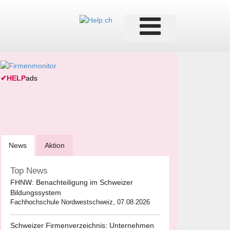
✔
HELP
ads
News
Aktion
Top News
FHNW: Benachteiligung im Schweizer
Bildungssystem
Fachhochschule Nordwestschweiz, 07.08.2026
Schweizer Firmenverzeichnis: Unternehmen