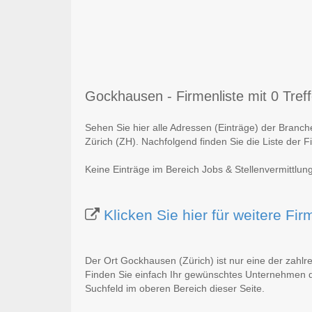
Gockhausen - Firmenliste mit 0 Treff
Sehen Sie hier alle Adressen (Einträge) der Branc
Zürich (ZH). Nachfolgend finden Sie die Liste der F
Keine Einträge im Bereich Jobs & Stellenvermittlu
Klicken Sie hier für weitere F
Der Ort Gockhausen (Zürich) ist nur eine der zahlr
Finden Sie einfach Ihr gewünschtes Unternehmen du
Suchfeld im oberen Bereich dieser Seite.