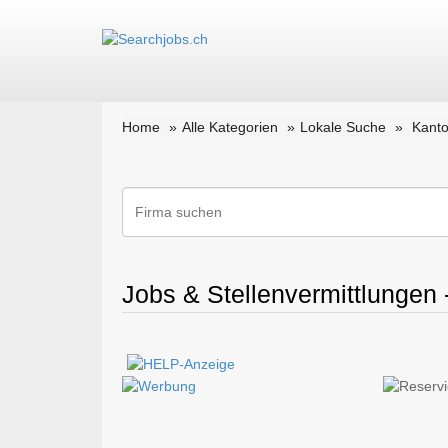
Home
Alle Kategorien
Lokale Suche
Kanto
Jobs & Stellenvermittlungen