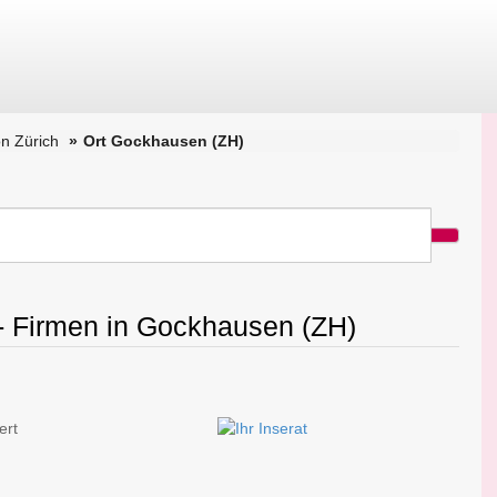
n Zürich
Ort Gockhausen (ZH)
 - Firmen in Gockhausen (ZH)