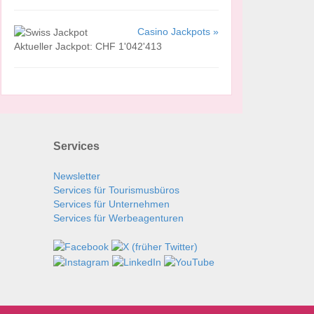
Casino Jackpots »
Aktueller Jackpot: CHF 1'042'413
Services
Newsletter
Services für Tourismusbüros
Services für Unternehmen
Services für Werbeagenturen