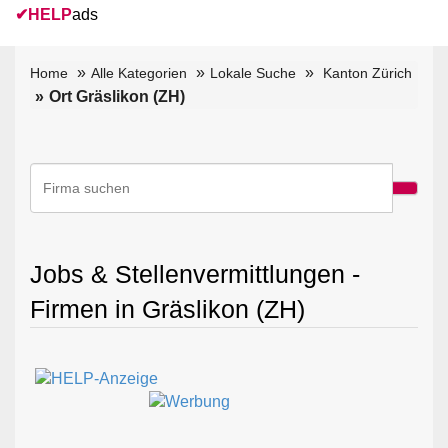
✔
HELP
ads
Home
Alle Kategorien
Lokale Suche
Kanton Zürich
Ort Gräslikon (ZH)
Jobs & Stellenvermittlungen -
Firmen in Gräslikon (ZH)