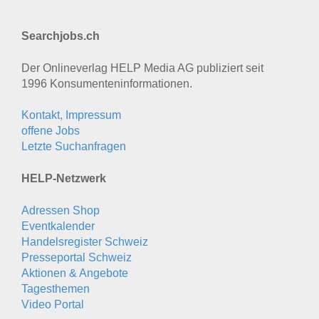
Searchjobs.ch
Der Onlineverlag HELP Media AG publiziert seit
1996 Konsumenten­informationen.
Kontakt, Impressum
offene Jobs
Letzte Suchanfragen
HELP-Netzwerk
Adressen Shop
Eventkalender
Handelsregister Schweiz
Presseportal Schweiz
Aktionen & Angebote
Tagesthemen
Video Portal