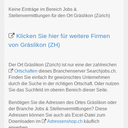
Keine Einträge im Bereich Jobs &
Stellenvermittlungen für den Ort Gräslikon (Zürich)
Klicken Sie hier für weitere Firmen
von Gräslikon (ZH)
Der Ort Gräslikon (Zürich) ist nur eine der zahlreichen
Ortschaften
dieses Branchenserver Searchjobs.ch.
Finden Sie einfach Ihr gewünschtes Unternehmen
durch die Suche in der richtigen Ortschaft. Oder nutzen
Sie das Suchfeld im oberen Bereich dieser Seite.
Benötigen Sie die Adressen des Ortes Gräslikon oder
der Branche Jobs & Stellenvermittlungen? Diese
Adressen können Sie auch als Excel-Datei zum
Downloaden im
Adressenshop.ch
käuflich
erwerben.