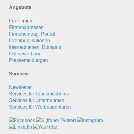
Angebote
Für Firmen
Firmenadressen
Firmeneintrag, Porträt
Eventpublikationen
Internetnamen, Domains
Onlinewerbung
Pressemeldungen
Services
Newsletter
Services für Tourismusbüros
Services für Unternehmen
Services für Werbeagenturen