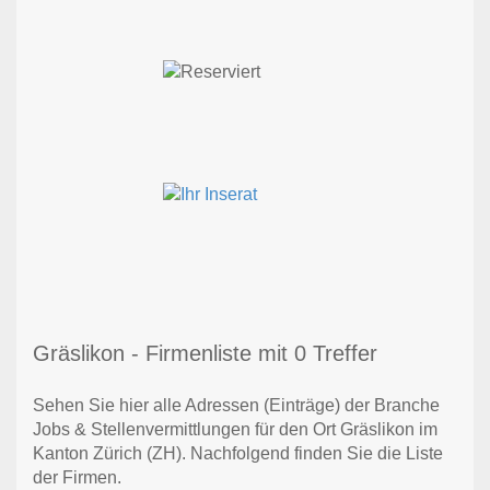
Gräslikon - Firmenliste mit 0 Treffer
Sehen Sie hier alle Adressen (Einträge) der Branche
Jobs & Stellenvermittlungen für den Ort Gräslikon im
Kanton Zürich (ZH). Nachfolgend finden Sie die Liste
der Firmen.