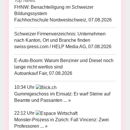
Top News
FHNW: Benachteiligung im Schweizer
Bildungssystem
Fachhochschule Nordwestschweiz, 07.08.2026
Schweizer Firmenverzeichnis: Unternehmen
nach Kanton, Ort und Branche finden
swiss-press.com / HELP Media AG, 07.08.2026
E-Auto-Boom: Warum Benziner und Diesel noch
lange nicht wertlos sind
Autoankauf Fair, 07.08.2026
10:34 Uhr
Gummigeschoss im Einsatz: Er warf Steine auf
Beamte und Passanten ... »
22:12 Uhr
Monster-Prozess in Zürich: Fall Vincenz: Zwei
Professoren ... »