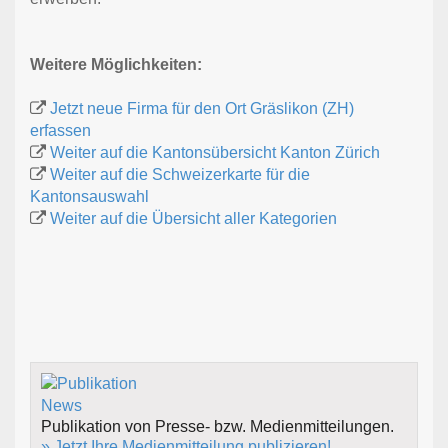
Weitere Möglichkeiten:
Jetzt neue Firma für den Ort Gräslikon (ZH)
erfassen
Weiter auf die Kantonsübersicht Kanton Zürich
Weiter auf die Schweizerkarte für die
Kantonsauswahl
Weiter auf die Übersicht aller Kategorien
Publikation von Presse- bzw. Medienmitteilungen.
» Jetzt Ihre Medienmitteilung publizieren!