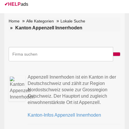
✔
HELP
ads
Home
Alle Kategorien
Lokale Suche
Kanton Appenzell Innerrhoden
Appenzell Innerrhoden ist ein Kanton in der
Deutschschweiz und zählt zur Region
Nordostschweiz sowie zur Grossregion
Ostschweiz. Der Hauptort und zugleich
einwohnerstärkste Ort ist Appenzell.
Kanton-Infos Appenzell Innerrhoden