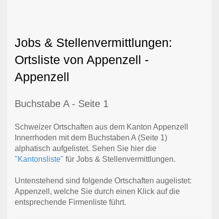
Jobs & Stellenvermittlungen:
Ortsliste von Appenzell -
Appenzell
Buchstabe A - Seite 1
Schweizer Ortschaften aus dem Kanton Appenzell
Innerrhoden mit dem Buchstaben A (Seite 1)
alphatisch aufgelistet. Sehen Sie hier die
"Kantonsliste"
für Jobs & Stellenvermittlungen.
Untenstehend sind folgende Ortschaften augelistet:
Appenzell, welche Sie durch einen Klick auf die
entsprechende Firmenliste führt.