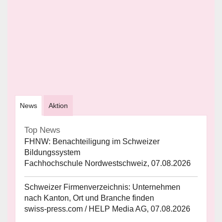
News
Aktion
Top News
FHNW: Benachteiligung im Schweizer
Bildungssystem
Fachhochschule Nordwestschweiz, 07.08.2026
Schweizer Firmenverzeichnis: Unternehmen
nach Kanton, Ort und Branche finden
swiss-press.com / HELP Media AG, 07.08.2026