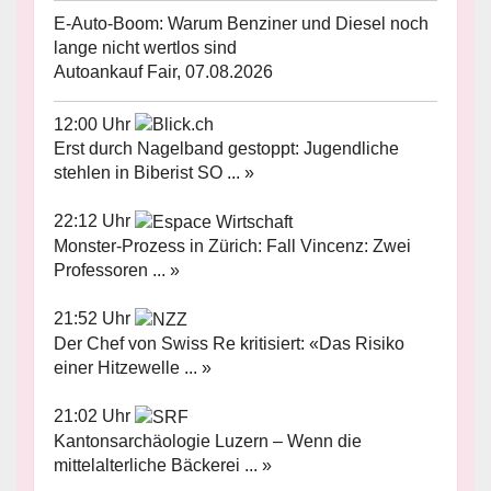
E-Auto-Boom: Warum Benziner und Diesel noch
lange nicht wertlos sind
Autoankauf Fair, 07.08.2026
12:00 Uhr
Erst durch Nagelband gestoppt: Jugendliche
stehlen in Biberist SO ... »
22:12 Uhr
Monster-Prozess in Zürich: Fall Vincenz: Zwei
Professoren ... »
21:52 Uhr
Der Chef von Swiss Re kritisiert: «Das Risiko
einer Hitzewelle ... »
21:02 Uhr
Kantonsarchäologie Luzern – Wenn die
mittelalterliche Bäckerei ... »