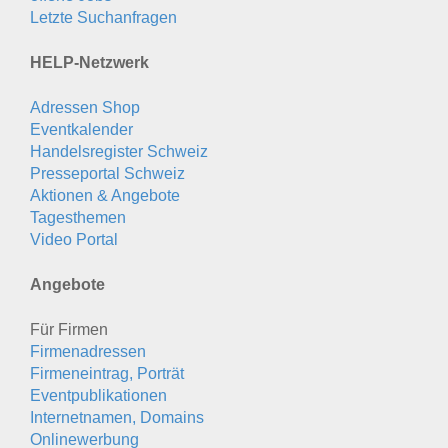
Letzte Suchanfragen
HELP-Netzwerk
Adressen Shop
Eventkalender
Handelsregister Schweiz
Presseportal Schweiz
Aktionen & Angebote
Tagesthemen
Video Portal
Angebote
Für Firmen
Firmenadressen
Firmeneintrag, Porträt
Eventpublikationen
Internetnamen, Domains
Onlinewerbung