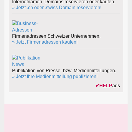
Internetnamen, Domains reservieren oder kaufen.
» Jetzt .ch oder .swiss Domain reservieren!
Firmenadressen Schweizer Unternehmen.
» Jetzt Firmenadressen kaufen!
Publikation von Presse- bzw. Medienmitteilungen.
» Jetzt Ihre Medienmitteilung publizieren!
✔
HELP
ads