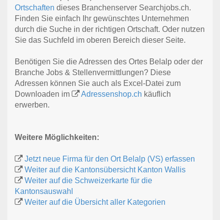
Ortschaften
dieses Branchenserver Searchjobs.ch.
Finden Sie einfach Ihr gewünschtes Unternehmen
durch die Suche in der richtigen Ortschaft. Oder nutzen
Sie das Suchfeld im oberen Bereich dieser Seite.
Benötigen Sie die Adressen des Ortes Belalp oder der
Branche Jobs & Stellenvermittlungen? Diese
Adressen können Sie auch als Excel-Datei zum
Downloaden im
Adressenshop.ch
käuflich
erwerben.
Weitere Möglichkeiten:
Jetzt neue Firma für den Ort Belalp (VS) erfassen
Weiter auf die Kantonsübersicht Kanton Wallis
Weiter auf die Schweizerkarte für die
Kantonsauswahl
Weiter auf die Übersicht aller Kategorien