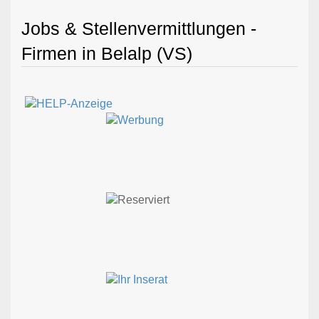
Jobs & Stellenvermittlungen -
Firmen in Belalp (VS)