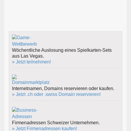
Wöchentliche Auslosung eines Spielkarten-Sets
aus Las Vegas.
» Jetzt teilnehmen!
Internetnamen, Domains reservieren oder kaufen.
» Jetzt .ch oder .swiss Domain reservieren!
Firmenadressen Schweizer Unternehmen.
» Jetzt Firmenadressen kaufen!