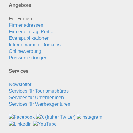
Angebote
Für Firmen
Firmenadressen
Firmeneintrag, Porträt
Eventpublikationen
Internetnamen, Domains
Onlinewerbung
Pressemeldungen
Services
Newsletter
Services für Tourismusbüros
Services für Unternehmen
Services für Werbeagenturen