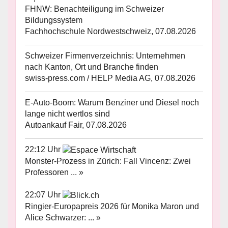
FHNW: Benachteiligung im Schweizer
Bildungssystem
Fachhochschule Nordwestschweiz, 07.08.2026
Schweizer Firmenverzeichnis: Unternehmen
nach Kanton, Ort und Branche finden
swiss-press.com / HELP Media AG, 07.08.2026
E-Auto-Boom: Warum Benziner und Diesel noch
lange nicht wertlos sind
Autoankauf Fair, 07.08.2026
22:12 Uhr
Monster-Prozess in Zürich: Fall Vincenz: Zwei
Professoren ... »
22:07 Uhr
Ringier-Europapreis 2026 für Monika Maron und
Alice Schwarzer: ... »