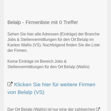
Belalp - Firmenliste mit 0 Treffer
Sehen Sie hier alle Adressen (Einträge) der Branche
Jobs & Stellenvermittlungen für den Ort Belalp im
Kanton Wallis (VS). Nachfolgend finden Sie die Liste
der Firmen.
Keine Einträge im Bereich Jobs &
Stellenvermittlungen für den Ort Belalp (Wallis)
Klicken Sie hier für weitere Firmen
von Belalp (VS)
Der Ort Belalp (Wallis) ist nur eine der zahlreichen