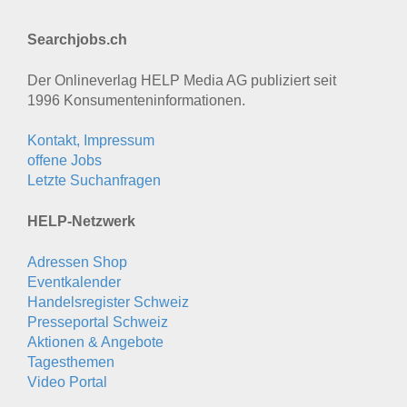
Searchjobs.ch
Der Onlineverlag HELP Media AG publiziert seit
1996 Konsumenten­informationen.
Kontakt, Impressum
offene Jobs
Letzte Suchanfragen
HELP-Netzwerk
Adressen Shop
Eventkalender
Handelsregister Schweiz
Presseportal Schweiz
Aktionen & Angebote
Tagesthemen
Video Portal