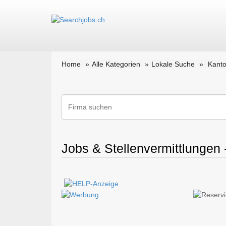
Home
Alle Kategorien
Lokale Suche
Kanto
Jobs & Stellenvermittlungen 