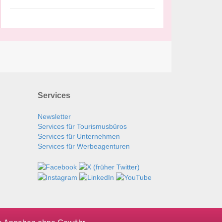
Services
Newsletter
Services für Tourismusbüros
Services für Unternehmen
Services für Werbeagenturen