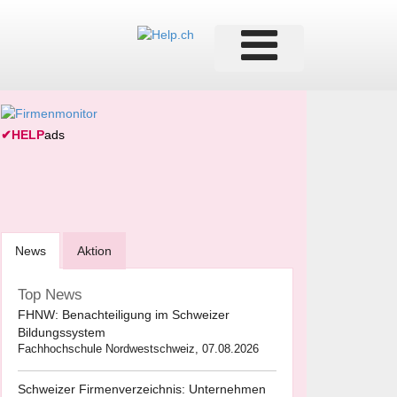
✔
HELP
ads
News
Aktion
Top News
FHNW: Benachteiligung im Schweizer
Bildungssystem
Fachhochschule Nordwestschweiz, 07.08.2026
Schweizer Firmenverzeichnis: Unternehmen