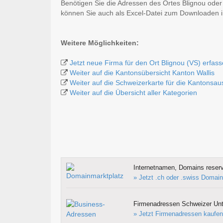
Benötigen Sie die Adressen des Ortes Blignou oder
können Sie auch als Excel-Datei zum Downloaden
Weitere Möglichkeiten:
Jetzt neue Firma für den Ort Blignou (VS) erfas
Weiter auf die Kantonsübersicht Kanton Wallis
Weiter auf die Schweizerkarte für die Kantonsa
Weiter auf die Übersicht aller Kategorien
Internetnamen, Domains reserv
» Jetzt .ch oder .swiss Domain
Firmenadressen Schweizer Un
» Jetzt Firmenadressen kaufen