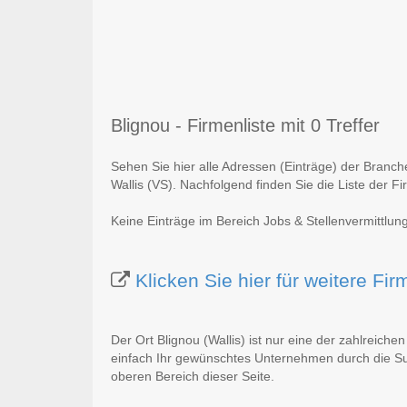
Blignou - Firmenliste mit 0 Treffer
Sehen Sie hier alle Adressen (Einträge) der Branch
Wallis (VS). Nachfolgend finden Sie die Liste der F
Keine Einträge im Bereich Jobs & Stellenvermittlung
Klicken Sie hier für weitere Fi
Der Ort Blignou (Wallis) ist nur eine der zahlreiche
einfach Ihr gewünschtes Unternehmen durch die Suc
oberen Bereich dieser Seite.