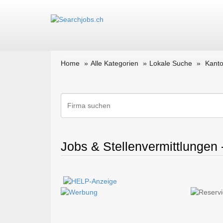
Home
Alle Kategorien
Lokale Suche
Kanto
Jobs & Stellenvermittlungen -