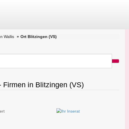
n Wallis
Ort Blitzingen (VS)
 Firmen in Blitzingen (VS)