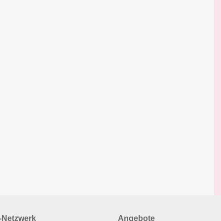
Netzwerk
Angebote