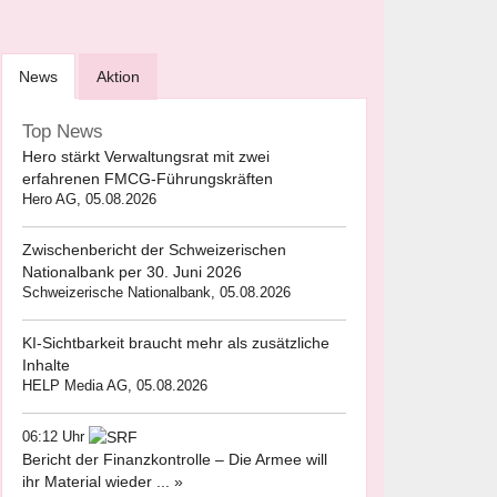
News
Aktion
Top News
Hero stärkt Verwaltungsrat mit zwei
erfahrenen FMCG-Führungskräften
Hero AG, 05.08.2026
Zwischenbericht der Schweizerischen
Nationalbank per 30. Juni 2026
Schweizerische Nationalbank, 05.08.2026
KI-Sichtbarkeit braucht mehr als zusätzliche
Inhalte
HELP Media AG, 05.08.2026
06:12 Uhr
Bericht der Finanzkontrolle – Die Armee will
ihr Material wieder ... »