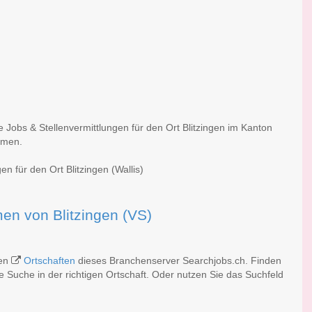
e Jobs & Stellenvermittlungen für den Ort Blitzingen im Kanton
irmen.
n für den Ort Blitzingen (Wallis)
rmen von Blitzingen (VS)
hen
Ortschaften
dieses Branchenserver Searchjobs.ch. Finden
 Suche in der richtigen Ortschaft. Oder nutzen Sie das Suchfeld