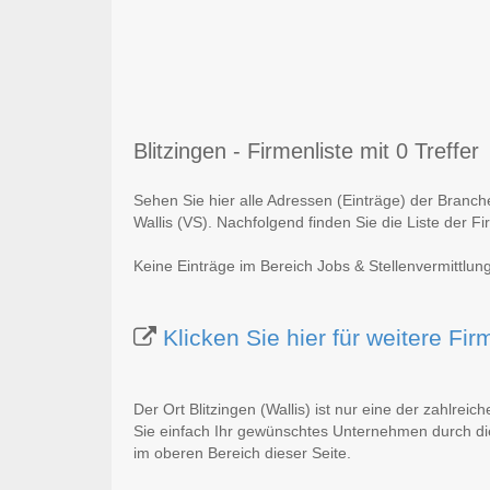
Blitzingen - Firmenliste mit 0 Treffer
Sehen Sie hier alle Adressen (Einträge) der Branch
Wallis (VS). Nachfolgend finden Sie die Liste der F
Keine Einträge im Bereich Jobs & Stellenvermittlunge
Klicken Sie hier für weitere Fi
Der Ort Blitzingen (Wallis) ist nur eine der zahlreic
Sie einfach Ihr gewünschtes Unternehmen durch die
im oberen Bereich dieser Seite.