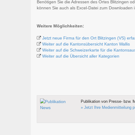
Benötigen Sie die Adressen des Ortes Blitzingen o
können Sie auch als Excel-Datei zum Downloaden
Weitere Möglichkeiten:
Jetzt neue Firma für den Ort Blitzingen (VS) erf
Weiter auf die Kantonsübersicht Kanton Wallis
Weiter auf die Schweizerkarte für die Kantonsa
Weiter auf die Übersicht aller Kategorien
Publikation von Presse- bzw. M
» Jetzt Ihre Medienmitteilung p