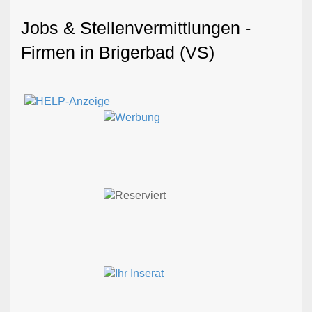
Jobs & Stellenvermittlungen -
Firmen in Brigerbad (VS)