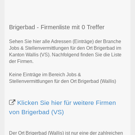
Brigerbad - Firmenliste mit 0 Treffer
Sehen Sie hier alle Adressen (Einträge) der Branche
Jobs & Stellenvermittlungen für den Ort Brigerbad im
Kanton Wallis (VS). Nachfolgend finden Sie die Liste
der Firmen.
Keine Einträge im Bereich Jobs &
Stellenvermittlungen für den Ort Brigerbad (Wallis)
Klicken Sie hier für weitere Firmen
von Brigerbad (VS)
Der Ort Brigerbad (Wallis) ist nur eine der zahlreichen