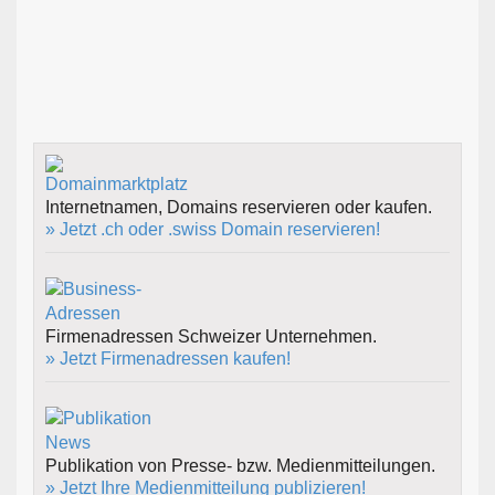
Internetnamen, Domains reservieren oder kaufen.
» Jetzt .ch oder .swiss Domain reservieren!
Firmenadressen Schweizer Unternehmen.
» Jetzt Firmenadressen kaufen!
Publikation von Presse- bzw. Medienmitteilungen.
» Jetzt Ihre Medienmitteilung publizieren!