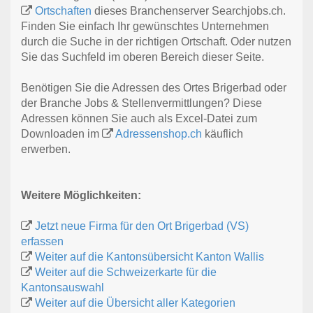
Ortschaften
dieses Branchenserver Searchjobs.ch.
Finden Sie einfach Ihr gewünschtes Unternehmen
durch die Suche in der richtigen Ortschaft. Oder nutzen
Sie das Suchfeld im oberen Bereich dieser Seite.
Benötigen Sie die Adressen des Ortes Brigerbad oder
der Branche Jobs & Stellenvermittlungen? Diese
Adressen können Sie auch als Excel-Datei zum
Downloaden im
Adressenshop.ch
käuflich
erwerben.
Weitere Möglichkeiten:
Jetzt neue Firma für den Ort Brigerbad (VS)
erfassen
Weiter auf die Kantonsübersicht Kanton Wallis
Weiter auf die Schweizerkarte für die
Kantonsauswahl
Weiter auf die Übersicht aller Kategorien