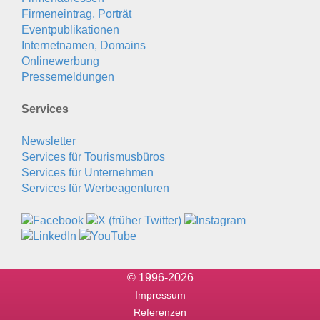
Firmeneintrag, Porträt
Eventpublikationen
Internetnamen, Domains
Onlinewerbung
Pressemeldungen
Services
Newsletter
Services für Tourismusbüros
Services für Unternehmen
Services für Werbeagenturen
© 1996-2026
Impressum
Referenzen