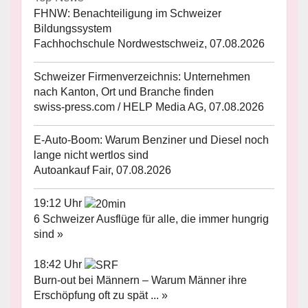
FHNW: Benachteiligung im Schweizer
Bildungssystem
Fachhochschule Nordwestschweiz, 07.08.2026
Schweizer Firmenverzeichnis: Unternehmen
nach Kanton, Ort und Branche finden
swiss-press.com / HELP Media AG, 07.08.2026
E-Auto-Boom: Warum Benziner und Diesel noch
lange nicht wertlos sind
Autoankauf Fair, 07.08.2026
19:12 Uhr
6 Schweizer Ausflüge für alle, die immer hungrig
sind »
18:42 Uhr
Burn-out bei Männern – Warum Männer ihre
Erschöpfung oft zu spät ... »