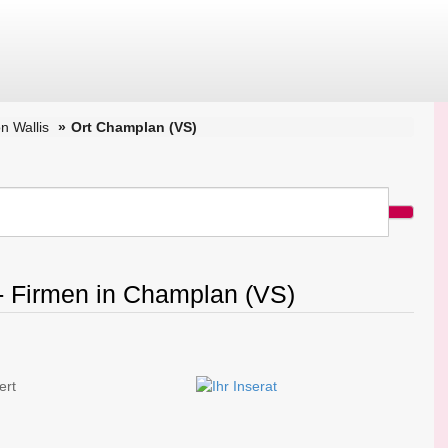
n Wallis
Ort Champlan (VS)
 - Firmen in Champlan (VS)