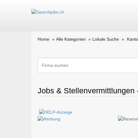
Home
Alle Kategorien
Lokale Suche
Kanto
Jobs & Stellenvermittlungen