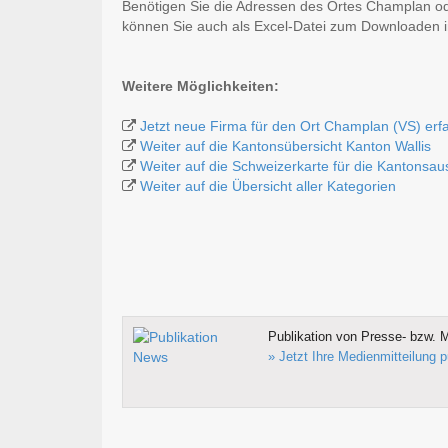
Benötigen Sie die Adressen des Ortes Champlan od
können Sie auch als Excel-Datei zum Downloaden
Weitere Möglichkeiten:
Jetzt neue Firma für den Ort Champlan (VS) erf
Weiter auf die Kantonsübersicht Kanton Wallis
Weiter auf die Schweizerkarte für die Kantonsa
Weiter auf die Übersicht aller Kategorien
Publikation von Presse- bzw. M
» Jetzt Ihre Medienmitteilung p