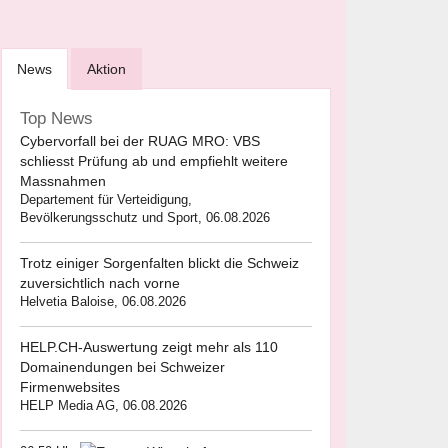
News
Aktion
Top News
Cybervorfall bei der RUAG MRO: VBS
schliesst Prüfung ab und empfiehlt weitere
Massnahmen
Departement für Verteidigung,
Bevölkerungsschutz und Sport, 06.08.2026
Trotz einiger Sorgenfalten blickt die Schweiz
zuversichtlich nach vorne
Helvetia Baloise, 06.08.2026
HELP.CH-Auswertung zeigt mehr als 110
Domainendungen bei Schweizer
Firmenwebsites
HELP Media AG, 06.08.2026