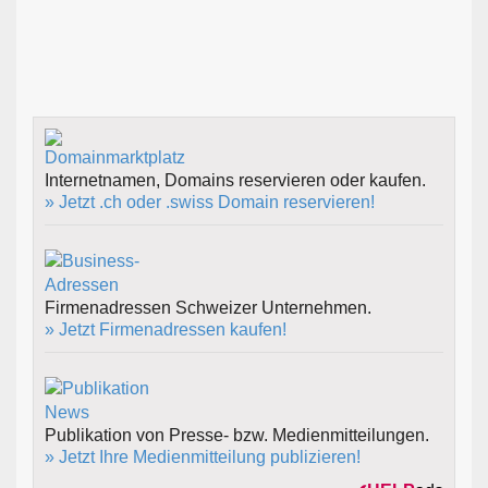
Internetnamen, Domains reservieren oder kaufen.
» Jetzt .ch oder .swiss Domain reservieren!
Firmenadressen Schweizer Unternehmen.
» Jetzt Firmenadressen kaufen!
Publikation von Presse- bzw. Medienmitteilungen.
» Jetzt Ihre Medienmitteilung publizieren!