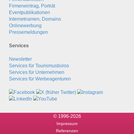
Firmeneintrag, Porträt
Eventpublikationen
Internetnamen, Domains
Onlinewerbung
Pressemeldungen
Services
Newsletter
Services für Tourismusbüros
Services für Unternehmen
Services für Werbeagenturen
© 1996-2026
Impressum
Referenzen