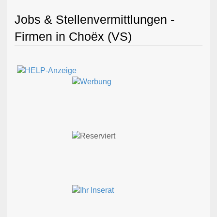
Jobs & Stellenvermittlungen -
Firmen in Choëx (VS)