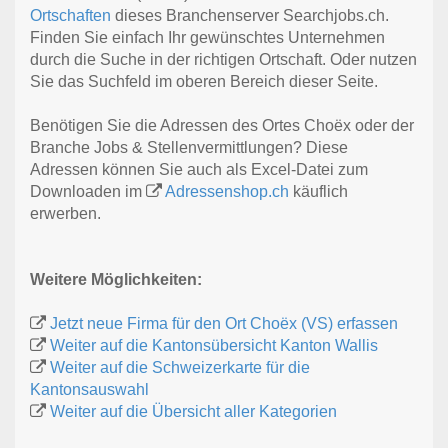
Ortschaften
dieses Branchenserver Searchjobs.ch.
Finden Sie einfach Ihr gewünschtes Unternehmen
durch die Suche in der richtigen Ortschaft. Oder nutzen
Sie das Suchfeld im oberen Bereich dieser Seite.
Benötigen Sie die Adressen des Ortes Choëx oder der
Branche Jobs & Stellenvermittlungen? Diese
Adressen können Sie auch als Excel-Datei zum
Downloaden im
Adressenshop.ch
käuflich
erwerben.
Weitere Möglichkeiten:
Jetzt neue Firma für den Ort Choëx (VS) erfassen
Weiter auf die Kantonsübersicht Kanton Wallis
Weiter auf die Schweizerkarte für die
Kantonsauswahl
Weiter auf die Übersicht aller Kategorien