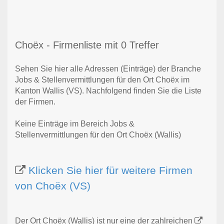
Choëx - Firmenliste mit 0 Treffer
Sehen Sie hier alle Adressen (Einträge) der Branche
Jobs & Stellenvermittlungen für den Ort Choëx im
Kanton Wallis (VS). Nachfolgend finden Sie die Liste
der Firmen.
Keine Einträge im Bereich Jobs &
Stellenvermittlungen für den Ort Choëx (Wallis)
Klicken Sie hier für weitere Firmen
von Choëx (VS)
Der Ort Choëx (Wallis) ist nur eine der zahlreichen