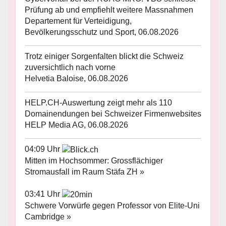
Prüfung ab und empfiehlt weitere Massnahmen
Departement für Verteidigung,
Bevölkerungsschutz und Sport, 06.08.2026
Trotz einiger Sorgenfalten blickt die Schweiz
zuversichtlich nach vorne
Helvetia Baloise, 06.08.2026
HELP.CH-Auswertung zeigt mehr als 110
Domainendungen bei Schweizer Firmenwebsites
HELP Media AG, 06.08.2026
04:09 Uhr
Mitten im Hochsommer: Grossflächiger
Stromausfall im Raum Stäfa ZH »
03:41 Uhr
Schwere Vorwürfe gegen Professor von Elite-Uni
Cambridge »